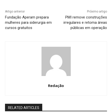
Artigo anterior
Próximo artigo
Fundação Aperam prepara
PMI remove construções
mulheres para siderurgia em
irregulares e retoma áreas
cursos gratuitos
públicas em operação
Redação
RELATED ARTICLES