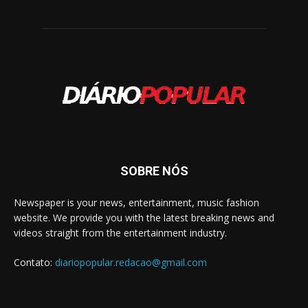
SOBRE NÓS
Newspaper is your news, entertainment, music fashion
website. We provide you with the latest breaking news and
videos straight from the entertainment industry.
Contato:
diariopopular.redacao@gmail.com