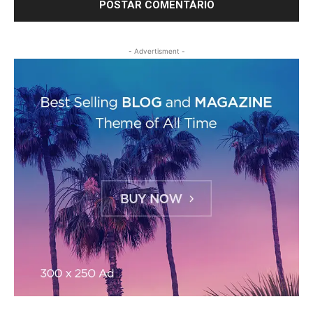
- Advertisment -