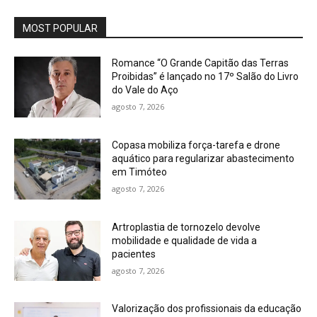
MOST POPULAR
Romance “O Grande Capitão das Terras
Proibidas” é lançado no 17º Salão do Livro
do Vale do Aço
agosto 7, 2026
Copasa mobiliza força-tarefa e drone
aquático para regularizar abastecimento
em Timóteo
agosto 7, 2026
Artroplastia de tornozelo devolve
mobilidade e qualidade de vida a
pacientes
agosto 7, 2026
Valorização dos profissionais da educação