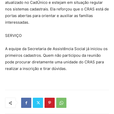
atualizado no CadÚnico e estejam em situação regular
nos sistemas cadastrais. Ela reforçou que o CRAS está de
portas abertas para orientar e auxiliar as famílias
interessadas.
SERVIÇO
A equipe da Secretaria de Assistência Social já iniciou os
primeiros cadastros. Quem não participou da reunião
pode procurar diretamente uma unidade do CRAS para
realizar a inscrição e tirar dúvidas.