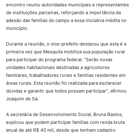
encontro reuniu autoridades municipais e representantes
de instituições parceiras, reforçando a importância da
adesão das famílias do campo a essa iniciativa inédita no
município.
Durante a reunião, o vice-prefeito destacou que esta é a
primeira vez que Mesquita mobiliza sua população rural
para participar do programa federal. “Serão novas
unidades habitacionais destinadas a agricultores
familiares, trabalhadores rurais e famílias residentes em
áreas rurais. Esta reunião foi realizada para esclarecer
dúvidas e garantir que todos possam participar”, afirmou
Joaquim de Sá.
A secretária de Desenvolvimento Social, Bruna Bastos,
explicou que podem participar famílias com renda bruta
anual de até R$ 40 mil, desde que tenham cadastro