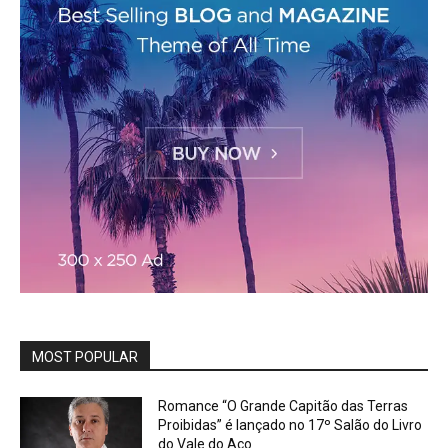
MOST POPULAR
Romance “O Grande Capitão das Terras
Proibidas” é lançado no 17º Salão do Livro
do Vale do Aço