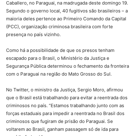
Caballero, no Paraguai, na madrugada deste domingo 19.
Segundo o governo local, 40 fugitivos são brasileiros – a
maioria deles pertence ao Primeiro Comando da Capital
(PCC), organização criminosa brasileira com forte
presença no país vizinho.
Como há a possibilidade de que os presos tenham
escapado para o Brasil, o Ministério da Justiça e
Segurança Pública determinou o fechamento da fronteira
com o Paraguai na região do Mato Grosso do Sul.
No Twitter, o ministro da Justiça, Sergio Moro, afirmou
que o Brasil está trabalhando para evitar a reentrada dos
criminosos no país. “Estamos trabalhando junto com as
forças estaduais para impedir a reentrada no Brasil dos
criminosos que fugiram de prisão do Paraguai. Se
voltarem ao Brasil, ganham passagem só de ida para