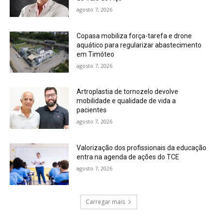
agosto 7, 2026
Copasa mobiliza força-tarefa e drone
aquático para regularizar abastecimento
em Timóteo
agosto 7, 2026
Artroplastia de tornozelo devolve
mobilidade e qualidade de vida a
pacientes
agosto 7, 2026
Valorização dos profissionais da educação
entra na agenda de ações do TCE
agosto 7, 2026
Carregar mais