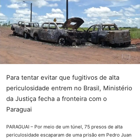
Para tentar evitar que fugitivos de alta
periculosidade entrem no Brasil, Ministério
da Justiça fecha a fronteira com o
Paraguai
PARAGUAI – Por meio de um túnel, 75 presos de alta
periculosidade escaparam de uma prisão em Pedro Juan