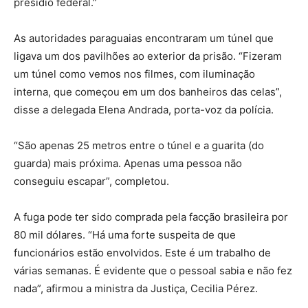
presídio federal.”
As autoridades paraguaias encontraram um túnel que
ligava um dos pavilhões ao exterior da prisão. “Fizeram
um túnel como vemos nos filmes, com iluminação
interna, que começou em um dos banheiros das celas”,
disse a delegada Elena Andrada, porta-voz da polícia.
“São apenas 25 metros entre o túnel e a guarita (do
guarda) mais próxima. Apenas uma pessoa não
conseguiu escapar”, completou.
A fuga pode ter sido comprada pela facção brasileira por
80 mil dólares. “Há uma forte suspeita de que
funcionários estão envolvidos. Este é um trabalho de
várias semanas. É evidente que o pessoal sabia e não fez
nada”, afirmou a ministra da Justiça, Cecilia Pérez.