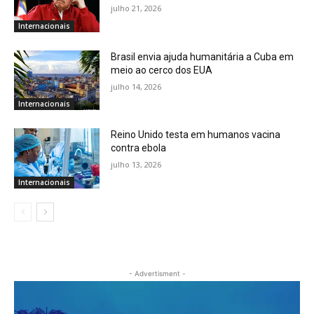
julho 21, 2026
Internacionais
Brasil envia ajuda humanitária a Cuba em
meio ao cerco dos EUA
julho 14, 2026
Internacionais
Reino Unido testa em humanos vacina
contra ebola
julho 13, 2026
Internacionais
- Advertisment -