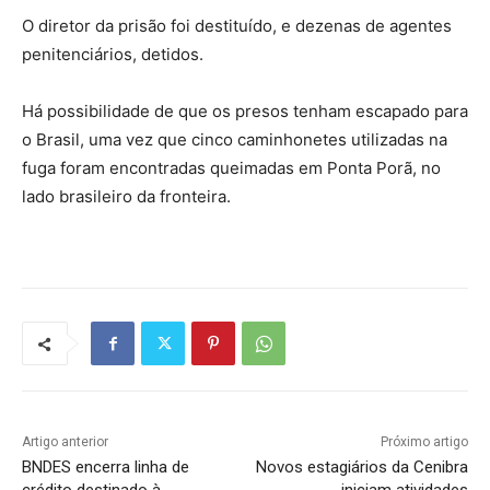
O diretor da prisão foi destituído, e dezenas de agentes
penitenciários, detidos.
Há possibilidade de que os presos tenham escapado para
o Brasil, uma vez que cinco caminhonetes utilizadas na
fuga foram encontradas queimadas em Ponta Porã, no
lado brasileiro da fronteira.
Artigo anterior
Próximo artigo
BNDES encerra linha de
Novos estagiários da Cenibra