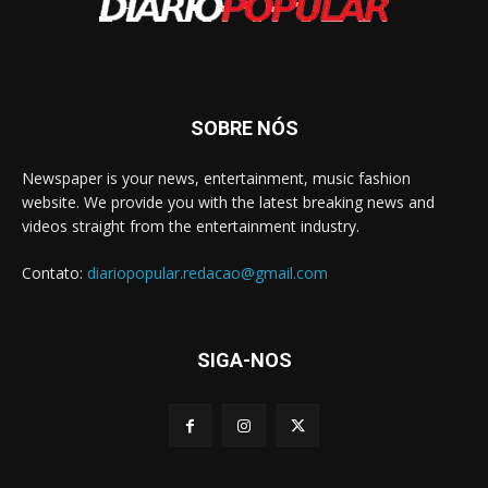
SOBRE NÓS
Newspaper is your news, entertainment, music fashion
website. We provide you with the latest breaking news and
videos straight from the entertainment industry.
Contato:
diariopopular.redacao@gmail.com
SIGA-NOS