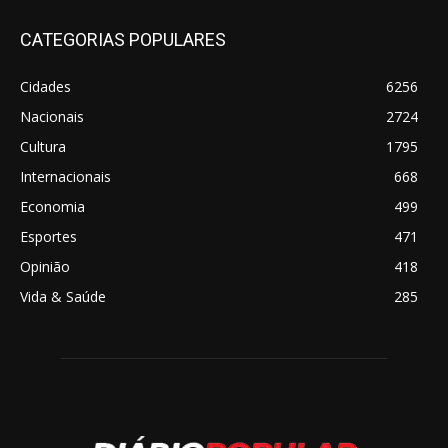
CATEGORIAS POPULARES
Cidades
6256
Nacionais
2724
Cultura
1795
Internacionais
668
Economia
499
Esportes
471
Opinião
418
Vida & Saúde
285