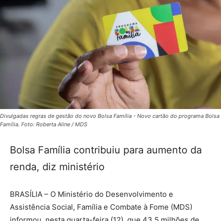
Divulgadas regras de gestão do novo Bolsa Família - Novo cartão do programa Bolsa
Família. Foto: Roberta Aline / MDS
Bolsa Família contribuiu para aumento da
renda, diz ministério
BRASÍLIA – O Ministério do Desenvolvimento e
Assistência Social, Família e Combate à Fome (MDS)
informou, nesta quarta-feira (12), que 43,5 milhões de