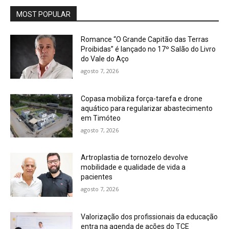
MOST POPULAR
Romance “O Grande Capitão das Terras
Proibidas” é lançado no 17º Salão do Livro
do Vale do Aço
agosto 7, 2026
Copasa mobiliza força-tarefa e drone
aquático para regularizar abastecimento
em Timóteo
agosto 7, 2026
Artroplastia de tornozelo devolve
mobilidade e qualidade de vida a
pacientes
agosto 7, 2026
Valorização dos profissionais da educação
entra na agenda de ações do TCE