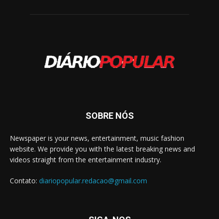
SOBRE NÓS
Newspaper is your news, entertainment, music fashion
website. We provide you with the latest breaking news and
videos straight from the entertainment industry.
Contato:
diariopopular.redacao@gmail.com