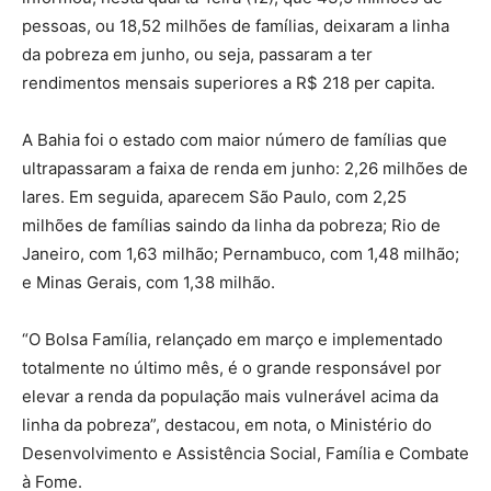
pessoas, ou 18,52 milhões de famílias, deixaram a linha
da pobreza em junho, ou seja, passaram a ter
rendimentos mensais superiores a R$ 218 per capita.
A Bahia foi o estado com maior número de famílias que
ultrapassaram a faixa de renda em junho: 2,26 milhões de
lares. Em seguida, aparecem São Paulo, com 2,25
milhões de famílias saindo da linha da pobreza; Rio de
Janeiro, com 1,63 milhão; Pernambuco, com 1,48 milhão;
e Minas Gerais, com 1,38 milhão.
“O Bolsa Família, relançado em março e implementado
totalmente no último mês, é o grande responsável por
elevar a renda da população mais vulnerável acima da
linha da pobreza”, destacou, em nota, o Ministério do
Desenvolvimento e Assistência Social, Família e Combate
à Fome.