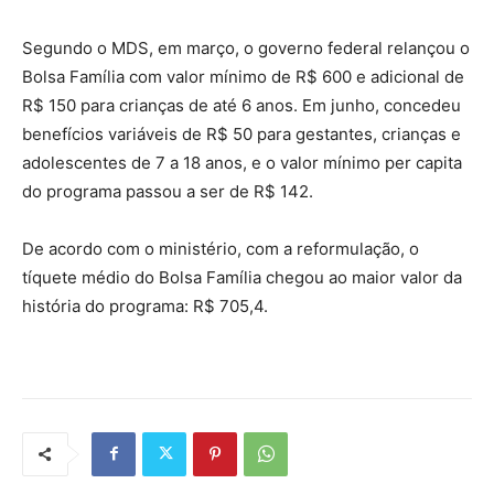
Segundo o MDS, em março, o governo federal relançou o
Bolsa Família com valor mínimo de R$ 600 e adicional de
R$ 150 para crianças de até 6 anos. Em junho, concedeu
benefícios variáveis de R$ 50 para gestantes, crianças e
adolescentes de 7 a 18 anos, e o valor mínimo per capita
do programa passou a ser de R$ 142.
De acordo com o ministério, com a reformulação, o
tíquete médio do Bolsa Família chegou ao maior valor da
história do programa: R$ 705,4.