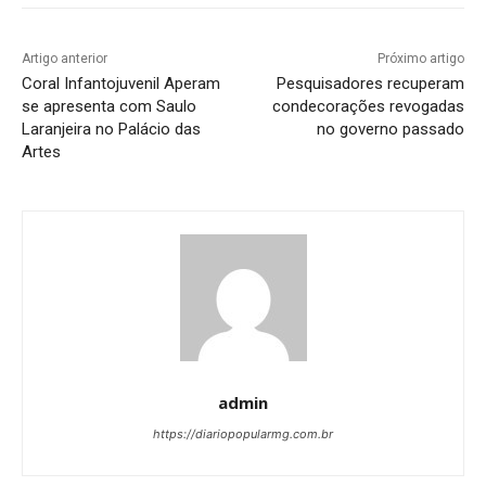
Artigo anterior
Próximo artigo
Coral Infantojuvenil Aperam
Pesquisadores recuperam
se apresenta com Saulo
condecorações revogadas
Laranjeira no Palácio das
no governo passado
Artes
admin
https://diariopopularmg.com.br