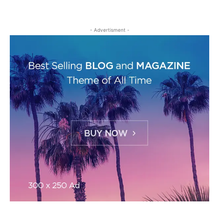
- Advertisment -