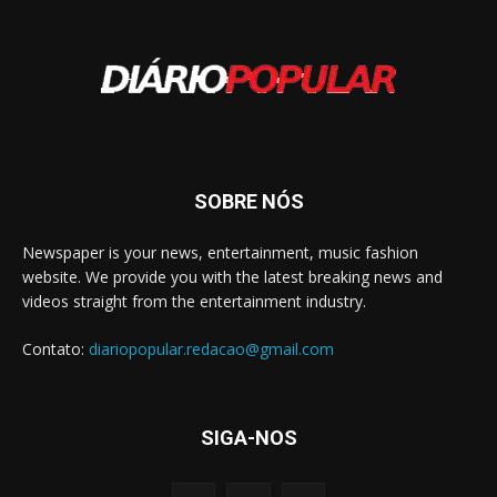
SOBRE NÓS
Newspaper is your news, entertainment, music fashion
website. We provide you with the latest breaking news and
videos straight from the entertainment industry.
Contato:
diariopopular.redacao@gmail.com
SIGA-NOS