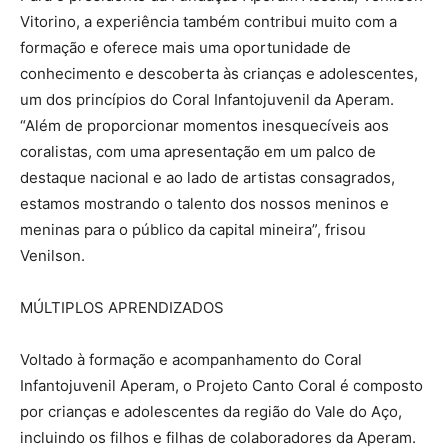
Vitorino, a experiência também contribui muito com a
formação e oferece mais uma oportunidade de
conhecimento e descoberta às crianças e adolescentes,
um dos princípios do Coral Infantojuvenil da Aperam.
“Além de proporcionar momentos inesquecíveis aos
coralistas, com uma apresentação em um palco de
destaque nacional e ao lado de artistas consagrados,
estamos mostrando o talento dos nossos meninos e
meninas para o público da capital mineira”, frisou
Venilson.
MÚLTIPLOS APRENDIZADOS
Voltado à formação e acompanhamento do Coral
Infantojuvenil Aperam, o Projeto Canto Coral é composto
por crianças e adolescentes da região do Vale do Aço,
incluindo os filhos e filhas de colaboradores da Aperam.