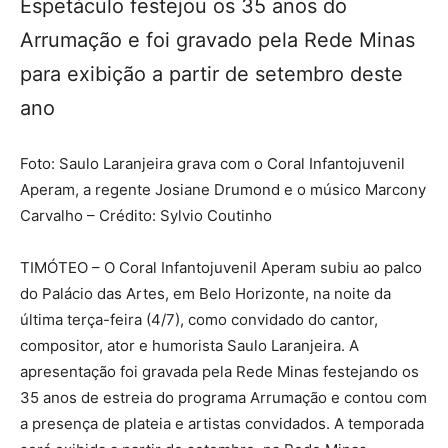
Espetáculo festejou os 35 anos do
Arrumação e foi gravado pela Rede Minas
para exibição a partir de setembro deste
ano
Foto: Saulo Laranjeira grava com o Coral Infantojuvenil
Aperam, a regente Josiane Drumond e o músico Marcony
Carvalho – Crédito: Sylvio Coutinho
TIMÓTEO – O Coral Infantojuvenil Aperam subiu ao palco
do Palácio das Artes, em Belo Horizonte, na noite da
última terça-feira (4/7), como convidado do cantor,
compositor, ator e humorista Saulo Laranjeira. A
apresentação foi gravada pela Rede Minas festejando os
35 anos de estreia do programa Arrumação e contou com
a presença de plateia e artistas convidados. A temporada