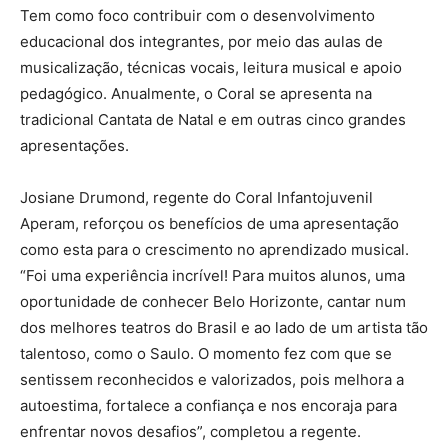
Tem como foco contribuir com o desenvolvimento
educacional dos integrantes, por meio das aulas de
musicalização, técnicas vocais, leitura musical e apoio
pedagógico. Anualmente, o Coral se apresenta na
tradicional Cantata de Natal e em outras cinco grandes
apresentações.
Josiane Drumond, regente do Coral Infantojuvenil
Aperam, reforçou os benefícios de uma apresentação
como esta para o crescimento no aprendizado musical.
“Foi uma experiência incrível! Para muitos alunos, uma
oportunidade de conhecer Belo Horizonte, cantar num
dos melhores teatros do Brasil e ao lado de um artista tão
talentoso, como o Saulo. O momento fez com que se
sentissem reconhecidos e valorizados, pois melhora a
autoestima, fortalece a confiança e nos encoraja para
enfrentar novos desafios”, completou a regente.