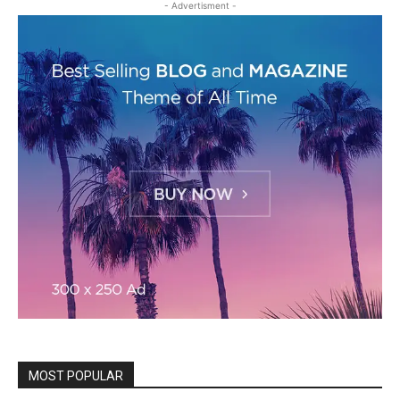
- Advertisment -
MOST POPULAR