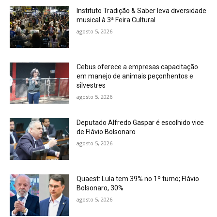
Instituto Tradição & Saber leva diversidade
musical à 3ª Feira Cultural
agosto 5, 2026
Cebus oferece a empresas capacitação
em manejo de animais peçonhentos e
silvestres
agosto 5, 2026
Deputado Alfredo Gaspar é escolhido vice
de Flávio Bolsonaro
agosto 5, 2026
Quaest: Lula tem 39% no 1º turno; Flávio
Bolsonaro, 30%
agosto 5, 2026