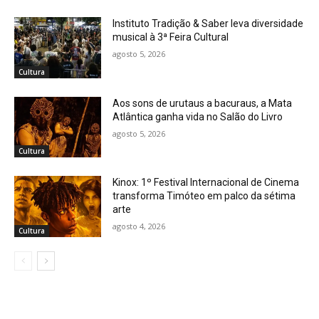
Instituto Tradição & Saber leva diversidade
musical à 3ª Feira Cultural
agosto 5, 2026
Cultura
Aos sons de urutaus a bacuraus, a Mata
Atlântica ganha vida no Salão do Livro
agosto 5, 2026
Cultura
Kinox: 1º Festival Internacional de Cinema
transforma Timóteo em palco da sétima
arte
agosto 4, 2026
Cultura