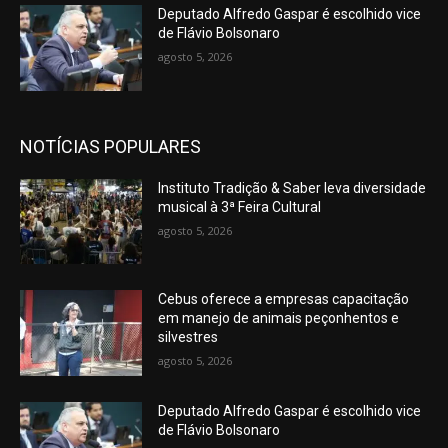
Deputado Alfredo Gaspar é escolhido vice
de Flávio Bolsonaro
agosto 5, 2026
NOTÍCIAS POPULARES
Instituto Tradição & Saber leva diversidade
musical à 3ª Feira Cultural
agosto 5, 2026
Cebus oferece a empresas capacitação
em manejo de animais peçonhentos e
silvestres
agosto 5, 2026
Deputado Alfredo Gaspar é escolhido vice
de Flávio Bolsonaro