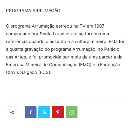
PROGRAMA ARRUMAÇÃO
O programa Arrumação estreou na TV em 1987
comandado por Saulo Laranjeira e se tornou uma
referência quando o assunto é a cultura mineira. Esta foi
a quarta gravação do programa Arrumação, no Palácio
das Artes, e foi promovida por meio de uma parceria da
Empresa Mineira de Comunicação (EMC) e a Fundação
Clóvis Salgado (FCS).