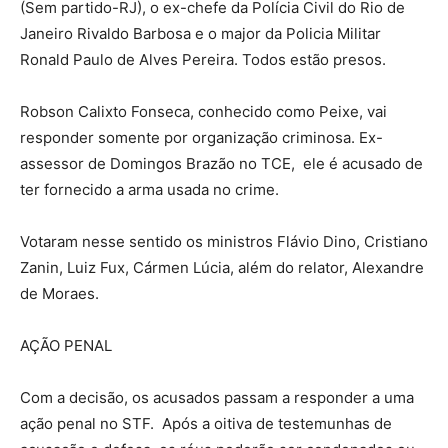
(Sem partido-RJ), o ex-chefe da Polícia Civil do Rio de
Janeiro Rivaldo Barbosa e o major da Policia Militar
Ronald Paulo de Alves Pereira. Todos estão presos.
Robson Calixto Fonseca, conhecido como Peixe, vai
responder somente por organização criminosa. Ex-
assessor de Domingos Brazão no TCE, ele é acusado de
ter fornecido a arma usada no crime.
Votaram nesse sentido os ministros Flávio Dino, Cristiano
Zanin, Luiz Fux, Cármen Lúcia, além do relator, Alexandre
de Moraes.
AÇÃO PENAL
Com a decisão, os acusados passam a responder a uma
ação penal no STF. Após a oitiva de testemunhas de