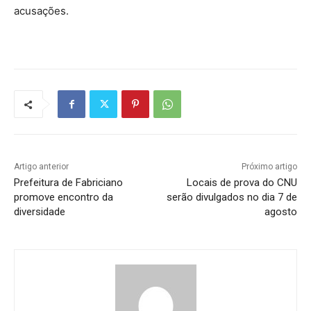
acusações.
Artigo anterior
Próximo artigo
Prefeitura de Fabriciano
Locais de prova do CNU
promove encontro da
serão divulgados no dia 7 de
diversidade
agosto