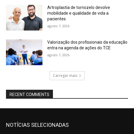
Artroplastia de tornozelo devolve
mobilidade e qualidade de vida a
pacientes
agosto 7, 2026
Valorização dos profissionais da educação
entra na agenda de ações do TCE
agosto 7, 2026
Carregar mais
RECENT COMMENTS
NOTÍCIAS SELECIONADAS