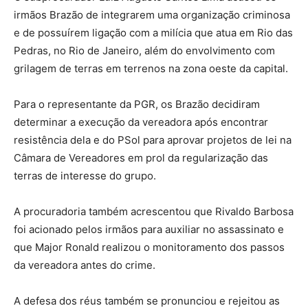
irmãos Brazão de integrarem uma organização criminosa
e de possuírem ligação com a milícia que atua em Rio das
Pedras, no Rio de Janeiro, além do envolvimento com
grilagem de terras em terrenos na zona oeste da capital.
Para o representante da PGR, os Brazão decidiram
determinar a execução da vereadora após encontrar
resistência dela e do PSol para aprovar projetos de lei na
Câmara de Vereadores em prol da regularização das
terras de interesse do grupo.
A procuradoria também acrescentou que Rivaldo Barbosa
foi acionado pelos irmãos para auxiliar no assassinato e
que Major Ronald realizou o monitoramento dos passos
da vereadora antes do crime.
A defesa dos réus também se pronunciou e rejeitou as