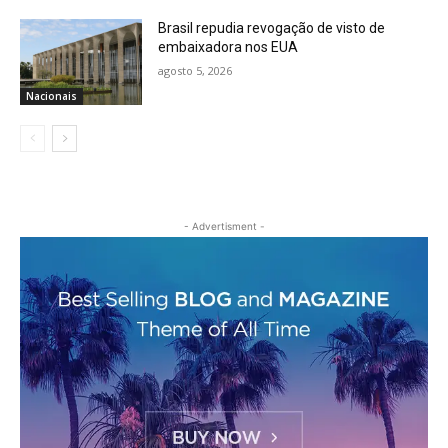
Brasil repudia revogação de visto de
embaixadora nos EUA
agosto 5, 2026
Nacionais
- Advertisment -