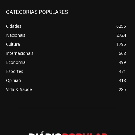
CATEGORIAS POPULARES
Cidades
6256
Nacionais
2724
Cultura
1795
Internacionais
668
Economia
499
Esportes
471
Opinião
418
Vida & Saúde
285