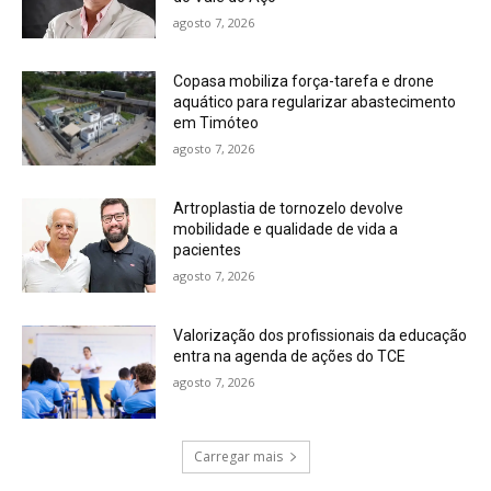
agosto 7, 2026
Copasa mobiliza força-tarefa e drone
aquático para regularizar abastecimento
em Timóteo
agosto 7, 2026
Artroplastia de tornozelo devolve
mobilidade e qualidade de vida a
pacientes
agosto 7, 2026
Valorização dos profissionais da educação
entra na agenda de ações do TCE
agosto 7, 2026
Carregar mais