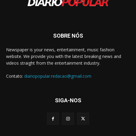
SOBRE NÓS
Newspaper is your news, entertainment, music fashion
website. We provide you with the latest breaking news and
videos straight from the entertainment industry.
Contato:
diariopopular.redacao@gmail.com
SIGA-NOS