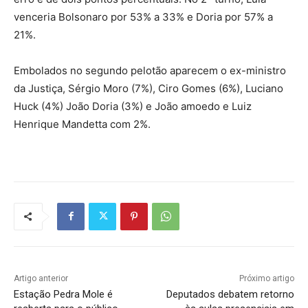
venceria Bolsonaro por 53% a 33% e Doria por 57% a
21%.
Embolados no segundo pelotão aparecem o ex-ministro
da Justiça, Sérgio Moro (7%), Ciro Gomes (6%), Luciano
Huck (4%) João Doria (3%) e João amoedo e Luiz
Henrique Mandetta com 2%.
Artigo anterior
Próximo artigo
Estação Pedra Mole é
Deputados debatem retorno