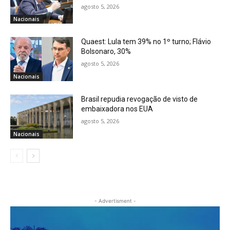
agosto 5, 2026
Nacionais
Quaest: Lula tem 39% no 1º turno; Flávio
Bolsonaro, 30%
agosto 5, 2026
Nacionais
Brasil repudia revogação de visto de
embaixadora nos EUA
agosto 5, 2026
Nacionais
- Advertisment -