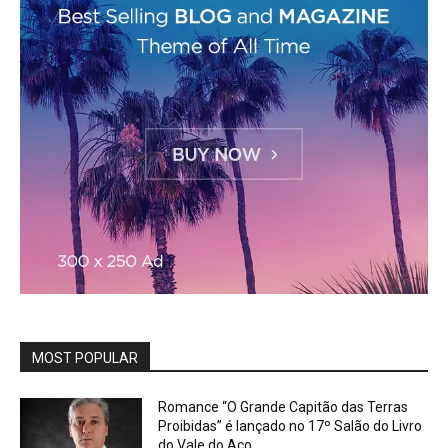
MOST POPULAR
Romance “O Grande Capitão das Terras
Proibidas” é lançado no 17º Salão do Livro
do Vale do Aço