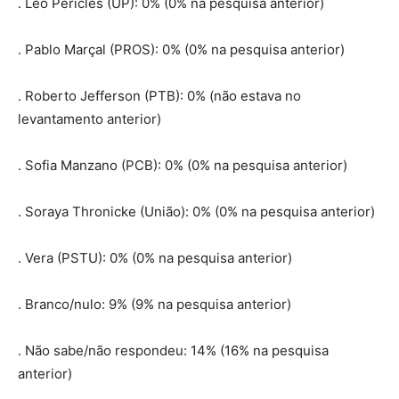
. Léo Péricles (UP): 0% (0% na pesquisa anterior)
. Pablo Marçal (PROS): 0% (0% na pesquisa anterior)
. Roberto Jefferson (PTB): 0% (não estava no
levantamento anterior)
. Sofia Manzano (PCB): 0% (0% na pesquisa anterior)
. Soraya Thronicke (União): 0% (0% na pesquisa anterior)
. Vera (PSTU): 0% (0% na pesquisa anterior)
. Branco/nulo: 9% (9% na pesquisa anterior)
. Não sabe/não respondeu: 14% (16% na pesquisa
anterior)