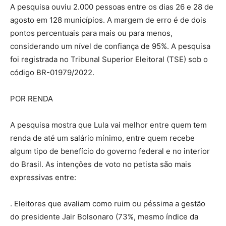
A pesquisa ouviu 2.000 pessoas entre os dias 26 e 28 de
agosto em 128 municípios. A margem de erro é de dois
pontos percentuais para mais ou para menos,
considerando um nível de confiança de 95%. A pesquisa
foi registrada no Tribunal Superior Eleitoral (TSE) sob o
código BR-01979/2022.
POR RENDA
A pesquisa mostra que Lula vai melhor entre quem tem
renda de até um salário mínimo, entre quem recebe
algum tipo de benefício do governo federal e no interior
do Brasil. As intenções de voto no petista são mais
expressivas entre:
. Eleitores que avaliam como ruim ou péssima a gestão
do presidente Jair Bolsonaro (73%, mesmo índice da