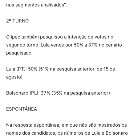
nos segmentos analisados”.
2º TURNO
O Ipec também pesquisou a intenção de votos no
segundo turno. Lula vence por 50% a 37% no cenário
pesquisado.
Lula (PT): 50% (51% na pesquisa anterior, de 15 de
agosto)
Bolsonaro (PL): 37% (35% na pesquisa anterior)
ESPONTÂNEA
Na resposta espontânea, em que não são mostrados os
nomes dos candidatos, os números de Lula e Bolsonaro