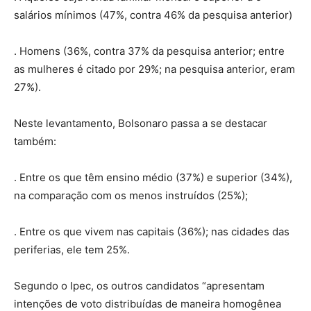
salários mínimos (47%, contra 46% da pesquisa anterior)
. Homens (36%, contra 37% da pesquisa anterior; entre
as mulheres é citado por 29%; na pesquisa anterior, eram
27%).
Neste levantamento, Bolsonaro passa a se destacar
também:
. Entre os que têm ensino médio (37%) e superior (34%),
na comparação com os menos instruídos (25%);
. Entre os que vivem nas capitais (36%); nas cidades das
periferias, ele tem 25%.
Segundo o Ipec, os outros candidatos “apresentam
intenções de voto distribuídas de maneira homogênea