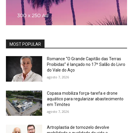
MOST POPULAR
Romance “O Grande Capitão das Terras
Proibidas” é lançado no 17º Salão do Livro
do Vale do Aço
agosto 7, 2026
Copasa mobiliza força-tarefa e drone
aquático para regularizar abastecimento
em Timóteo
agosto 7, 2026
Artroplastia de tornozelo devolve