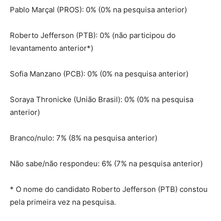
Pablo Marçal (PROS): 0% (0% na pesquisa anterior)
Roberto Jefferson (PTB): 0% (não participou do
levantamento anterior*)
Sofia Manzano (PCB): 0% (0% na pesquisa anterior)
Soraya Thronicke (União Brasil): 0% (0% na pesquisa
anterior)
Branco/nulo: 7% (8% na pesquisa anterior)
Não sabe/não respondeu: 6% (7% na pesquisa anterior)
* O nome do candidato Roberto Jefferson (PTB) constou
pela primeira vez na pesquisa.