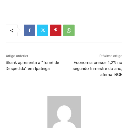
Artigo anterior
Próximo artigo
Skank apresenta a “Turnê de
Economia cresce 1,2% no
Despedida” em Ipatinga
segundo trimestre do ano,
afirma IBGE