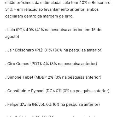
estão próximos da estimulada. Lula tem 40% e Bolsonaro,
31% – em relação ao levantamento anterior, ambos
oscilaram dentro da margem de erro.
. Lula (PT): 40% (41% na pesquisa anterior, em 15 de
agosto)
. Jair Bolsonaro (PL): 31% (30% na pesquisa anterior)
. Ciro Gomes (PDT): 4% (3% na pesquisa anterior)
. Simone Tebet (MDB): 2% (0% na pesquisa anterior)
. Constituinte Eymael (DC): 0% (0% na pesquisa anterior)
. Felipe d’Avila (Novo): 0% (0% na pesquisa anterior)