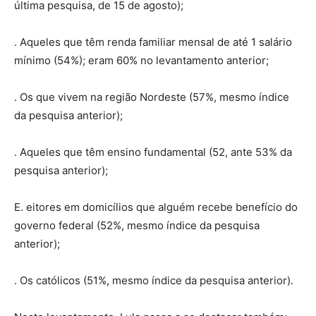
última pesquisa, de 15 de agosto);
. Aqueles que têm renda familiar mensal de até 1 salário
mínimo (54%); eram 60% no levantamento anterior;
. Os que vivem na região Nordeste (57%, mesmo índice
da pesquisa anterior);
. Aqueles que têm ensino fundamental (52, ante 53% da
pesquisa anterior);
E. eitores em domicílios que alguém recebe benefício do
governo federal (52%, mesmo índice da pesquisa
anterior);
. Os católicos (51%, mesmo índice da pesquisa anterior).