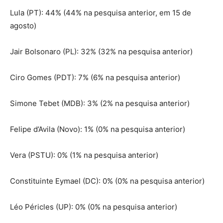
Lula (PT): 44% (44% na pesquisa anterior, em 15 de
agosto)
Jair Bolsonaro (PL): 32% (32% na pesquisa anterior)
Ciro Gomes (PDT): 7% (6% na pesquisa anterior)
Simone Tebet (MDB): 3% (2% na pesquisa anterior)
Felipe d’Avila (Novo): 1% (0% na pesquisa anterior)
Vera (PSTU): 0% (1% na pesquisa anterior)
Constituinte Eymael (DC): 0% (0% na pesquisa anterior)
Léo Péricles (UP): 0% (0% na pesquisa anterior)