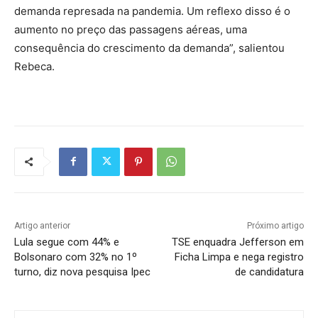
demanda represada na pandemia. Um reflexo disso é o
aumento no preço das passagens aéreas, uma
consequência do crescimento da demanda”, salientou
Rebeca.
Artigo anterior
Próximo artigo
Lula segue com 44% e
TSE enquadra Jefferson em
Bolsonaro com 32% no 1º
Ficha Limpa e nega registro
turno, diz nova pesquisa Ipec
de candidatura