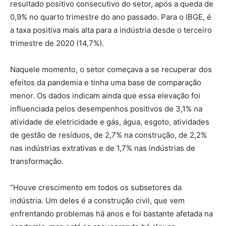
resultado positivo consecutivo do setor, após a queda de
0,9% no quarto trimestre do ano passado. Para o IBGE, é
a taxa positiva mais alta para a indústria desde o terceiro
trimestre de 2020 (14,7%).
Naquele momento, o setor começava a se recuperar dos
efeitos da pandemia e tinha uma base de comparação
menor. Os dados indicam ainda que essa elevação foi
influenciada pelos desempenhos positivos de 3,1% na
atividade de eletricidade e gás, água, esgoto, atividades
de gestão de resíduos, de 2,7% na construção, de 2,2%
nas indústrias extrativas e de 1,7% nas indústrias de
transformação.
“Houve crescimento em todos os subsetores da
indústria. Um deles é a construção civil, que vem
enfrentando problemas há anos e foi bastante afetada na