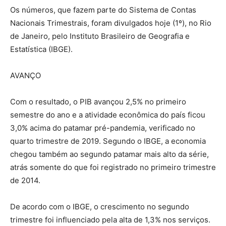
Os números, que fazem parte do Sistema de Contas
Nacionais Trimestrais, foram divulgados hoje (1º), no Rio
de Janeiro, pelo Instituto Brasileiro de Geografia e
Estatística (IBGE).
AVANÇO
Com o resultado, o PIB avançou 2,5% no primeiro
semestre do ano e a atividade econômica do país ficou
3,0% acima do patamar pré-pandemia, verificado no
quarto trimestre de 2019. Segundo o IBGE, a economia
chegou também ao segundo patamar mais alto da série,
atrás somente do que foi registrado no primeiro trimestre
de 2014.
De acordo com o IBGE, o crescimento no segundo
trimestre foi influenciado pela alta de 1,3% nos serviços.