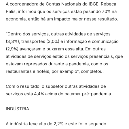
A coordenadora de Contas Nacionais do IBGE, Rebeca
Palis, informou que os serviços estão pesando 70% na
economia, então há um impacto maior nesse resultado.
“Dentro dos serviços, outras atividades de serviços
(3,3%), transportes (3,0%) e informação e comunicação
(2,9%) avançaram e puxaram essa alta. Em outras
atividades de serviços estão os serviços presenciais, que
estavam represados durante a pandemia, como os
restaurantes e hotéis, por exemplo”, completou.
Com o resultado, o subsetor outras atividades de
serviços está 4,4% acima do patamar pré-pandemia.
INDÚSTRIA
A indústria teve alta de 2,2% e este foi o segundo