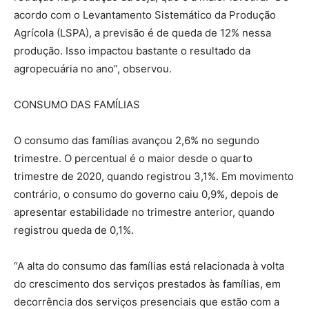
acordo com o Levantamento Sistemático da Produção
Agrícola (LSPA), a previsão é de queda de 12% nessa
produção. Isso impactou bastante o resultado da
agropecuária no ano”, observou.
CONSUMO DAS FAMÍLIAS
O consumo das famílias avançou 2,6% no segundo
trimestre. O percentual é o maior desde o quarto
trimestre de 2020, quando registrou 3,1%. Em movimento
contrário, o consumo do governo caiu 0,9%, depois de
apresentar estabilidade no trimestre anterior, quando
registrou queda de 0,1%.
“A alta do consumo das famílias está relacionada à volta
do crescimento dos serviços prestados às famílias, em
decorrência dos serviços presenciais que estão com a