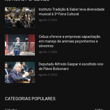
Instituto Tradição & Saber leva diversidade
musical à 3ª Feira Cultural
agosto 5, 2026
Cebus oferece a empresas capacitação
em manejo de animais peçonhentos e
silvestres
agosto 5, 2026
Deputado Alfredo Gaspar é escolhido vice
de Flávio Bolsonaro
agosto 5, 2026
CATEGORIAS POPULARES