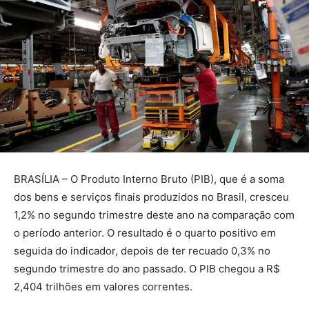
BRASÍLIA – O Produto Interno Bruto (PIB), que é a soma
dos bens e serviços finais produzidos no Brasil, cresceu
1,2% no segundo trimestre deste ano na comparação com
o período anterior. O resultado é o quarto positivo em
seguida do indicador, depois de ter recuado 0,3% no
segundo trimestre do ano passado. O PIB chegou a R$
2,404 trilhões em valores correntes.