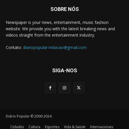
SOBRE NÓS
Newspaper is your news, entertainment, music fashion
website. We provide you with the latest breaking news and
videos straight from the entertainment industry.
Contato:
diariopopular.redacao@gmail.com
SIGA-NOS
Diário Popular © 2000-2024.
Cidades
Cultura
Esportes
Vida & Saúde
Internacionais