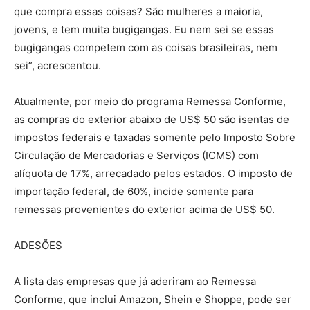
que compra essas coisas? São mulheres a maioria,
jovens, e tem muita bugigangas. Eu nem sei se essas
bugigangas competem com as coisas brasileiras, nem
sei”, acrescentou.
Atualmente, por meio do programa Remessa Conforme,
as compras do exterior abaixo de US$ 50 são isentas de
impostos federais e taxadas somente pelo Imposto Sobre
Circulação de Mercadorias e Serviços (ICMS) com
alíquota de 17%, arrecadado pelos estados. O imposto de
importação federal, de 60%, incide somente para
remessas provenientes do exterior acima de US$ 50.
ADESÕES
A lista das empresas que já aderiram ao Remessa
Conforme, que inclui Amazon, Shein e Shoppe, pode ser