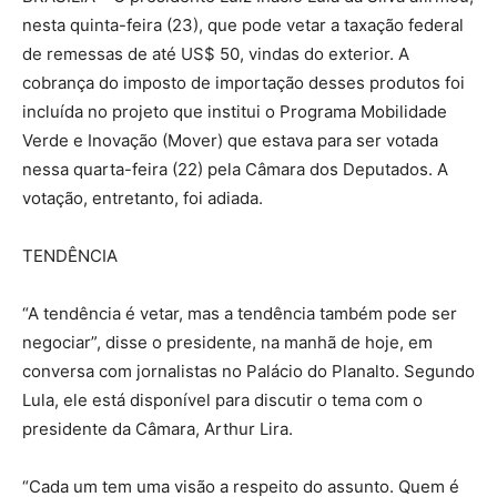
nesta quinta-feira (23), que pode vetar a taxação federal
de remessas de até US$ 50, vindas do exterior. A
cobrança do imposto de importação desses produtos foi
incluída no projeto que institui o Programa Mobilidade
Verde e Inovação (Mover) que estava para ser votada
nessa quarta-feira (22) pela Câmara dos Deputados. A
votação, entretanto, foi adiada.
TENDÊNCIA
“A tendência é vetar, mas a tendência também pode ser
negociar”, disse o presidente, na manhã de hoje, em
conversa com jornalistas no Palácio do Planalto. Segundo
Lula, ele está disponível para discutir o tema com o
presidente da Câmara, Arthur Lira.
“Cada um tem uma visão a respeito do assunto. Quem é