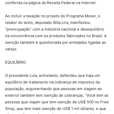
conferida na página da Receita Federal na internet.
Ao incluir a taxação no projeto do Programa Mover, o
relator do texto, deputado Átila Lira, manifestou
“preocupação” com a indústria nacional e desequilíbrio
na concorrência com os produtos fabricados no Brasil. A
isenção também é questionada por entidades ligadas ao
varejo.
EQUILÍBRIO
O presidente Lula, entretanto, defendeu que haja um
equilíbrio de tratamento na cobrança de impostos da
população, argumentando que pessoas em viagem ao
exterior também tem isenção de cobranças. “Você tem as
pessoas que viajam que tem isenção de US$ 500 no Free
Shop, que tem mais isenção de US$ 1 mil dólares, e que