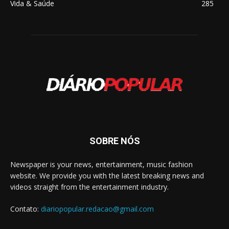
Vida & Saúde
285
SOBRE NÓS
Newspaper is your news, entertainment, music fashion
website. We provide you with the latest breaking news and
videos straight from the entertainment industry.
Contato:
diariopopular.redacao@gmail.com