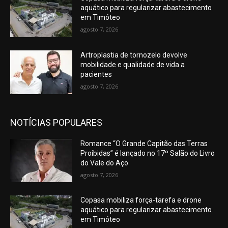
aquático para regularizar abastecimento
em Timóteo
agosto 7, 2026
Artroplastia de tornozelo devolve
mobilidade e qualidade de vida a
pacientes
agosto 7, 2026
NOTÍCIAS POPULARES
Romance “O Grande Capitão das Terras
Proibidas” é lançado no 17º Salão do Livro
do Vale do Aço
agosto 7, 2026
Copasa mobiliza força-tarefa e drone
aquático para regularizar abastecimento
em Timóteo