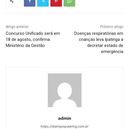
Artigo anterior
Próximo artigo
Concurso Unificado será em
Doenças respiratórias em
18 de agosto, confirma
crianças leva Ipatinga a
Ministério da Gestão
decretar estado de
emergência
admin
https://diariopopularmg.com.br