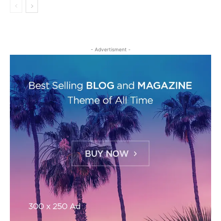
- Advertisment -