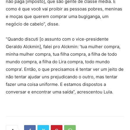
não paga [imposto], que são gente de classe média. E
como é que você vai proibir as pessoas pobres, meninas
e moças que querem comprar uma bugiganga, um
negócio de cabelo”, disse.
“Quando discuti [o assunto com o vice-presidente
Geraldo Alckmin], falei pro Alckmin: ‘tua mulher compra,
minha mulher compra, tua filha compra, a filha de todo
mundo compra, a filha do Lira compra, todo mundo
compra’. Então, o que precisamos é tentar ver um jeito de
não tentar ajudar uns prejudicando o outro, mas tentar
fazer uma coisa uniforme. E estamos dispostos a
conversar e encontrar uma saída”, acrescentou Lula.