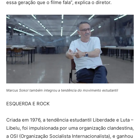
essa geração que o filme fala”, explica o diretor.
Marcus Sokol também integrou a tendência do movimento estudantil
ESQUERDA E ROCK
Criada em 1976, a tendência estudantil Liberdade e Luta –
Libelu, foi impulsionada por uma organização clandestina,
a OSI (Organização Socialista Internacionalista), e ganhou