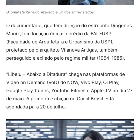
O jornalista Reinaldo Azevedo é um dos entrevistados
O documentário, que tem direção do estreante Diógenes
Muniz, tem locação única: o prédio da FAU-USP
(Faculdade de Arquitetura e Urbanismo da USP),
projetado pelo arquiteto Vilanova Artigas, também
perseguido e exilado pelo regime militar (1964-1985).
“Libelu – Abaixo a Ditadura” chega nas plataformas de
Video on Demand (VoD) do NOW, Vivo Play, Oi Play,
Google Play, Itunes, Youtube Filmes e Apple TV no dia 27
de maio. A primeira exibição no Canal Brasil está
agendada para 20 de julho.