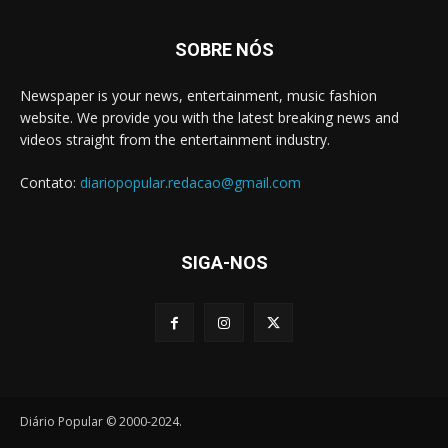
SOBRE NÓS
Newspaper is your news, entertainment, music fashion
website. We provide you with the latest breaking news and
videos straight from the entertainment industry.
Contato:
diariopopular.redacao@gmail.com
SIGA-NOS
Diário Popular © 2000-2024.