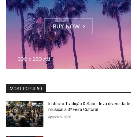
MOST POPULAR
Instituto Tradição & Saber leva diversidade
musical à 3ª Feira Cultural
agosto 5, 2026