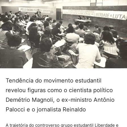
Tendência do movimento estudantil
revelou figuras como o cientista político
Demétrio Magnoli, o ex-ministro Antônio
Palocci e o jornalista Reinaldo
A trajetória do controverso grupo estudantil Liberdade e