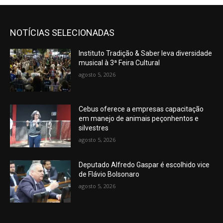
NOTÍCIAS SELECIONADAS
Instituto Tradição & Saber leva diversidade
musical à 3ª Feira Cultural
agosto 5, 2026
Cebus oferece a empresas capacitação
em manejo de animais peçonhentos e
silvestres
agosto 5, 2026
Deputado Alfredo Gaspar é escolhido vice
de Flávio Bolsonaro
agosto 5, 2026