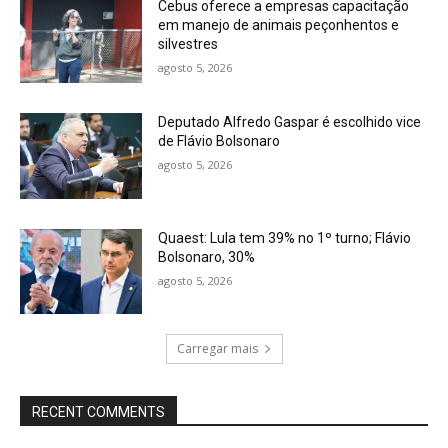
Cebus oferece a empresas capacitação
em manejo de animais peçonhentos e
silvestres
agosto 5, 2026
Deputado Alfredo Gaspar é escolhido vice
de Flávio Bolsonaro
agosto 5, 2026
Quaest: Lula tem 39% no 1º turno; Flávio
Bolsonaro, 30%
agosto 5, 2026
Carregar mais
RECENT COMMENTS