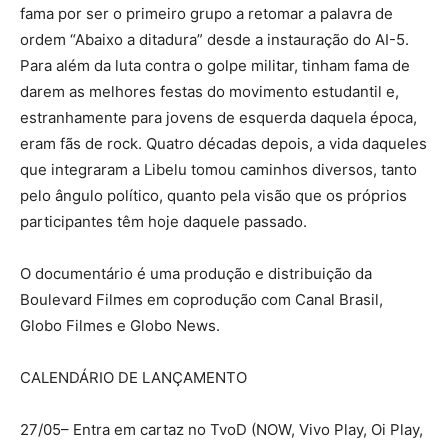
fama por ser o primeiro grupo a retomar a palavra de
ordem “Abaixo a ditadura” desde a instauração do AI-5.
Para além da luta contra o golpe militar, tinham fama de
darem as melhores festas do movimento estudantil e,
estranhamente para jovens de esquerda daquela época,
eram fãs de rock. Quatro décadas depois, a vida daqueles
que integraram a Libelu tomou caminhos diversos, tanto
pelo ângulo político, quanto pela visão que os próprios
participantes têm hoje daquele passado.
O documentário é uma produção e distribuição da
Boulevard Filmes em coprodução com Canal Brasil,
Globo Filmes e Globo News.
CALENDÁRIO DE LANÇAMENTO
27/05– Entra em cartaz no TvoD (NOW, Vivo Play, Oi Play,