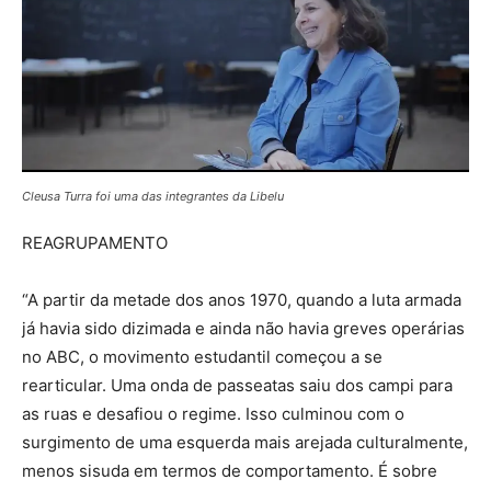
Cleusa Turra foi uma das integrantes da Libelu
REAGRUPAMENTO
“A partir da metade dos anos 1970, quando a luta armada
já havia sido dizimada e ainda não havia greves operárias
no ABC, o movimento estudantil começou a se
rearticular. Uma onda de passeatas saiu dos campi para
as ruas e desafiou o regime. Isso culminou com o
surgimento de uma esquerda mais arejada culturalmente,
menos sisuda em termos de comportamento. É sobre