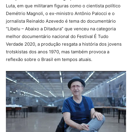
Luta, em que militaram figuras como o cientista político
Demétrio Magnoli, o ex-ministro Antônio Palocci e o
jornalista Reinaldo Azevedo é tema do documentário
“Libelu – Abaixo a Ditadura” que venceu na categoria
melhor documentário nacional do Festival É Tudo
Verdade 2020, a produção resgata a história dos jovens
trotskistas dos anos 1970, mas também provoca a
reflexão sobre o Brasil em tempos atuais.