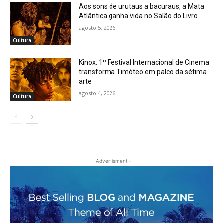
Aos sons de urutaus a bacuraus, a Mata
Atlântica ganha vida no Salão do Livro
agosto 5, 2026
Cultura
Kinox: 1º Festival Internacional de Cinema
transforma Timóteo em palco da sétima
arte
agosto 4, 2026
Cultura
- Advertisment -