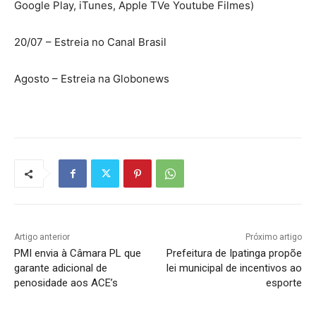
Google Play, iTunes, Apple TVe Youtube Filmes)
20/07 – Estreia no Canal Brasil
Agosto – Estreia na Globonews
Artigo anterior
Próximo artigo
PMI envia à Câmara PL que
Prefeitura de Ipatinga propõe
garante adicional de
lei municipal de incentivos ao
penosidade aos ACE’s
esporte