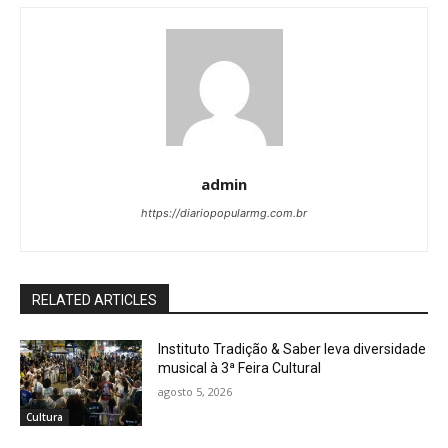
admin
https://diariopopularmg.com.br
RELATED ARTICLES
Instituto Tradição & Saber leva diversidade
musical à 3ª Feira Cultural
agosto 5, 2026
Cultura