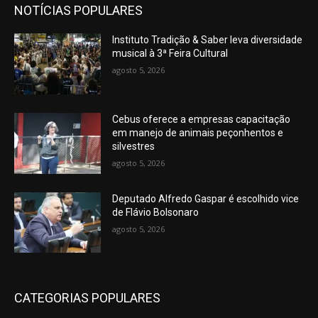
NOTÍCIAS POPULARES
Instituto Tradição & Saber leva diversidade
musical à 3ª Feira Cultural
agosto 5, 2026
Cebus oferece a empresas capacitação
em manejo de animais peçonhentos e
silvestres
agosto 5, 2026
Deputado Alfredo Gaspar é escolhido vice
de Flávio Bolsonaro
agosto 5, 2026
CATEGORIAS POPULARES