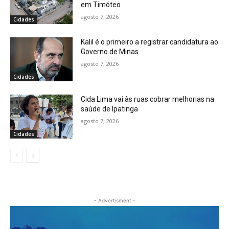
em Timóteo
agosto 7, 2026
Cidades
Kalil é o primeiro a registrar candidatura ao
Governo de Minas
agosto 7, 2026
Cidades
Cida Lima vai às ruas cobrar melhorias na
saúde de Ipatinga
agosto 7, 2026
Cidades
- Advertisment -