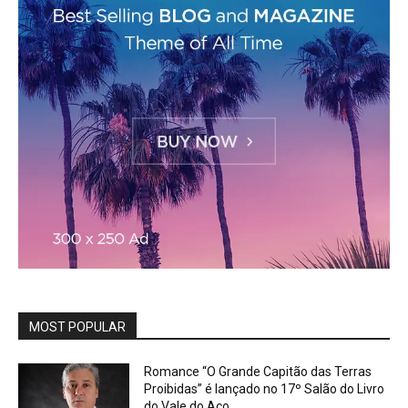
MOST POPULAR
Romance “O Grande Capitão das Terras
Proibidas” é lançado no 17º Salão do Livro
do Vale do Aço