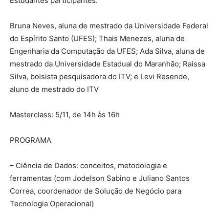
Estudantes participantes:
Bruna Neves, aluna de mestrado da Universidade Federal
do Espírito Santo (UFES); Thais Menezes, aluna de
Engenharia da Computação da UFES; Ada Silva, aluna de
mestrado da Universidade Estadual do Maranhão; Raissa
Silva, bolsista pesquisadora do ITV; e Levi Resende,
aluno de mestrado do ITV
Masterclass: 5/11, de 14h às 16h
PROGRAMA
– Ciência de Dados: conceitos, metodologia e
ferramentas (com Jodelson Sabino e Juliano Santos
Correa, coordenador de Solução de Negócio para
Tecnologia Operacional)