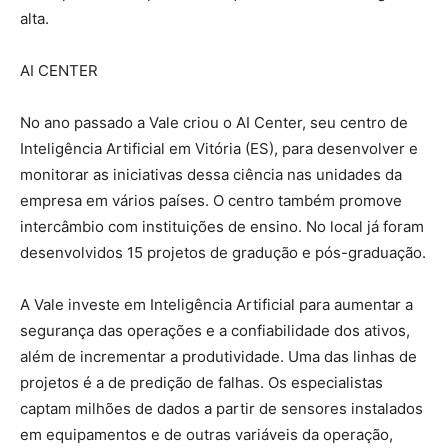
alta.
AI CENTER
No ano passado a Vale criou o AI Center, seu centro de
Inteligência Artificial em Vitória (ES), para desenvolver e
monitorar as iniciativas dessa ciência nas unidades da
empresa em vários países. O centro também promove
intercâmbio com instituições de ensino. No local já foram
desenvolvidos 15 projetos de gradução e pós-graduação.
A Vale investe em Inteligência Artificial para aumentar a
segurança das operações e a confiabilidade dos ativos,
além de incrementar a produtividade. Uma das linhas de
projetos é a de predição de falhas. Os especialistas
captam milhões de dados a partir de sensores instalados
em equipamentos e de outras variáveis da operação,