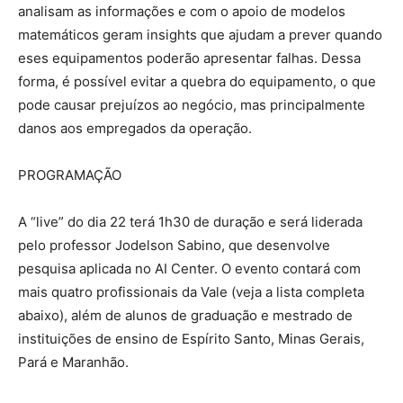
analisam as informações e com o apoio de modelos
matemáticos geram insights que ajudam a prever quando
eses equipamentos poderão apresentar falhas. Dessa
forma, é possível evitar a quebra do equipamento, o que
pode causar prejuízos ao negócio, mas principalmente
danos aos empregados da operação.
PROGRAMAÇÃO
A “live” do dia 22 terá 1h30 de duração e será liderada
pelo professor Jodelson Sabino, que desenvolve
pesquisa aplicada no AI Center. O evento contará com
mais quatro profissionais da Vale (veja a lista completa
abaixo), além de alunos de graduação e mestrado de
instituições de ensino de Espírito Santo, Minas Gerais,
Pará e Maranhão.