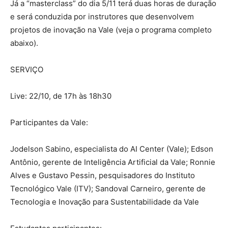
Já a “masterclass” do dia 5/11 terá duas horas de duração
e será conduzida por instrutores que desenvolvem
projetos de inovação na Vale (veja o programa completo
abaixo).
SERVIÇO
Live: 22/10, de 17h às 18h30
Participantes da Vale:
Jodelson Sabino, especialista do AI Center (Vale); Edson
Antônio, gerente de Inteligência Artificial da Vale; Ronnie
Alves e Gustavo Pessin, pesquisadores do Instituto
Tecnológico Vale (ITV); Sandoval Carneiro, gerente de
Tecnologia e Inovação para Sustentabilidade da Vale