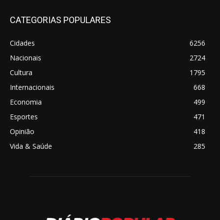
CATEGORIAS POPULARES
Cidades
6256
Nacionais
2724
Cultura
1795
Internacionais
668
Economia
499
Esportes
471
Opinião
418
Vida & Saúde
285