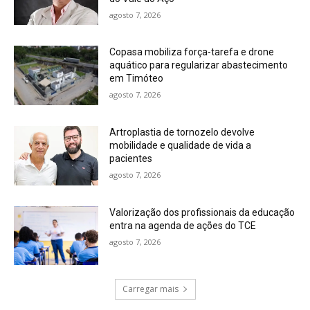
agosto 7, 2026
Copasa mobiliza força-tarefa e drone
aquático para regularizar abastecimento
em Timóteo
agosto 7, 2026
Artroplastia de tornozelo devolve
mobilidade e qualidade de vida a
pacientes
agosto 7, 2026
Valorização dos profissionais da educação
entra na agenda de ações do TCE
agosto 7, 2026
Carregar mais