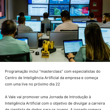
Programação inclui “masterclass” com especialistas do
Centro de Inteligência Artificial da empresa e começa
com uma live no próximo dia 22
A Vale vai promover uma Jornada de Introdução à
Inteligência Artificial com o objetivo de divulgar a carreira
de cientista de dados para os jovens. A jornada começa