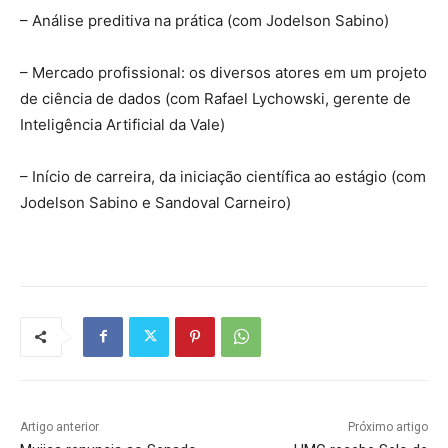
– Análise preditiva na prática (com Jodelson Sabino)
– Mercado profissional: os diversos atores em um projeto
de ciência de dados (com Rafael Lychowski, gerente de
Inteligência Artificial da Vale)
– Início de carreira, da iniciação científica ao estágio (com
Jodelson Sabino e Sandoval Carneiro)
Artigo anterior
Próximo artigo