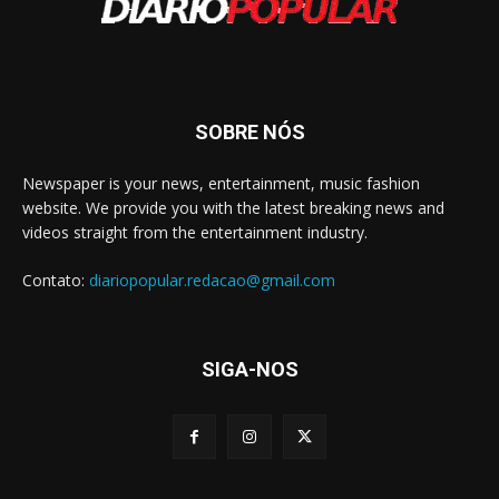
SOBRE NÓS
Newspaper is your news, entertainment, music fashion
website. We provide you with the latest breaking news and
videos straight from the entertainment industry.
Contato:
diariopopular.redacao@gmail.com
SIGA-NOS