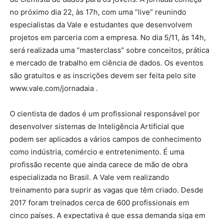
no próximo dia 22, às 17h, com uma “live” reunindo
especialistas da Vale e estudantes que desenvolvem
projetos em parceria com a empresa. No dia 5/11, às 14h,
será realizada uma “masterclass” sobre conceitos, prática
e mercado de trabalho em ciência de dados. Os eventos
são gratuitos e as inscrições devem ser feita pelo site
www.vale.com/jornadaia .
O cientista de dados é um profissional responsável por
desenvolver sistemas de Inteligência Artificial que
podem ser aplicados a vários campos de conhecimento
como indústria, comércio e entretenimento. É uma
profissão recente que ainda carece de mão de obra
especializada no Brasil. A Vale vem realizando
treinamento para suprir as vagas que têm criado. Desde
2017 foram treinados cerca de 600 profissionais em
cinco países. A expectativa é que essa demanda siga em