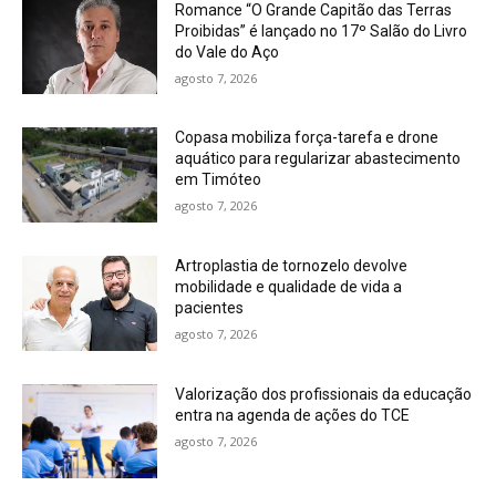
Romance “O Grande Capitão das Terras
Proibidas” é lançado no 17º Salão do Livro
do Vale do Aço
agosto 7, 2026
Copasa mobiliza força-tarefa e drone
aquático para regularizar abastecimento
em Timóteo
agosto 7, 2026
Artroplastia de tornozelo devolve
mobilidade e qualidade de vida a
pacientes
agosto 7, 2026
Valorização dos profissionais da educação
entra na agenda de ações do TCE
agosto 7, 2026