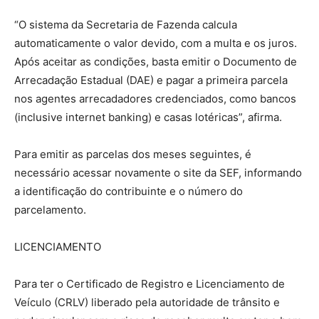
“O sistema da Secretaria de Fazenda calcula
automaticamente o valor devido, com a multa e os juros.
Após aceitar as condições, basta emitir o Documento de
Arrecadação Estadual (DAE) e pagar a primeira parcela
nos agentes arrecadadores credenciados, como bancos
(inclusive internet banking) e casas lotéricas”, afirma.
Para emitir as parcelas dos meses seguintes, é
necessário acessar novamente o site da SEF, informando
a identificação do contribuinte e o número do
parcelamento.
LICENCIAMENTO
Para ter o Certificado de Registro e Licenciamento de
Veículo (CRLV) liberado pela autoridade de trânsito e