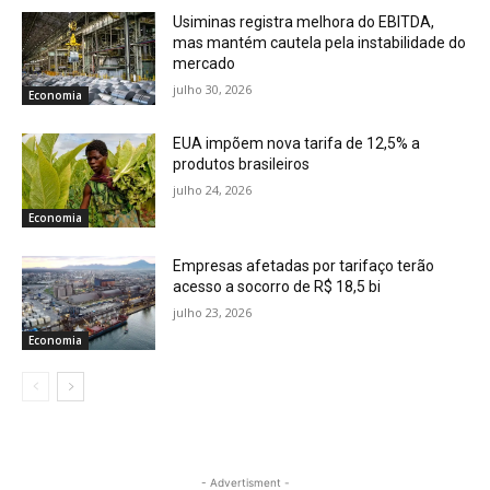
Usiminas registra melhora do EBITDA,
mas mantém cautela pela instabilidade do
mercado
julho 30, 2026
Economia
EUA impõem nova tarifa de 12,5% a
produtos brasileiros
julho 24, 2026
Economia
Empresas afetadas por tarifaço terão
acesso a socorro de R$ 18,5 bi
julho 23, 2026
Economia
- Advertisment -