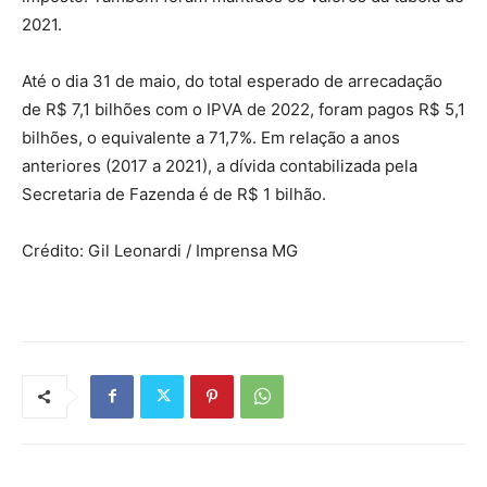
2021.
Até o dia 31 de maio, do total esperado de arrecadação
de R$ 7,1 bilhões com o IPVA de 2022, foram pagos R$ 5,1
bilhões, o equivalente a 71,7%. Em relação a anos
anteriores (2017 a 2021), a dívida contabilizada pela
Secretaria de Fazenda é de R$ 1 bilhão.
Crédito: Gil Leonardi / Imprensa MG