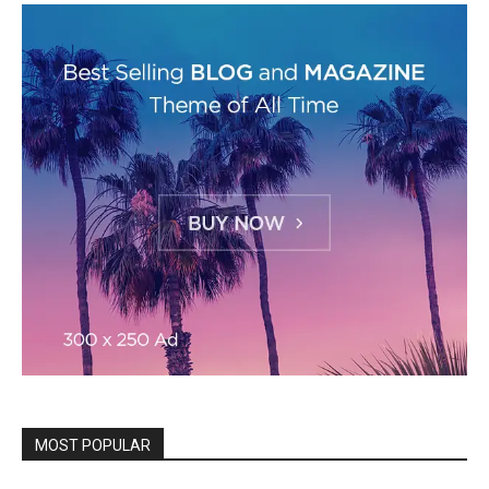
MOST POPULAR