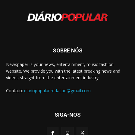
SOBRE NÓS
Newspaper is your news, entertainment, music fashion
website. We provide you with the latest breaking news and
videos straight from the entertainment industry.
Contato:
diariopopular.redacao@gmail.com
SIGA-NOS