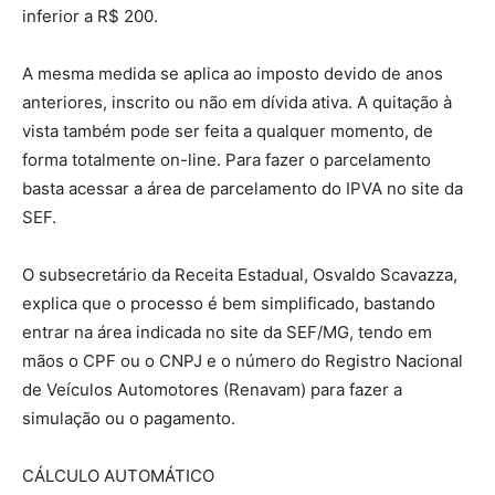
inferior a R$ 200.
A mesma medida se aplica ao imposto devido de anos
anteriores, inscrito ou não em dívida ativa. A quitação à
vista também pode ser feita a qualquer momento, de
forma totalmente on-line. Para fazer o parcelamento
basta acessar a área de parcelamento do IPVA no site da
SEF.
O subsecretário da Receita Estadual, Osvaldo Scavazza,
explica que o processo é bem simplificado, bastando
entrar na área indicada no site da SEF/MG, tendo em
mãos o CPF ou o CNPJ e o número do Registro Nacional
de Veículos Automotores (Renavam) para fazer a
simulação ou o pagamento.
CÁLCULO AUTOMÁTICO