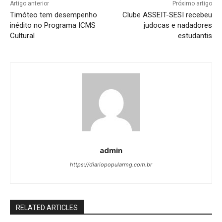
Artigo anterior
Próximo artigo
Timóteo tem desempenho
Clube ASSEIT-SESI recebeu
inédito no Programa ICMS
judocas e nadadores
Cultural
estudantis
admin
https://diariopopularmg.com.br
RELATED ARTICLES