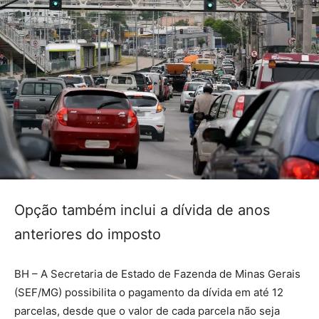
Opção também inclui a dívida de anos
anteriores do imposto
BH – A Secretaria de Estado de Fazenda de Minas Gerais
(SEF/MG) possibilita o pagamento da dívida em até 12
parcelas, desde que o valor de cada parcela não seja