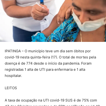
IPATINGA – O município teve um dia sem óbitos por
covid-19 nesta quinta-feira (17). O total de mortes pela
doença é de 774 desde o início da pandemia. Foram
registradas 1 alta de UTI para enfermaria e 1 alta
hospitalar.
LEITOS
A taxa de ocupação na UTI covid-19 SUS é de 75% com