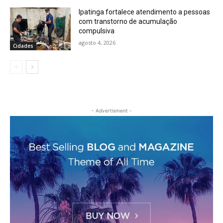
Ipatinga fortalece atendimento a pessoas
com transtorno de acumulação
compulsiva
agosto 4, 2026
Cidades
- Advertisment -