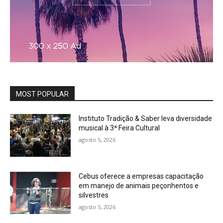
MOST POPULAR
Instituto Tradição & Saber leva diversidade
musical à 3ª Feira Cultural
agosto 5, 2026
Cebus oferece a empresas capacitação
em manejo de animais peçonhentos e
silvestres
agosto 5, 2026