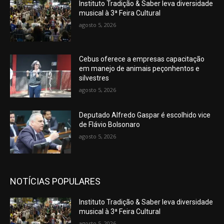
Instituto Tradição & Saber leva diversidade
musical à 3ª Feira Cultural
agosto 5, 2026
Cebus oferece a empresas capacitação
em manejo de animais peçonhentos e
silvestres
agosto 5, 2026
Deputado Alfredo Gaspar é escolhido vice
de Flávio Bolsonaro
agosto 5, 2026
NOTÍCIAS POPULARES
Instituto Tradição & Saber leva diversidade
musical à 3ª Feira Cultural
agosto 5, 2026