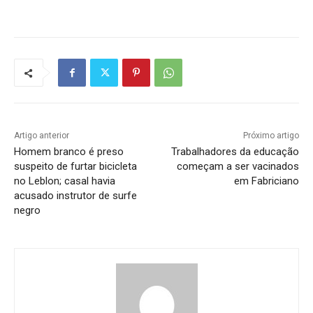
Artigo anterior
Próximo artigo
Homem branco é preso
Trabalhadores da educação
suspeito de furtar bicicleta
começam a ser vacinados
no Leblon; casal havia
em Fabriciano
acusado instrutor de surfe
negro