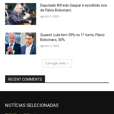
Deputado Alfredo Gaspar é escolhido vice
de Flávio Bolsonaro
agosto 5, 2026
Quaest: Lula tem 39% no 1º turno; Flávio
Bolsonaro, 30%
agosto 5, 2026
Carregar mais
RECENT COMMENTS
NOTÍCIAS SELECIONADAS