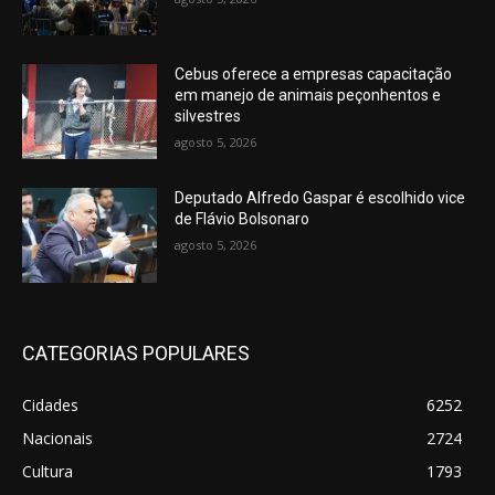
Cebus oferece a empresas capacitação
em manejo de animais peçonhentos e
silvestres
agosto 5, 2026
Deputado Alfredo Gaspar é escolhido vice
de Flávio Bolsonaro
agosto 5, 2026
CATEGORIAS POPULARES
Cidades
6252
Nacionais
2724
Cultura
1793