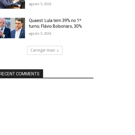
agosto 5, 2026
Quaest: Lula tem 39% no 1º
turno; Flávio Bolsonaro, 30%
agosto 5, 2026
Carregar mais
RECENT COMMENTS