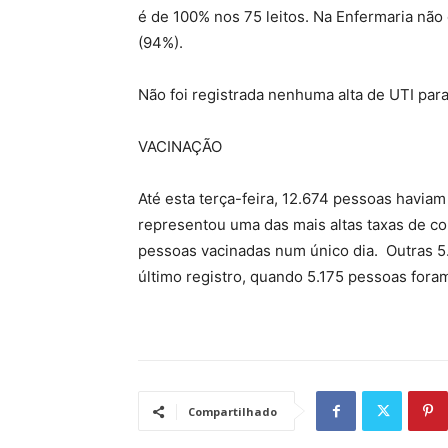
é de 100% nos 75 leitos. Na Enfermaria não
(94%).
Não foi registrada nenhuma alta de UTI para
VACINAÇÃO
Até esta terça-feira, 12.674 pessoas haviam
representou uma das mais altas taxas de co
pessoas vacinadas num único dia. Outras 5
último registro, quando 5.175 pessoas fora
Compartilhado