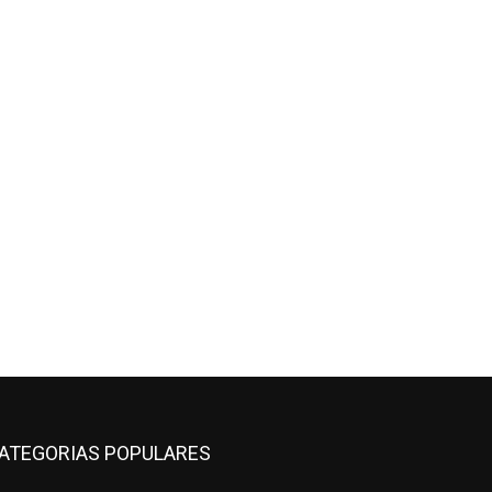
ATEGORIAS POPULARES