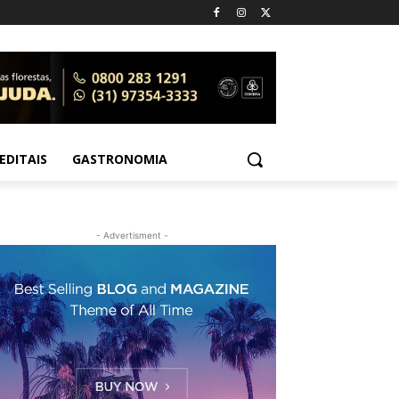
EDITAIS
GASTRONOMIA
- Advertisment -