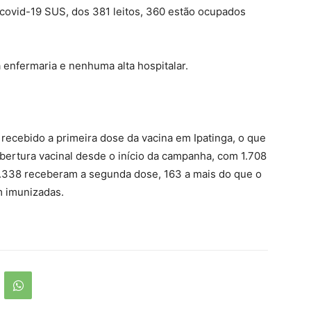
 covid-19 SUS, dos 381 leitos, 360 estão ocupados
 enfermaria e nenhuma alta hospitalar.
 recebido a primeira dose da vacina em Ipatinga, o que
bertura vacinal desde o início da campanha, com 1.708
.338 receberam a segunda dose, 163 a mais do que o
m imunizadas.