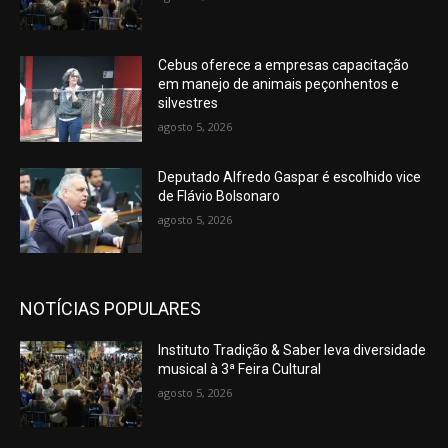
Cebus oferece a empresas capacitação
em manejo de animais peçonhentos e
silvestres
agosto 5, 2026
Deputado Alfredo Gaspar é escolhido vice
de Flávio Bolsonaro
agosto 5, 2026
NOTÍCIAS POPULARES
Instituto Tradição & Saber leva diversidade
musical à 3ª Feira Cultural
agosto 5, 2026