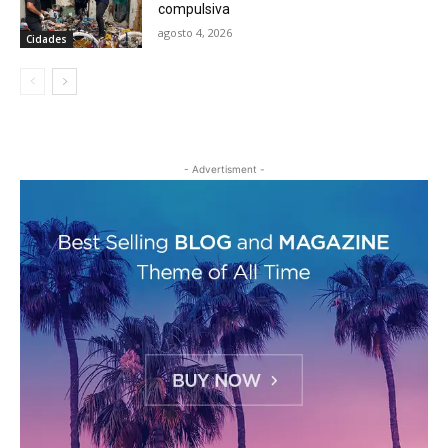
compulsiva
agosto 4, 2026
Cidades
- Advertisment -