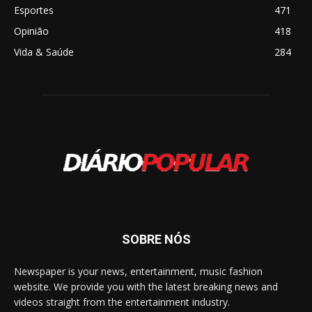
Esportes
471
Opinião
418
Vida & Saúde
284
SOBRE NÓS
Newspaper is your news, entertainment, music fashion
website. We provide you with the latest breaking news and
videos straight from the entertainment industry.