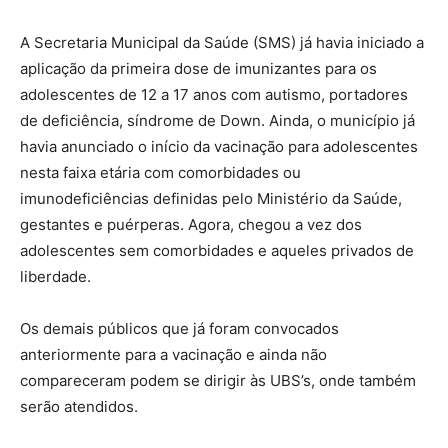
A Secretaria Municipal da Saúde (SMS) já havia iniciado a
aplicação da primeira dose de imunizantes para os
adolescentes de 12 a 17 anos com autismo, portadores
de deficiência, síndrome de Down. Ainda, o município já
havia anunciado o início da vacinação para adolescentes
nesta faixa etária com comorbidades ou
imunodeficiências definidas pelo Ministério da Saúde,
gestantes e puérperas. Agora, chegou a vez dos
adolescentes sem comorbidades e aqueles privados de
liberdade.
Os demais públicos que já foram convocados
anteriormente para a vacinação e ainda não
compareceram podem se dirigir às UBS’s, onde também
serão atendidos.