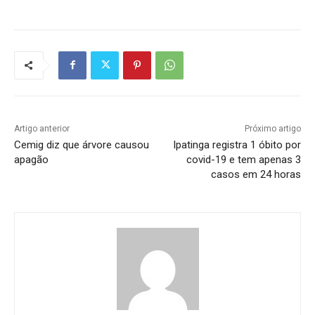
Artigo anterior
Próximo artigo
Cemig diz que árvore causou
Ipatinga registra 1 óbito por
apagão
covid-19 e tem apenas 3
casos em 24 horas