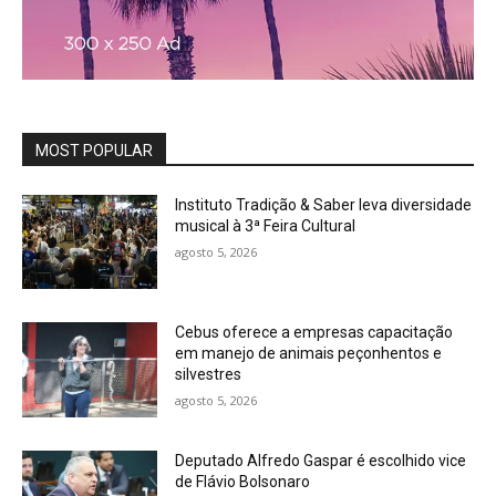
MOST POPULAR
Instituto Tradição & Saber leva diversidade
musical à 3ª Feira Cultural
agosto 5, 2026
Cebus oferece a empresas capacitação
em manejo de animais peçonhentos e
silvestres
agosto 5, 2026
Deputado Alfredo Gaspar é escolhido vice
de Flávio Bolsonaro