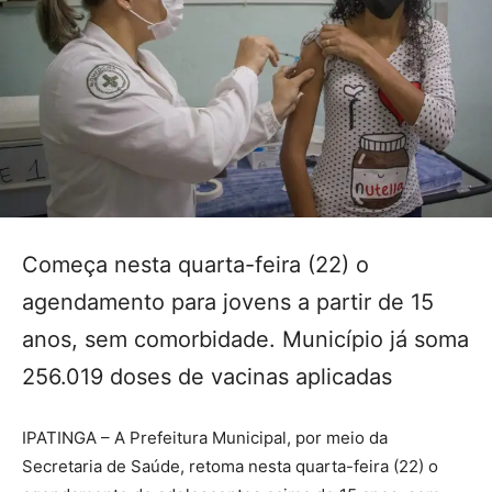
Começa nesta quarta-feira (22) o
agendamento para jovens a partir de 15
anos, sem comorbidade. Município já soma
256.019 doses de vacinas aplicadas
IPATINGA – A Prefeitura Municipal, por meio da
Secretaria de Saúde, retoma nesta quarta-feira (22) o