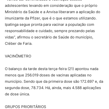
adolescentes levando em consideração que o próprio
Ministério da Saúde e a Anvisa liberaram a aplicação do
imunizante da Pfizer, que é o que estamos utilizando.
Ipatinga segue pronta para vacinar a população com
responsabilidade e cuidado, sempre prezando pelas
vidas”, afirmou o secretário de Saúde do município,
Cléber de Faria.
VACINÔMETRO
O balanço da tarde desta terça-feira (21) apontou nada
menos que 256.019 doses de vacinas aplicadas no
município. Sendo que da primeira dose são 172.697 e, da
segunda dose, 78.734. Há, ainda, mais 4.588 aplicações
de dose única.
GRUPOS PRIORITÁRIOS