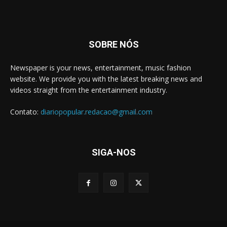
SOBRE NÓS
Newspaper is your news, entertainment, music fashion
website. We provide you with the latest breaking news and
videos straight from the entertainment industry.
Contato:
diariopopular.redacao@gmail.com
SIGA-NOS