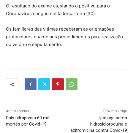
O resultado do exame atestando o positivo para o
Coronavírus chegou nesta terça-feira (30).
Os familiares das vítimas receberam as orientações
protocolares quanto aos procedimentos para realização
do velório e sepultamento.
Artigo anterior
Próximo artigo
País ultrapassa 60 mil
Ipatinga adota
mortes por Covid-19
hidroxicloroquina e
azitromicina contra Covid-19