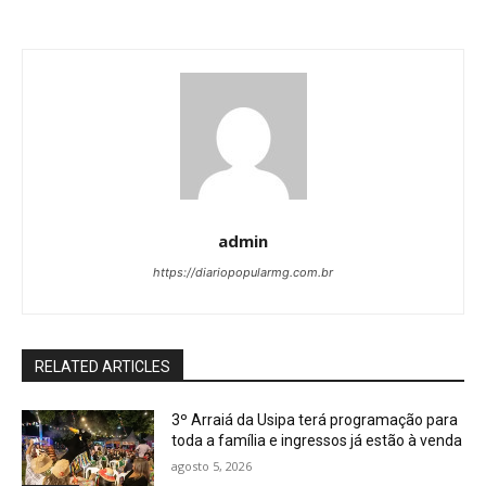
admin
https://diariopopularmg.com.br
RELATED ARTICLES
3º Arraiá da Usipa terá programação para
toda a família e ingressos já estão à venda
agosto 5, 2026