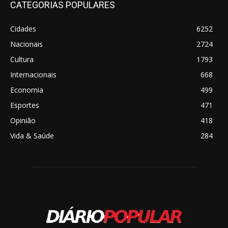
CATEGORIAS POPULARES
Cidades
6252
Nacionais
2724
Cultura
1793
Internacionais
668
Economia
499
Esportes
471
Opinião
418
Vida & Saúde
284