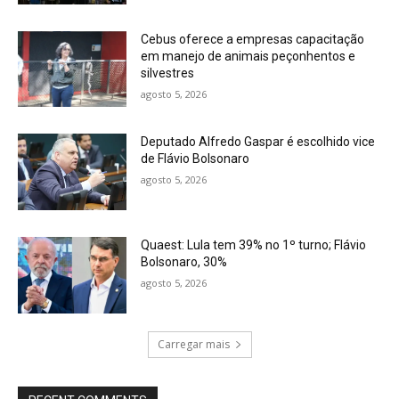
Cebus oferece a empresas capacitação
em manejo de animais peçonhentos e
silvestres
agosto 5, 2026
Deputado Alfredo Gaspar é escolhido vice
de Flávio Bolsonaro
agosto 5, 2026
Quaest: Lula tem 39% no 1º turno; Flávio
Bolsonaro, 30%
agosto 5, 2026
Carregar mais