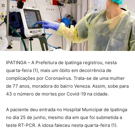
IPATINGA – A Prefeitura de Ipatinga registrou, nesta
quarta-feira (1), mais um óbito em decorrência de
complicações por Coronavírus. Trata-se de uma mulher
de 77 anos, moradora do bairro Veneza. Assim, sobe para
43 o número de mortes por Covid-19 na cidade.
A paciente deu entrada no Hospital Municipal de Ipatinga
no dia 25 de junho, mesmo dia em que foi submetida a
teste RT-PCR. A idosa faleceu nesta quarta-feira (1).