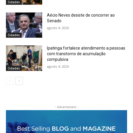
Cidades
Aécio Neves desiste de concorrer ao
Senado
agosto 4, 2026
Cidades
Ipatinga fortalece atendimento a pessoas
com transtorno de acumulação
compulsiva
agosto 4, 2026
Cidades
- Advertisment -