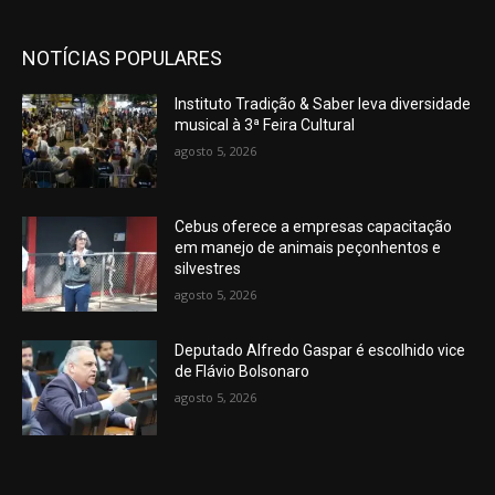
NOTÍCIAS POPULARES
Instituto Tradição & Saber leva diversidade
musical à 3ª Feira Cultural
agosto 5, 2026
Cebus oferece a empresas capacitação
em manejo de animais peçonhentos e
silvestres
agosto 5, 2026
Deputado Alfredo Gaspar é escolhido vice
de Flávio Bolsonaro
agosto 5, 2026