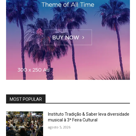
MOST POPULAR
Instituto Tradição & Saber leva diversidade
musical à 3ª Feira Cultural
agosto 5, 2026