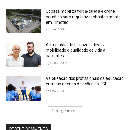
Copasa mobiliza força-tarefa e drone
aquático para regularizar abastecimento
em Timóteo
agosto 7, 2026
Artroplastia de tornozelo devolve
mobilidade e qualidade de vida a
pacientes
agosto 7, 2026
Valorização dos profissionais da educação
entra na agenda de ações do TCE
agosto 7, 2026
Carregar mais
RECENT COMMENTS