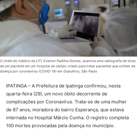
O chefe do médico da UTI, Everton Padilha Gomes, examina uma radiografia de tórax
de um paciente em um hospital de campo criado para tratar pacientes que sofrem da
doença por coronavírus (COVID-19) em Guarulhos, São Paulo
IPATINGA – A Prefeitura de Ipatinga confirmou, nesta
quarta-feira (29), um novo óbito decorrente de
complicações por Coronavírus. Trata-se de uma mulher
de 87 anos, moradora do bairro Esperança, que estava
internada no Hospital Márcio Cunha. O registro completa
100 mortes provocadas pela doença no município.