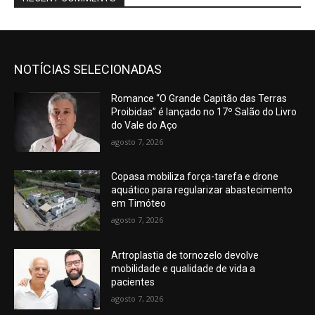
NOTÍCIAS SELECIONADAS
Romance “O Grande Capitão das Terras
Proibidas” é lançado no 17º Salão do Livro
do Vale do Aço
agosto 7, 2026
Copasa mobiliza força-tarefa e drone
aquático para regularizar abastecimento
em Timóteo
agosto 7, 2026
Artroplastia de tornozelo devolve
mobilidade e qualidade de vida a
pacientes
agosto 7, 2026