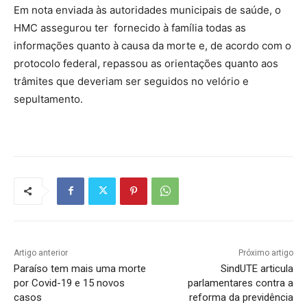
Em nota enviada às autoridades municipais de saúde, o
HMC assegurou ter fornecido à família todas as
informações quanto à causa da morte e, de acordo com o
protocolo federal, repassou as orientações quanto aos
trâmites que deveriam ser seguidos no velório e
sepultamento.
Artigo anterior
Próximo artigo
Paraíso tem mais uma morte
SindUTE articula
por Covid-19 e 15 novos
parlamentares contra a
casos
reforma da previdência