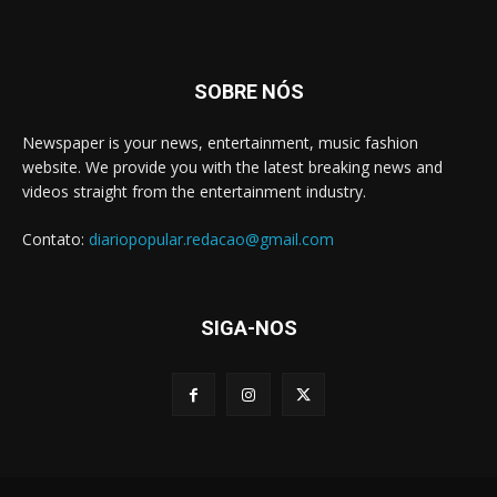
SOBRE NÓS
Newspaper is your news, entertainment, music fashion
website. We provide you with the latest breaking news and
videos straight from the entertainment industry.
Contato:
diariopopular.redacao@gmail.com
SIGA-NOS