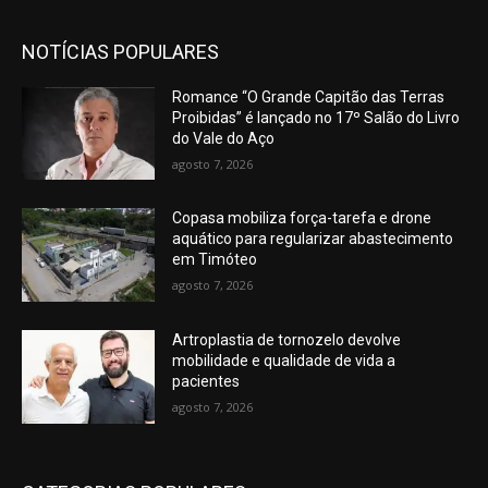
NOTÍCIAS POPULARES
Romance “O Grande Capitão das Terras
Proibidas” é lançado no 17º Salão do Livro
do Vale do Aço
agosto 7, 2026
Copasa mobiliza força-tarefa e drone
aquático para regularizar abastecimento
em Timóteo
agosto 7, 2026
Artroplastia de tornozelo devolve
mobilidade e qualidade de vida a
pacientes
agosto 7, 2026