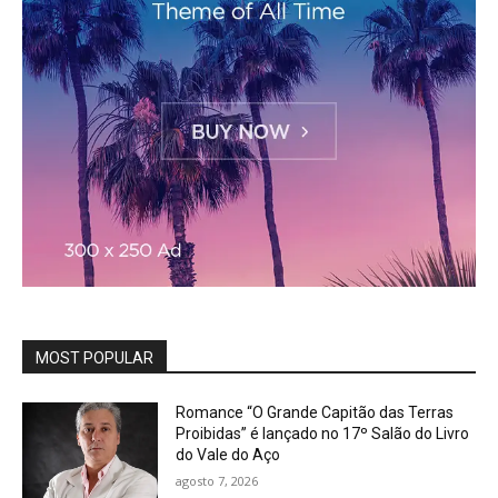
MOST POPULAR
Romance “O Grande Capitão das Terras
Proibidas” é lançado no 17º Salão do Livro
do Vale do Aço
agosto 7, 2026