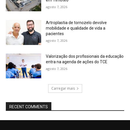
em Timóteo
agosto 7, 2026
Artroplastia de tornozelo devolve
mobilidade e qualidade de vida a
pacientes
agosto 7, 2026
Valorização dos profissionais da educação
entra na agenda de ações do TCE
agosto 7, 2026
Carregar mais
RECENT COMMENTS