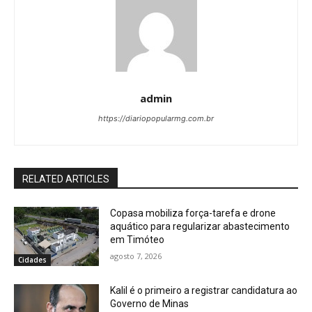
admin
https://diariopopularmg.com.br
RELATED ARTICLES
Copasa mobiliza força-tarefa e drone
aquático para regularizar abastecimento
em Timóteo
agosto 7, 2026
Cidades
Kalil é o primeiro a registrar candidatura ao
Governo de Minas