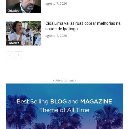
agosto 7, 2026
Cidades
Cida Lima vai às ruas cobrar melhorias na
saúde de Ipatinga
agosto 7, 2026
Cidades
- Advertisment -