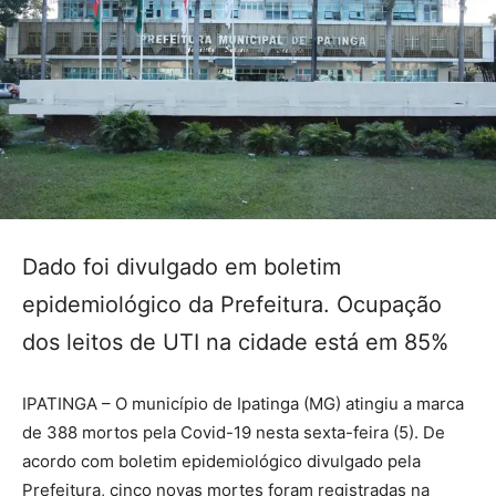
Dado foi divulgado em boletim
epidemiológico da Prefeitura. Ocupação
dos leitos de UTI na cidade está em 85%
IPATINGA – O município de Ipatinga (MG) atingiu a marca
de 388 mortos pela Covid-19 nesta sexta-feira (5). De
acordo com boletim epidemiológico divulgado pela
Prefeitura, cinco novas mortes foram registradas na