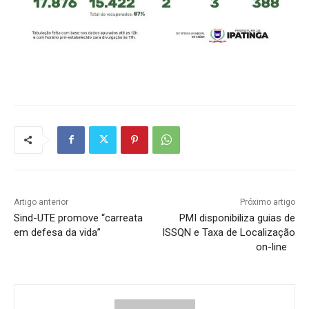
Artigo anterior
Próximo artigo
Sind-UTE promove “carreata
PMI disponibiliza guias de
em defesa da vida”
ISSQN e Taxa de Localização
on-line