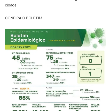
cidade.
CONFIRA O BOLETIM