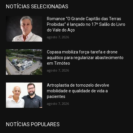
NOTÍCIAS SELECIONADAS
Romance “O Grande Capitão das Terras
Proibidas” é lançado no 17º Salão do Livro
do Vale do Aço
agosto 7, 2026
Copasa mobiliza força-tarefa e drone
aquático para regularizar abastecimento
em Timóteo
agosto 7, 2026
Artroplastia de tornozelo devolve
mobilidade e qualidade de vida a
pacientes
agosto 7, 2026
NOTÍCIAS POPULARES