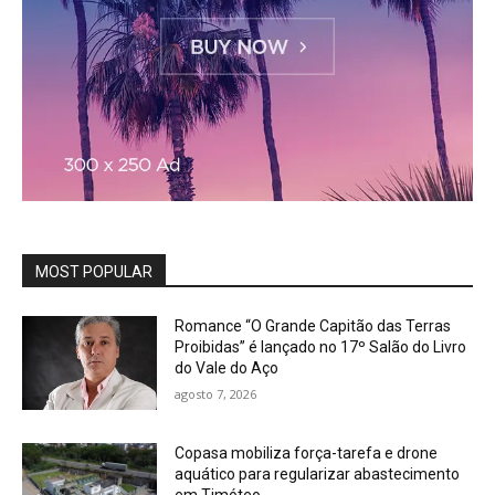
MOST POPULAR
Romance “O Grande Capitão das Terras
Proibidas” é lançado no 17º Salão do Livro
do Vale do Aço
agosto 7, 2026
Copasa mobiliza força-tarefa e drone
aquático para regularizar abastecimento