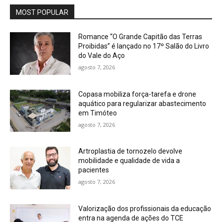
MOST POPULAR
Romance “O Grande Capitão das Terras
Proibidas” é lançado no 17º Salão do Livro
do Vale do Aço
agosto 7, 2026
Copasa mobiliza força-tarefa e drone
aquático para regularizar abastecimento
em Timóteo
agosto 7, 2026
Artroplastia de tornozelo devolve
mobilidade e qualidade de vida a
pacientes
agosto 7, 2026
Valorização dos profissionais da educação
entra na agenda de ações do TCE