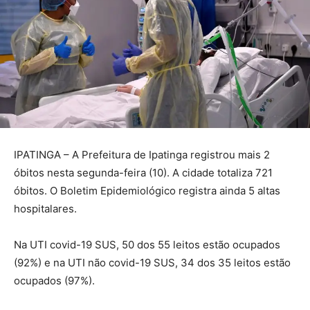
IPATINGA – A Prefeitura de Ipatinga registrou mais 2
óbitos nesta segunda-feira (10). A cidade totaliza 721
óbitos. O Boletim Epidemiológico registra ainda 5 altas
hospitalares.
Na UTI covid-19 SUS, 50 dos 55 leitos estão ocupados
(92%) e na UTI não covid-19 SUS, 34 dos 35 leitos estão
ocupados (97%).