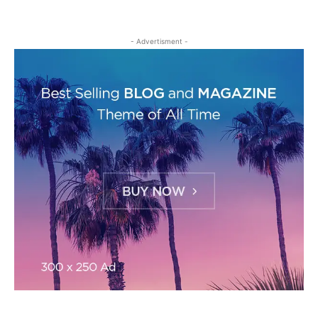
- Advertisment -