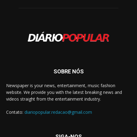
SOBRE NÓS
Newspaper is your news, entertainment, music fashion
website. We provide you with the latest breaking news and
videos straight from the entertainment industry.
Contato:
diariopopular.redacao@gmail.com
SIGA-NOS