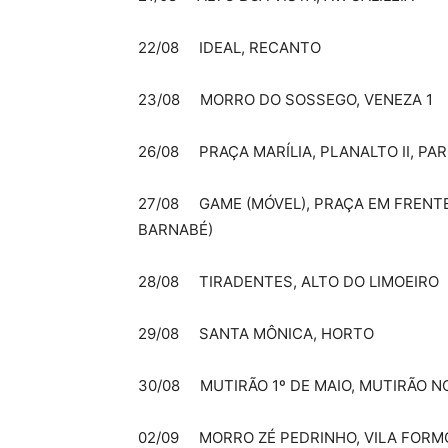
22/08 IDEAL, RECANTO
23/08 MORRO DO SOSSEGO, VENEZA 1
26/08 PRAÇA MARÍLIA, PLANALTO II, PA
27/08 GAME (MÓVEL), PRAÇA EM FRENTE
BARNABÉ)
28/08 TIRADENTES, ALTO DO LIMOEIRO
29/08 SANTA MÔNICA, HORTO
30/08 MUTIRÃO 1º DE MAIO, MUTIRÃO 
02/09 MORRO ZÉ PEDRINHO, VILA FORMO