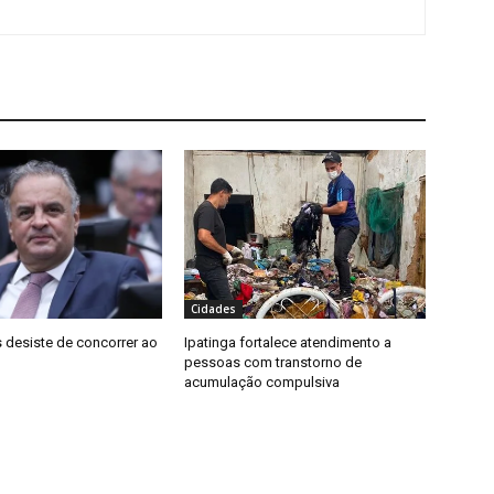
Cidades
 desiste de concorrer ao
Ipatinga fortalece atendimento a
pessoas com transtorno de
acumulação compulsiva