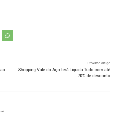
Próximo artigo
 ao
Shopping Vale do Aço terá Liquida Tudo com até
70% de desconto
.br