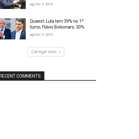
agosto 5, 2026
Quaest: Lula tem 39% no 1º
turno; Flávio Bolsonaro, 30%
agosto 5, 2026
Carregar mais
RECENT COMMENTS