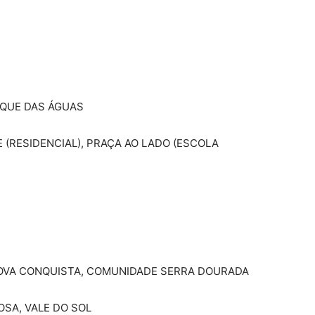
RQUE DAS ÁGUAS
 (RESIDENCIAL), PRAÇA AO LADO (ESCOLA
NOVA CONQUISTA, COMUNIDADE SERRA DOURADA
SA, VALE DO SOL