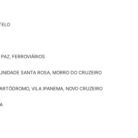
TELO
 PAZ, FERROVIÁRIOS
UNIDADE SANTA ROSA, MORRO DO CRUZEIRO
KARTÓDROMO, VILA IPANEMA, NOVO CRUZEIRO
A