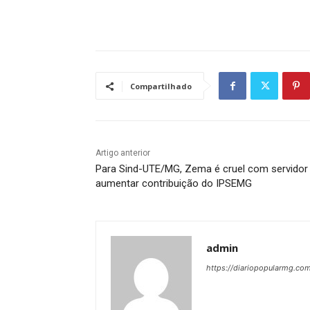
Compartilhado
Artigo anterior
Para Sind-UTE/MG, Zema é cruel com servidor
aumentar contribuição do IPSEMG
admin
https://diariopopularmg.com