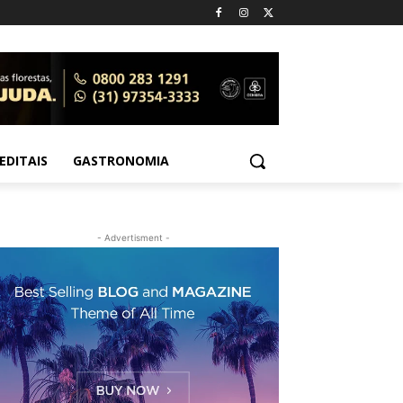
EDITAIS
GASTRONOMIA
- Advertisment -