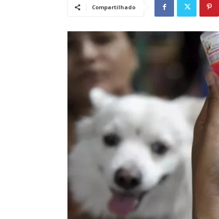
Compartilhado