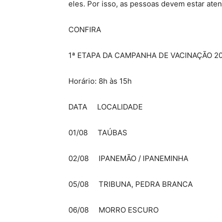
eles. Por isso, as pessoas devem estar atent
CONFIRA
1ª ETAPA DA CAMPANHA DE VACINAÇÃO 2
Horário: 8h às 15h
DATA LOCALIDADE
01/08 TAÚBAS
02/08 IPANEMÃO / IPANEMINHA
05/08 TRIBUNA, PEDRA BRANCA
06/08 MORRO ESCURO