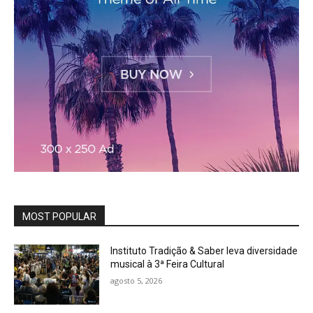
MOST POPULAR
Instituto Tradição & Saber leva diversidade
musical à 3ª Feira Cultural
agosto 5, 2026