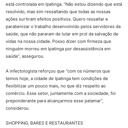
está controlada em Ipatinga. “Não estou dizendo que está
resolvido, mas sim ressaltando que todas as nossas
ações surtiram efeitos positivos. Quero ressaltar e
parabenizar o trabalho desenvolvido pelos servidores da
saúde, que não pararam de lutar em prol da salvação de
vidas na nossa cidade. Posso dizer com firmeza que
ninguém morreu em Ipatinga por desassistência em
saúde”, assegurou.
A infectologista reforçou que “com os números que
temos hoje, a cidade de Ipatinga tem condições de
flexibilizar um pouco mais, no que diz respeito ao
comércio. Esse setor, juntamente com a sociedade, foi
preponderante para alcançarmos esse patamar”,
considerou.
SHOPPING, BARES E RESTAURANTES