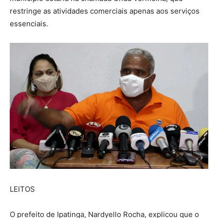
restringe as atividades comerciais apenas aos serviços
essenciais.
LEITOS
O prefeito de Ipatinga, Nardyello Rocha, explicou que o