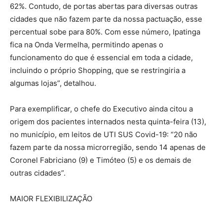
62%. Contudo, de portas abertas para diversas outras
cidades que não fazem parte da nossa pactuação, esse
percentual sobe para 80%. Com esse número, Ipatinga
fica na Onda Vermelha, permitindo apenas o
funcionamento do que é essencial em toda a cidade,
incluindo o próprio Shopping, que se restringiria a
algumas lojas”, detalhou.
Para exemplificar, o chefe do Executivo ainda citou a
origem dos pacientes internados nesta quinta-feira (13),
no município, em leitos de UTI SUS Covid-19: “20 não
fazem parte da nossa microrregião, sendo 14 apenas de
Coronel Fabriciano (9) e Timóteo (5) e os demais de
outras cidades”.
MAIOR FLEXIBILIZAÇÃO