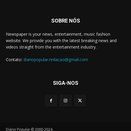
SOBRE NÓS
Newspaper is your news, entertainment, music fashion
website. We provide you with the latest breaking news and
videos straight from the entertainment industry.
Contato:
diariopopular.redacao@gmail.com
SIGA-NOS
Diário Popular © 2000-2024.