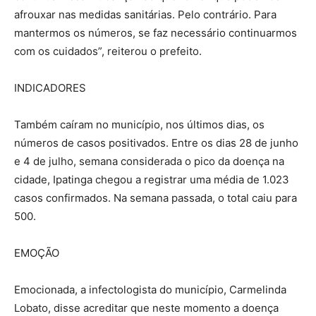
afrouxar nas medidas sanitárias. Pelo contrário. Para
mantermos os números, se faz necessário continuarmos
com os cuidados”, reiterou o prefeito.
INDICADORES
Também caíram no município, nos últimos dias, os
números de casos positivados. Entre os dias 28 de junho
e 4 de julho, semana considerada o pico da doença na
cidade, Ipatinga chegou a registrar uma média de 1.023
casos confirmados. Na semana passada, o total caiu para
500.
EMOÇÃO
Emocionada, a infectologista do município, Carmelinda
Lobato, disse acreditar que neste momento a doença