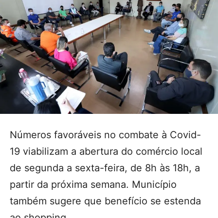
Números favoráveis no combate à Covid-
19 viabilizam a abertura do comércio local
de segunda a sexta-feira, de 8h às 18h, a
partir da próxima semana. Município
também sugere que benefício se estenda
ao shopping.