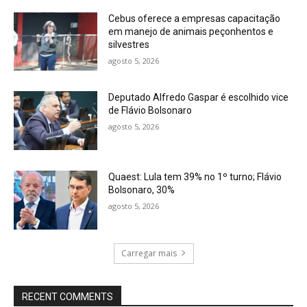
Cebus oferece a empresas capacitação
em manejo de animais peçonhentos e
silvestres
agosto 5, 2026
Deputado Alfredo Gaspar é escolhido vice
de Flávio Bolsonaro
agosto 5, 2026
Quaest: Lula tem 39% no 1º turno; Flávio
Bolsonaro, 30%
agosto 5, 2026
Carregar mais
RECENT COMMENTS