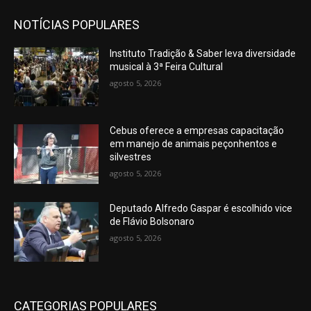
NOTÍCIAS POPULARES
Instituto Tradição & Saber leva diversidade
musical à 3ª Feira Cultural
agosto 5, 2026
Cebus oferece a empresas capacitação
em manejo de animais peçonhentos e
silvestres
agosto 5, 2026
Deputado Alfredo Gaspar é escolhido vice
de Flávio Bolsonaro
agosto 5, 2026
CATEGORIAS POPULARES