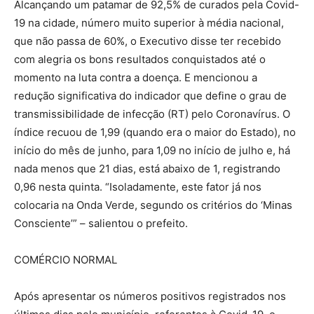
Alcançando um patamar de 92,5% de curados pela Covid-
19 na cidade, número muito superior à média nacional,
que não passa de 60%, o Executivo disse ter recebido
com alegria os bons resultados conquistados até o
momento na luta contra a doença. E mencionou a
redução significativa do indicador que define o grau de
transmissibilidade de infecção (RT) pelo Coronavírus. O
índice recuou de 1,99 (quando era o maior do Estado), no
início do mês de junho, para 1,09 no início de julho e, há
nada menos que 21 dias, está abaixo de 1, registrando
0,96 nesta quinta. “Isoladamente, este fator já nos
colocaria na Onda Verde, segundo os critérios do ‘Minas
Consciente’” – salientou o prefeito.
COMÉRCIO NORMAL
Após apresentar os números positivos registrados nos