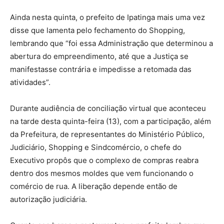
Ainda nesta quinta, o prefeito de Ipatinga mais uma vez
disse que lamenta pelo fechamento do Shopping,
lembrando que “foi essa Administração que determinou a
abertura do empreendimento, até que a Justiça se
manifestasse contrária e impedisse a retomada das
atividades”.
Durante audiência de conciliação virtual que aconteceu
na tarde desta quinta-feira (13), com a participação, além
da Prefeitura, de representantes do Ministério Público,
Judiciário, Shopping e Sindcomércio, o chefe do
Executivo propôs que o complexo de compras reabra
dentro dos mesmos moldes que vem funcionando o
comércio de rua. A liberação depende então de
autorização judiciária.