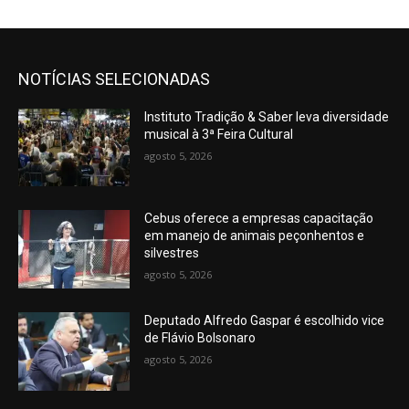
NOTÍCIAS SELECIONADAS
Instituto Tradição & Saber leva diversidade
musical à 3ª Feira Cultural
agosto 5, 2026
Cebus oferece a empresas capacitação
em manejo de animais peçonhentos e
silvestres
agosto 5, 2026
Deputado Alfredo Gaspar é escolhido vice
de Flávio Bolsonaro
agosto 5, 2026