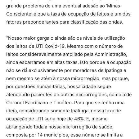
grande problema de uma eventual adesão ao ‘Minas
Consciente’ é que a taxa de ocupação de leitos é um dos
fatores preponderantes para classificação das ondas.
“Nosso maior gargalo ainda são os níveis de utilização
dos leitos de UTI Covid-19. Mesmo com o número de
leitos consideravelmente ampliado pela Administração,
ainda esbarramos em altas taxas. Isto porque a ocupação
não se dá exclusivamente por moradores de Ipatinga e
nem mesmo se atém à nossa microrregião, mas porque,
por questões humanitárias, nossa cidade segue
atendendo pacientes de outras microrregiões, como a de
Coronel Fabriciano e Timóteo. Para que se tenha uma
ideia, considerando somente Ipatinga, nossa taxa de
ocupação de UTI seria hoje de 46%. E, mesmo
abrangendo toda a nossa microrregião de saúde,
composta por 14 municípios, esse número se limita a