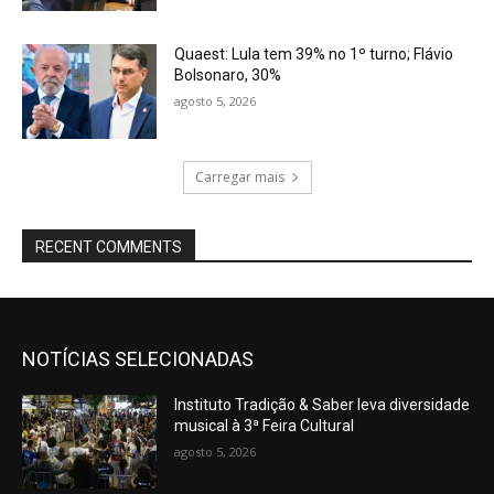
Quaest: Lula tem 39% no 1º turno; Flávio
Bolsonaro, 30%
agosto 5, 2026
Carregar mais
RECENT COMMENTS
NOTÍCIAS SELECIONADAS
Instituto Tradição & Saber leva diversidade
musical à 3ª Feira Cultural
agosto 5, 2026