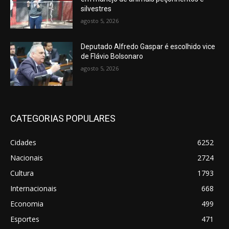
silvestres
agosto 5, 2026
Deputado Alfredo Gaspar é escolhido vice
de Flávio Bolsonaro
agosto 5, 2026
CATEGORIAS POPULARES
Cidades
6252
Nacionais
2724
Cultura
1793
Internacionais
668
Economia
499
Esportes
471