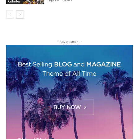
Cidades
- Advertisment -