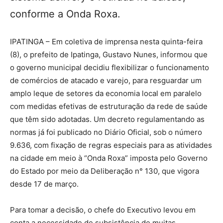
conforme a Onda Roxa.
IPATINGA – Em coletiva de imprensa nesta quinta-feira
(8), o prefeito de Ipatinga, Gustavo Nunes, informou que
o governo municipal decidiu flexibilizar o funcionamento
de comércios de atacado e varejo, para resguardar um
amplo leque de setores da economia local em paralelo
com medidas efetivas de estruturação da rede de saúde
que têm sido adotadas. Um decreto regulamentando as
normas já foi publicado no Diário Oficial, sob o número
9.636, com fixação de regras especiais para as atividades
na cidade em meio à “Onda Roxa” imposta pelo Governo
do Estado por meio da Deliberação n° 130, que vigora
desde 17 de março.
Para tomar a decisão, o chefe do Executivo levou em
conta a necessidade de subsistência de muitas