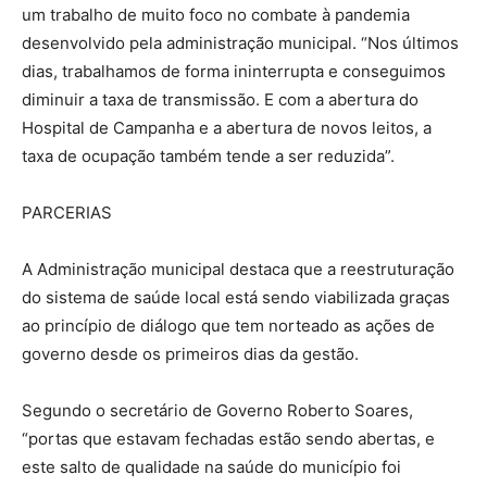
um trabalho de muito foco no combate à pandemia
desenvolvido pela administração municipal. “Nos últimos
dias, trabalhamos de forma ininterrupta e conseguimos
diminuir a taxa de transmissão. E com a abertura do
Hospital de Campanha e a abertura de novos leitos, a
taxa de ocupação também tende a ser reduzida”.
PARCERIAS
A Administração municipal destaca que a reestruturação
do sistema de saúde local está sendo viabilizada graças
ao princípio de diálogo que tem norteado as ações de
governo desde os primeiros dias da gestão.
Segundo o secretário de Governo Roberto Soares,
“portas que estavam fechadas estão sendo abertas, e
este salto de qualidade na saúde do município foi