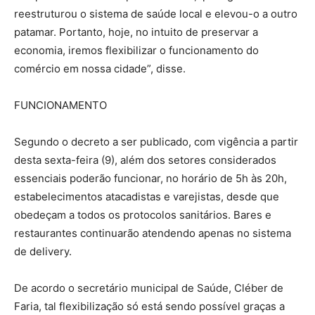
reestruturou o sistema de saúde local e elevou-o a outro
patamar. Portanto, hoje, no intuito de preservar a
economia, iremos flexibilizar o funcionamento do
comércio em nossa cidade”, disse.
FUNCIONAMENTO
Segundo o decreto a ser publicado, com vigência a partir
desta sexta-feira (9), além dos setores considerados
essenciais poderão funcionar, no horário de 5h às 20h,
estabelecimentos atacadistas e varejistas, desde que
obedeçam a todos os protocolos sanitários. Bares e
restaurantes continuarão atendendo apenas no sistema
de delivery.
De acordo o secretário municipal de Saúde, Cléber de
Faria, tal flexibilização só está sendo possível graças a