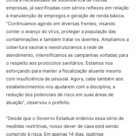
empresas, já sacrificadas com sérios reflexos em relação
à manutenção de empregos e geração de renda básica.
“Continuamos agindo em diversas frentes, visando
conter o avanço do vírus, proteger a população das
contaminações e também tratar os doentes. Ampliamos a
cobertura vacinal e reestruturamos a rede de
atendimento, intensificamos as campanhas voltadas para
o respeito aos protocolos sanitários. Estamos nos
esforçando para manter a fiscalização atuante mesmo
com insuficiência de pessoal. Agora, cabe também aos
estabelecimentos nos ajudarem com a disciplina, a
redução dos potenciais de risco em suas áreas de
atuação”, observou o prefeito.
“Desde que o Governo Estadual ordenou essa série de
medidas restritivas, nosso dever de casa está sendo
cumprido à risca. Em apenas 14 dias, Ipatinga