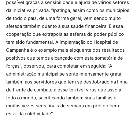
possível graças à sensibilidade e ajuda de vários setores
da iniciativa privada. “Ipatinga, assim como os municípios
de todo o país, de uma forma geral, vem sendo muito
afetada também quanto à sua saúde financeira. E essa
cooperação que extrapola as esferas do poder público
tem sido fundamental. A implantação do Hospital de
Campanha é o exemplo mais eloquente dos resultados
positivos que temos alcançado com esta somatória de
forças”, observou, para completar em seguida: “A
administração municipal se sente imensamente grata
também aos servidores que têm se desdobrado na linha
de frente de combate a esse terrível vírus que assola
todo o mundo, sacrificando também suas famílias e
muitas vezes seus finais de semana em prol do bem-
estar da coletividade”.