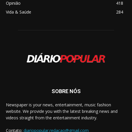
Opinião
418
Vida & Saúde
284
SOBRE NÓS
Newspaper is your news, entertainment, music fashion
website. We provide you with the latest breaking news and
videos straight from the entertainment industry.
Contato:
diariopopular.redacao@gmail.com