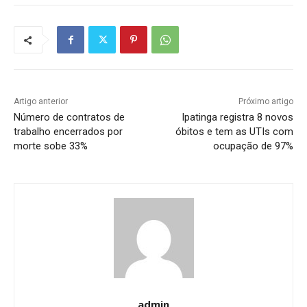
Artigo anterior
Próximo artigo
Número de contratos de
Ipatinga registra 8 novos
trabalho encerrados por
óbitos e tem as UTIs com
morte sobe 33%
ocupação de 97%
admin