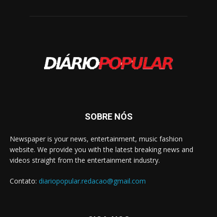
SOBRE NÓS
Newspaper is your news, entertainment, music fashion
website. We provide you with the latest breaking news and
videos straight from the entertainment industry.
Contato:
diariopopular.redacao@gmail.com