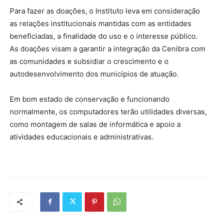
Para fazer as doações, o Instituto leva em consideração
as relações institucionais mantidas com as entidades
beneficiadas, a finalidade do uso e o interesse público.
As doações visam a garantir a integração da Cenibra com
as comunidades e subsidiar o crescimento e o
autodesenvolvimento dos municípios de atuação.
Em bom estado de conservação e funcionando
normalmente, os computadores terão utilidades diversas,
como montagem de salas de informática e apoio a
atividades educacionais e administrativas.