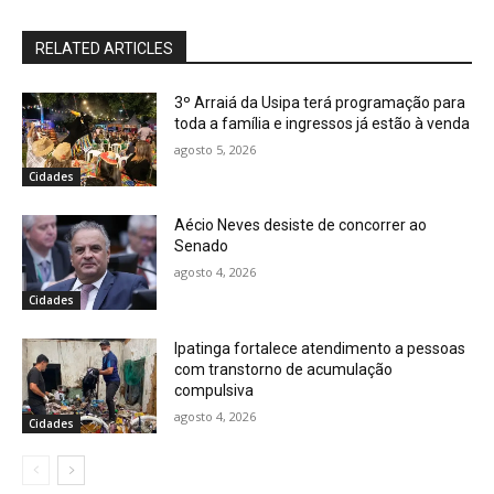
RELATED ARTICLES
3º Arraiá da Usipa terá programação para
toda a família e ingressos já estão à venda
agosto 5, 2026
Cidades
Aécio Neves desiste de concorrer ao
Senado
agosto 4, 2026
Cidades
Ipatinga fortalece atendimento a pessoas
com transtorno de acumulação
compulsiva
agosto 4, 2026
Cidades