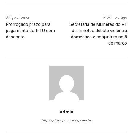
Artigo anterior
Próximo artigo
Prorrogado prazo para
Secretaria de Mulheres do PT
pagamento do IPTU com
de Timóteo debate violência
desconto
doméstica e conjuntura no 8
de março
admin
https://diariopopularmg.com.br