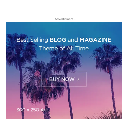
- Advertisment -