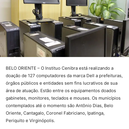
BELO ORIENTE – O Instituo Cenibra está realizando a
doação de 127 computadores da marca Dell a prefeituras,
órgãos públicos e entidades sem fins lucrativos de sua
área de atuação. Estão entre os equipamentos doados
gabinetes, monitores, teclados e mouses. Os municípios
contemplados até o momento são Antônio Dias, Belo
Oriente, Cantagalo, Coronel Fabriciano, Ipatinga,
Periquito e Virginópolis.