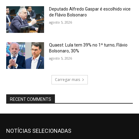
Deputado Alfredo Gaspar é escolhido vice
de Flávio Bolsonaro
agosto 5, 2026
Quaest: Lula tem 39% no 1º turno; Flávio
Bolsonaro, 30%
agosto 5, 2026
Carregar mais
RECENT COMMENTS
NOTÍCIAS SELECIONADAS