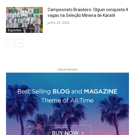
Campeonato Brasileiro: Olguin conquista 4
vagas na Seleção Mineira de Karatê
julho 23, 2026
Esportes
- Advertisment -