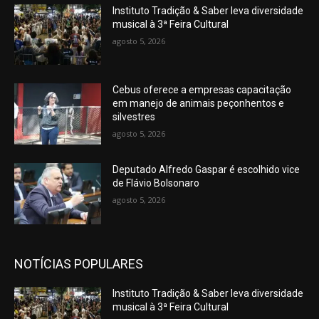
Instituto Tradição & Saber leva diversidade
musical à 3ª Feira Cultural
agosto 5, 2026
Cebus oferece a empresas capacitação
em manejo de animais peçonhentos e
silvestres
agosto 5, 2026
Deputado Alfredo Gaspar é escolhido vice
de Flávio Bolsonaro
agosto 5, 2026
NOTÍCIAS POPULARES
Instituto Tradição & Saber leva diversidade
musical à 3ª Feira Cultural