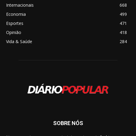
Internacionais
668
Economia
499
Esportes
471
Opinião
418
Vida & Saúde
284
SOBRE NÓS