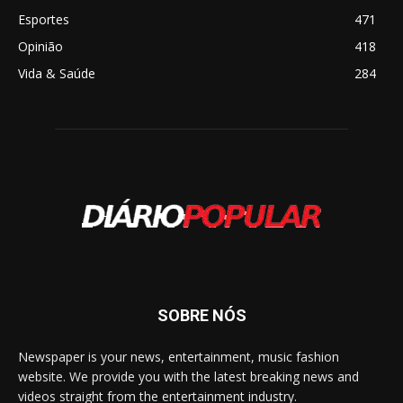
Esportes
471
Opinião
418
Vida & Saúde
284
SOBRE NÓS
Newspaper is your news, entertainment, music fashion
website. We provide you with the latest breaking news and
videos straight from the entertainment industry.