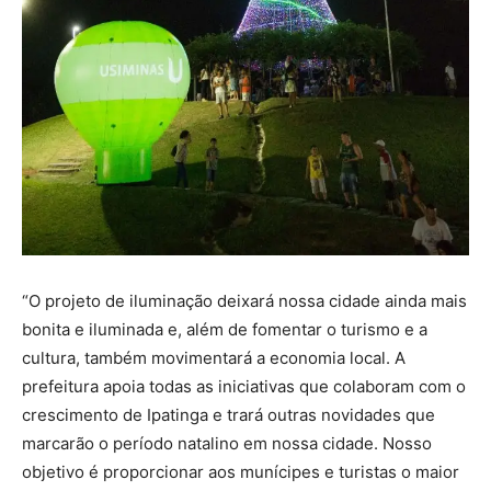
“O projeto de iluminação deixará nossa cidade ainda mais
bonita e iluminada e, além de fomentar o turismo e a
cultura, também movimentará a economia local. A
prefeitura apoia todas as iniciativas que colaboram com o
crescimento de Ipatinga e trará outras novidades que
marcarão o período natalino em nossa cidade. Nosso
objetivo é proporcionar aos munícipes e turistas o maior