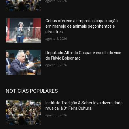
agosto 5, 2026
Cebus oferece a empresas capacitação
em manejo de animais peçonhentos e
silvestres
agosto 5, 2026
Deputado Alfredo Gaspar é escolhido vice
de Flávio Bolsonaro
agosto 5, 2026
NOTÍCIAS POPULARES
Instituto Tradição & Saber leva diversidade
musical à 3ª Feira Cultural
agosto 5, 2026