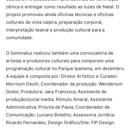
cênica e entregar como resultado as luzes de Natal. O
projeto promoveu ainda oficinas técnicas e oficinas
culturais de viola caipira, preparação corporal,
interpretação teatral e produção cultural para a
comunidade.
O Seminaluz realizou também uma convocatória de
artistas e produtores culturais para comporem uma
programação cultural no Parque Ipanema, em dezembro.
A equipe é composta por: Diretor Artístico e Curador:
Morrison Deolli; Coordenador de produção: Wenderson
Godoi; Produtora: Jany Francisca; Assistente de
produção/social media: Rômulo Amaral; Assistente
Administrativa: Priscila de Paula; Coordenador de
Comunicação: Luciano Botelho; Assessoria Jurídica:
Ricardo Fernandes; Design Gráfico/Site: FIP Design.