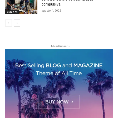
compulsiva
agosto 4, 2026
Cidades
- Advertisment -