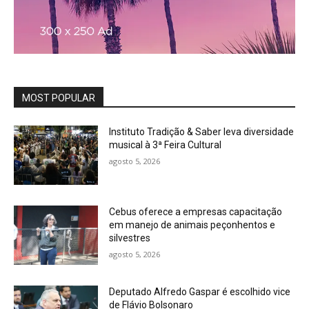
MOST POPULAR
Instituto Tradição & Saber leva diversidade
musical à 3ª Feira Cultural
agosto 5, 2026
Cebus oferece a empresas capacitação
em manejo de animais peçonhentos e
silvestres
agosto 5, 2026
Deputado Alfredo Gaspar é escolhido vice
de Flávio Bolsonaro