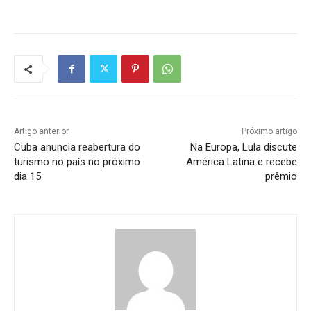
Artigo anterior
Próximo artigo
Cuba anuncia reabertura do
Na Europa, Lula discute
turismo no país no próximo
América Latina e recebe
dia 15
prêmio