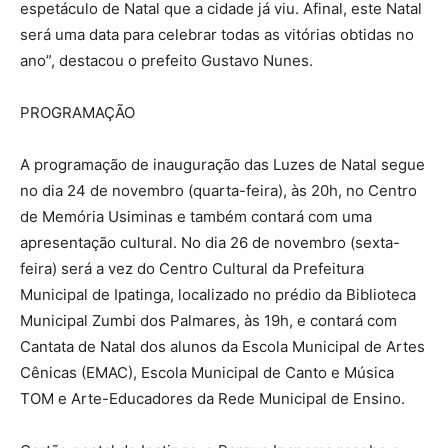
espetáculo de Natal que a cidade já viu. Afinal, este Natal
será uma data para celebrar todas as vitórias obtidas no
ano”, destacou o prefeito Gustavo Nunes.
PROGRAMAÇÃO
A programação de inauguração das Luzes de Natal segue
no dia 24 de novembro (quarta-feira), às 20h, no Centro
de Memória Usiminas e também contará com uma
apresentação cultural. No dia 26 de novembro (sexta-
feira) será a vez do Centro Cultural da Prefeitura
Municipal de Ipatinga, localizado no prédio da Biblioteca
Municipal Zumbi dos Palmares, às 19h, e contará com
Cantata de Natal dos alunos da Escola Municipal de Artes
Cênicas (EMAC), Escola Municipal de Canto e Música
TOM e Arte-Educadores da Rede Municipal de Ensino.