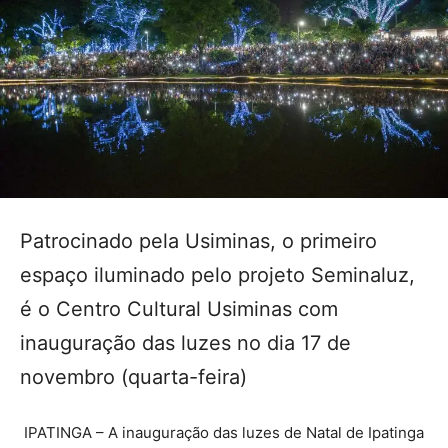
Patrocinado pela Usiminas, o primeiro
espaço iluminado pelo projeto Seminaluz,
é o Centro Cultural Usiminas com
inauguração das luzes no dia 17 de
novembro (quarta-feira)
IPATINGA – A inauguração das luzes de Natal de Ipatinga