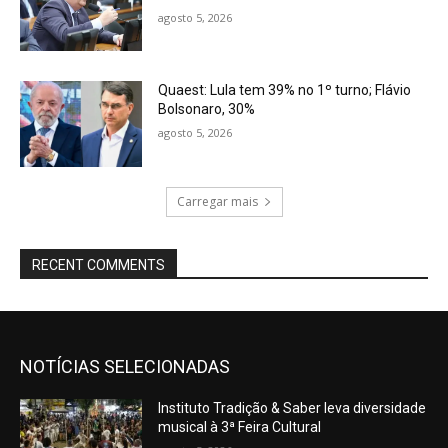
agosto 5, 2026
Quaest: Lula tem 39% no 1º turno; Flávio
Bolsonaro, 30%
agosto 5, 2026
Carregar mais
RECENT COMMENTS
NOTÍCIAS SELECIONADAS
Instituto Tradição & Saber leva diversidade
musical à 3ª Feira Cultural