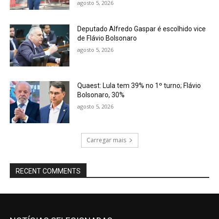
agosto 5, 2026
Deputado Alfredo Gaspar é escolhido vice
de Flávio Bolsonaro
agosto 5, 2026
Quaest: Lula tem 39% no 1º turno; Flávio
Bolsonaro, 30%
agosto 5, 2026
Carregar mais
RECENT COMMENTS