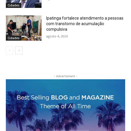
Cidades
Ipatinga fortalece atendimento a pessoas
com transtorno de acumulação
compulsiva
agosto 4, 2026
Cidades
- Advertisment -