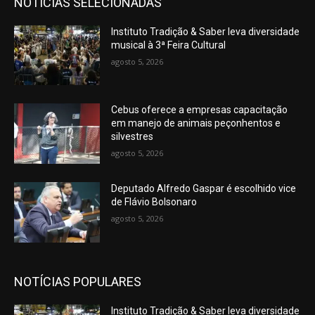
NOTÍCIAS SELECIONADAS
Instituto Tradição & Saber leva diversidade
musical à 3ª Feira Cultural
agosto 5, 2026
Cebus oferece a empresas capacitação
em manejo de animais peçonhentos e
silvestres
agosto 5, 2026
Deputado Alfredo Gaspar é escolhido vice
de Flávio Bolsonaro
agosto 5, 2026
NOTÍCIAS POPULARES
Instituto Tradição & Saber leva diversidade