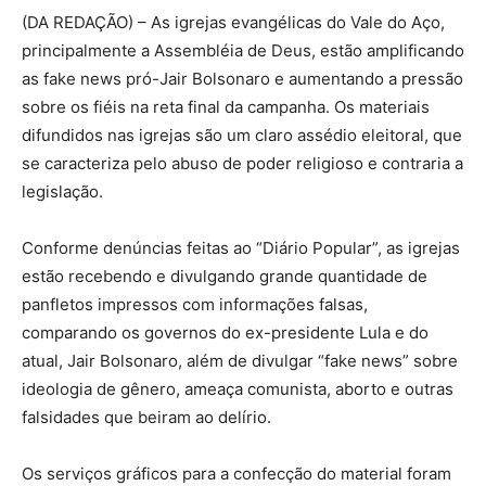
(DA REDAÇÃO) – As igrejas evangélicas do Vale do Aço,
principalmente a Assembléia de Deus, estão amplificando
as fake news pró-Jair Bolsonaro e aumentando a pressão
sobre os fiéis na reta final da campanha. Os materiais
difundidos nas igrejas são um claro assédio eleitoral, que
se caracteriza pelo abuso de poder religioso e contraria a
legislação.
Conforme denúncias feitas ao “Diário Popular”, as igrejas
estão recebendo e divulgando grande quantidade de
panfletos impressos com informações falsas,
comparando os governos do ex-presidente Lula e do
atual, Jair Bolsonaro, além de divulgar “fake news” sobre
ideologia de gênero, ameaça comunista, aborto e outras
falsidades que beiram ao delírio.
Os serviços gráficos para a confecção do material foram