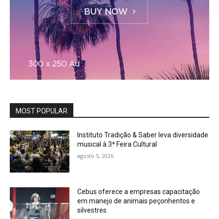
MOST POPULAR
Instituto Tradição & Saber leva diversidade
musical à 3ª Feira Cultural
agosto 5, 2026
Cebus oferece a empresas capacitação
em manejo de animais peçonhentos e
silvestres