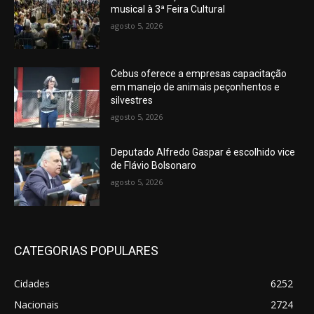
musical à 3ª Feira Cultural
agosto 5, 2026
Cebus oferece a empresas capacitação
em manejo de animais peçonhentos e
silvestres
agosto 5, 2026
Deputado Alfredo Gaspar é escolhido vice
de Flávio Bolsonaro
agosto 5, 2026
CATEGORIAS POPULARES
Cidades
6252
Nacionais
2724