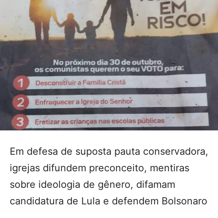
Em defesa de suposta pauta conservadora,
igrejas difundem preconceito, mentiras
sobre ideologia de gênero, difamam
candidatura de Lula e defendem Bolsonaro