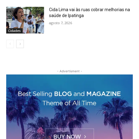
Cida Lima vai às ruas cobrar melhorias na
saúde de Ipatinga
agosto 7, 2026
Cidades
- Advertisment -