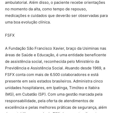
ambulatorial. Além disso, o paciente recebe orientações
no momento da alta, como tempo de repouso,
medicações e cuidados que deverão ser observadas para
uma boa evolução clínica.
FSFX
A Fundação São Francisco Xavier, braço da Usiminas nas
áreas de Saúde e Educação, é uma entidade beneficente
de assistência social, reconhecida pelo Ministério da
Previdência e Assistência Social. Atuando desde 1969, a
FSFX conta com mais de 6.500 colaboradores e está
presente em seis estados brasileiros. Administra cinco
unidades hospitalares, em Ipatinga, Timóteo e Itabira
(MG), em Cubatão (SP). Com uma gestão marcada pela
responsabilidade, pela oferta de atendimentos de
excelência e pelas melhores práticas de segurança, além