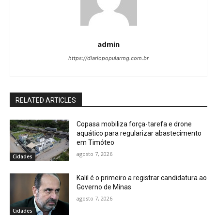
admin
https://diariopopularmg.com.br
RELATED ARTICLES
Copasa mobiliza força-tarefa e drone
aquático para regularizar abastecimento
em Timóteo
agosto 7, 2026
Cidades
Kalil é o primeiro a registrar candidatura ao
Governo de Minas
agosto 7, 2026
Cidades