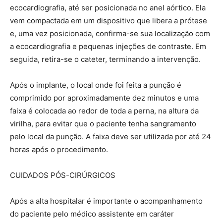
ecocardiografia, até ser posicionada no anel aórtico. Ela
vem compactada em um dispositivo que libera a prótese
e, uma vez posicionada, confirma-se sua localização com
a ecocardiografia e pequenas injeções de contraste. Em
seguida, retira-se o cateter, terminando a intervenção.
Após o implante, o local onde foi feita a punção é
comprimido por aproximadamente dez minutos e uma
faixa é colocada ao redor de toda a perna, na altura da
virilha, para evitar que o paciente tenha sangramento
pelo local da punção. A faixa deve ser utilizada por até 24
horas após o procedimento.
CUIDADOS PÓS-CIRÚRGICOS
Após a alta hospitalar é importante o acompanhamento
do paciente pelo médico assistente em caráter