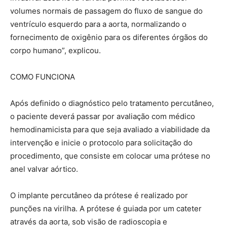
volumes normais de passagem do fluxo de sangue do
ventrículo esquerdo para a aorta, normalizando o
fornecimento de oxigênio para os diferentes órgãos do
corpo humano”, explicou.
COMO FUNCIONA
Após definido o diagnóstico pelo tratamento percutâneo,
o paciente deverá passar por avaliação com médico
hemodinamicista para que seja avaliado a viabilidade da
intervenção e inicie o protocolo para solicitação do
procedimento, que consiste em colocar uma prótese no
anel valvar aórtico.
O implante percutâneo da prótese é realizado por
punções na virilha. A prótese é guiada por um cateter
através da aorta, sob visão de radioscopia e