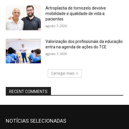
Artroplastia de tornozelo devolve
mobilidade e qualidade de vida a
pacientes
agosto 7, 2026
Valorização dos profissionais da educação
entra na agenda de ações do TCE
agosto 7, 2026
Carregar mais
RECENT COMMENTS
NOTÍCIAS SELECIONADAS