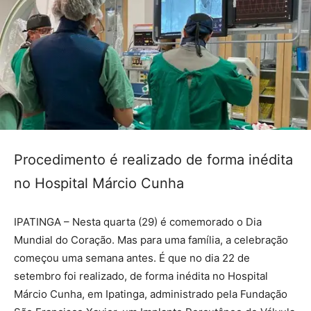
Procedimento é realizado de forma inédita
no Hospital Márcio Cunha
IPATINGA – Nesta quarta (29) é comemorado o Dia
Mundial do Coração. Mas para uma família, a celebração
começou uma semana antes. É que no dia 22 de
setembro foi realizado, de forma inédita no Hospital
Márcio Cunha, em Ipatinga, administrado pela Fundação