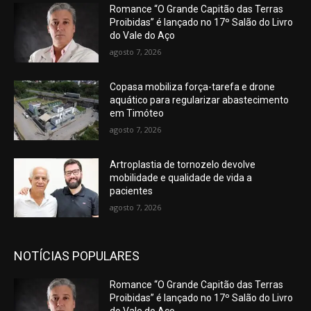
Romance “O Grande Capitão das Terras
Proibidas” é lançado no 17º Salão do Livro
do Vale do Aço
agosto 7, 2026
Copasa mobiliza força-tarefa e drone
aquático para regularizar abastecimento
em Timóteo
agosto 7, 2026
Artroplastia de tornozelo devolve
mobilidade e qualidade de vida a
pacientes
agosto 7, 2026
NOTÍCIAS POPULARES
Romance “O Grande Capitão das Terras
Proibidas” é lançado no 17º Salão do Livro