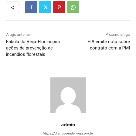
Artigo anterior
Próximo artigo
Fábula do Beija-Flor inspira
FIA emite nota sobre
ações de prevenção de
contrato com a PMI
incêndios florestais
admin
https://diariopopularmg.com.br