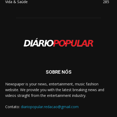
Vida & Saúde
285
SOBRE NÓS
Newspaper is your news, entertainment, music fashion
website. We provide you with the latest breaking news and
videos straight from the entertainment industry.
Contato:
diariopopular.redacao@gmail.com