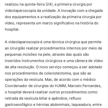
realizou na quinta-feira (24), a primeira cirurgia por
videolaparoscopia da unidade. A inovação com a chegada
dos equipamentos e a realização da primeira cirurgia por
vídeo, representa um marco significativo na história do
hospital.
A videolaparoscopia é uma técnica cirúrgica que permite
ao cirurgião realizar procedimentos internos por meio de
pequenas incisões na pele, através das quais são
inseridos instrumentos cirúrgicos e uma câmera de vídeo
de alta resolução. O novo serviço começou a ser adotado
nos procedimentos de colecistectomia, que são as
operações da vesícula. Mas, de acordo com o médico
Coordenador de cirurgias do HJMM, Marcelo Fernandes,
o hospital deverá realizar outros procedimentos como:
retirada da vesícula biliar e apêndice, refluxo
gastroesofágico e hérnias abdominais, laqueadura, entre