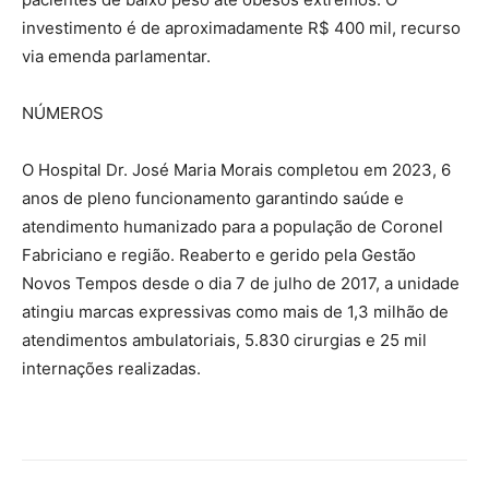
investimento é de aproximadamente R$ 400 mil, recurso
via emenda parlamentar.
NÚMEROS
O Hospital Dr. José Maria Morais completou em 2023, 6
anos de pleno funcionamento garantindo saúde e
atendimento humanizado para a população de Coronel
Fabriciano e região. Reaberto e gerido pela Gestão
Novos Tempos desde o dia 7 de julho de 2017, a unidade
atingiu marcas expressivas como mais de 1,3 milhão de
atendimentos ambulatoriais, 5.830 cirurgias e 25 mil
internações realizadas.