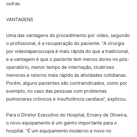
outras.
VANTAGENS
Uma das vantagens do procedimento por vídeo, segundo
o profissional, é a recuperação do paciente. “A cirurgia
por videolaparoscopia é mais rápida do que a tradicional,
e a vantagem é que o paciente tem menos dores no pós-
operatório, menor tempo de internação, cicatrizes
menores e retorno mais rápido às atividades cotidianas.
Porém, alguns pacientes são contraindicados, como por
exemplo, no caso das pessoas com problemas
pulmonares crônicos e insuficiência cardíaca”, explicou.
Para o Diretor Executivo do Hospital, Ernany de Oliveira,
o novo equipamento é um ganho importante para o
hospital. “É um equipamento moderno e novo no