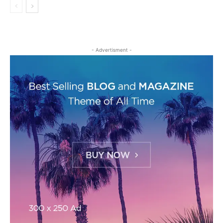
- Advertisment -