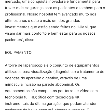
mercado, uma conquista inovadora e fundamental para
trazer mais segurança para os pacientes e também para o
profissional. Nosso hospital tem avançado muito nos
últimos anos e este é mais um dos grandes
investimentos que estão sendo feitos no HJMM, que
visam dar mais conforto e bem estar para os nossos
pacientes”, disse.
EQUIPAMENTO
A torre de laparoscopia é o conjunto de equipamentos
utilizados para visualização (diagnóstico) e tratamento de
doenças do aparelho digestivo, através de uma
minúscula incisão na parede abdominal. Os
equipamentos são compostos por torre de vídeo com
tecnologia full HD; ótica com tecnologia 4K;
instrumentais de última geração; que podem atender
pacientes de baixo peso até obesos extremos. O