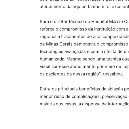
atendimento da equipe também foi excelente,
Para o diretor técnico do Hospital Márcio C
reforça o compromisso da Instituição com a
regional a tratamentos de alta complexidade
de Minas Gerais demonstra o compromisso 
tecnologias avançadas e com a oferta de u
humanizada. Mesmo sendo uma técnica que 
viabilizar esse atendimento por meio de imp
os pacientes da nossa região”, ressaltou.
Entre os principais benefícios da ablação po
menor risco de complicações, preservação d
maioria dos casos, a dispensa de internação