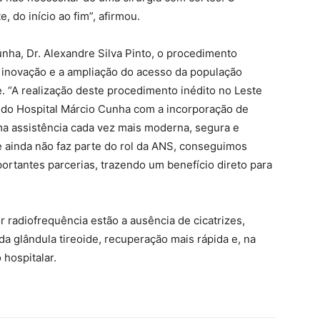
 do início ao fim”, afirmou.
unha, Dr. Alexandre Silva Pinto, o procedimento
 inovação e a ampliação do acesso da população
. “A realização deste procedimento inédito no Leste
do Hospital Márcio Cunha com a incorporação de
ma assistência cada vez mais moderna, segura e
ainda não faz parte do rol da ANS, conseguimos
ortantes parcerias, trazendo um benefício direto para
r radiofrequência estão a ausência de cicatrizes,
a glândula tireoide, recuperação mais rápida e, na
 hospitalar.