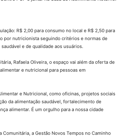
ulação: R$ 2,00 para consumo no local e R$ 2,50 para
o por nutricionista seguindo critérios e normas de
o saudável e de qualidade aos usuários.
ária, Rafaela Oliveira, o espaço vai além da oferta de
 alimentar e nutricional para pessoas em
mentar e Nutricional, como oficinas, projetos sociais
oção da alimentação saudável, fortalecimento de
nça alimentar. É um orgulho para a nossa cidade
ha Comunitária, a Gestão Novos Tempos no Caminho