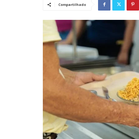
Compartilhado