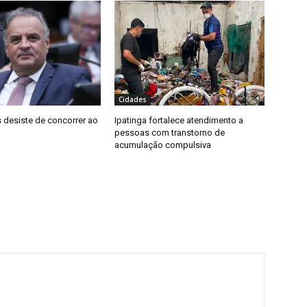
Cidades
 desiste de concorrer ao
Ipatinga fortalece atendimento a
pessoas com transtorno de
acumulação compulsiva