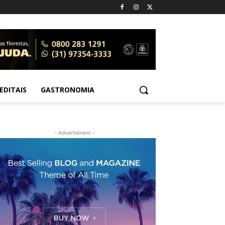
EDITAIS
GASTRONOMIA
- Advertisment -