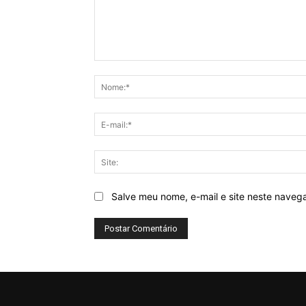
Comentário:
Salve meu nome, e-mail e site neste naveg