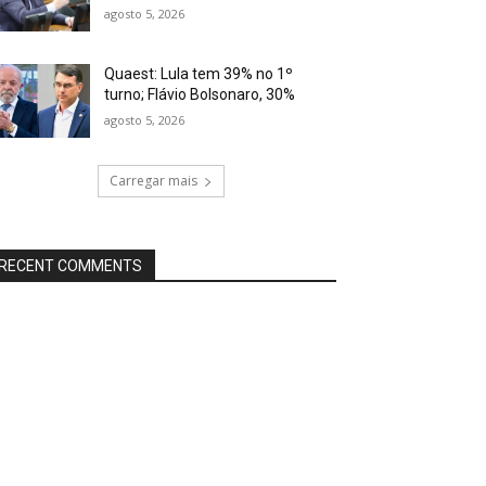
agosto 5, 2026
Quaest: Lula tem 39% no 1º
turno; Flávio Bolsonaro, 30%
agosto 5, 2026
Carregar mais
RECENT COMMENTS