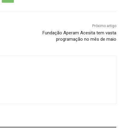
Próximo artigo
Fundação Aperam Acesita tem vasta
programação no mês de maio