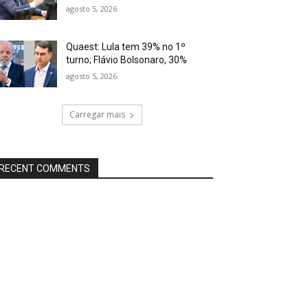
agosto 5, 2026
Quaest: Lula tem 39% no 1º
turno; Flávio Bolsonaro, 30%
agosto 5, 2026
Carregar mais
RECENT COMMENTS