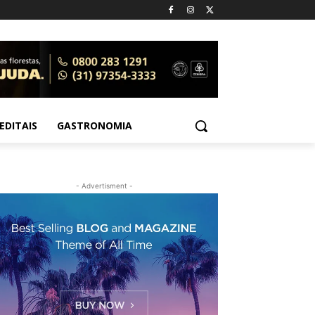
EDITAIS
GASTRONOMIA
- Advertisment -