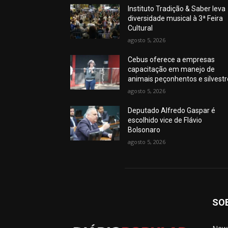
Instituto Tradição & Saber leva
diversidade musical à 3ª Feira
Cultural
agosto 5, 2026
Cebus oferece a empresas
capacitação em manejo de
animais peçonhentos e silvest
agosto 5, 2026
Deputado Alfredo Gaspar é
escolhido vice de Flávio
Bolsonaro
agosto 5, 2026
SO