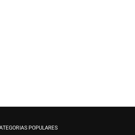
ATEGORIAS POPULARES