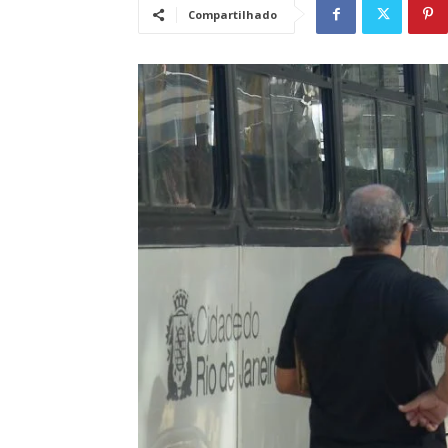
Compartilhado