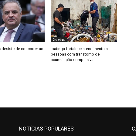
Cidades
 desiste de concorrer ao
Ipatinga fortalece atendimento a
pessoas com transtorno de
acumulação compulsiva
NOTÍCIAS POPULARES
C