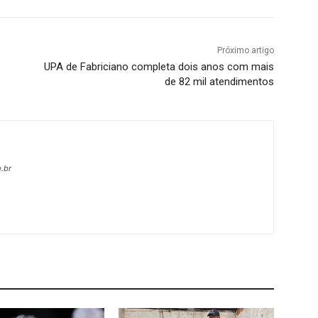
Próximo artigo
UPA de Fabriciano completa dois anos com mais
de 82 mil atendimentos
.br