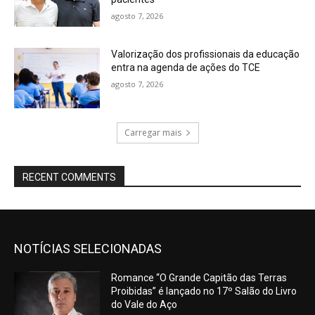
agosto 7, 2026
Valorização dos profissionais da educação
entra na agenda de ações do TCE
agosto 7, 2026
Carregar mais
RECENT COMMENTS
NOTÍCIAS SELECIONADAS
Romance “O Grande Capitão das Terras
Proibidas” é lançado no 17º Salão do Livro
do Vale do Aço