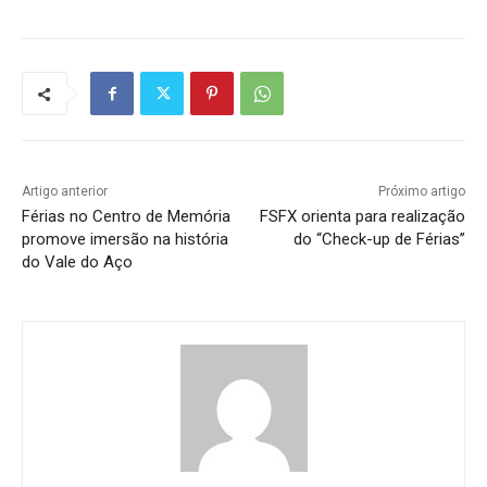
Artigo anterior
Próximo artigo
Férias no Centro de Memória
FSFX orienta para realização
promove imersão na história
do “Check-up de Férias”
do Vale do Aço