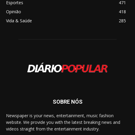
Esportes
471
Opinião
418
Vida & Saúde
285
SOBRE NÓS
Newspaper is your news, entertainment, music fashion
website. We provide you with the latest breaking news and
videos straight from the entertainment industry.