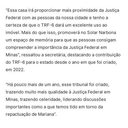
“Essa casa irá proporcionar mais proximidade da Justiça
Federal com as pessoas da nossa cidade e tenho a
certeza de que o TRF-6 dará um excelente uso ao
imóvel. Mais do que isso, promoverá no Solar Narbona
um espaço de memória para que as pessoas consigam
compreender a importância da Justiça Federal em
Minas”, ressaltou a secretária, destacando a contribuição
do TRF-6 para o estado desde o ano em que foi criado,
em 2022.
“Há pouco mais de um ano, esse tribunal foi criado,
trazendo muito mais qualidade à Justiça Federal em
Minas, trazendo celeridade, liderando discussões
importantes como a que temos tido em torno da
repactuação de Mariana”.