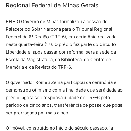
Regional Federal de Minas Gerais
BH – O Governo de Minas formalizou a cessão do
Palacete do Solar Narbona para o Tribunal Regional
Federal da 6ª Região (TRF-6), em cerimônia realizada
nesta quarta-feira (17). O prédio faz parte do Circuito
Liberdade e, após passar por reforma, será a sede da
Escola da Magistratura, da Biblioteca, do Centro de
Memória e da Revista do TRF-6.
O governador Romeu Zema participou da cerimônia e
demonstrou otimismo com a finalidade que será dada ao
prédio, agora sob responsabilidade do TRF-6 pelo
período de cinco anos, transferência de posse que pode
ser prorrogada por mais cinco.
O imóvel, construído no início do século passado, já