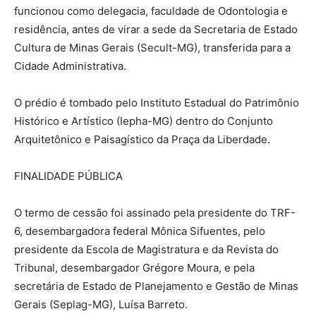
funcionou como delegacia, faculdade de Odontologia e
residência, antes de virar a sede da Secretaria de Estado
Cultura de Minas Gerais (Secult-MG), transferida para a
Cidade Administrativa.
O prédio é tombado pelo Instituto Estadual do Patrimônio
Histórico e Artístico (Iepha-MG) dentro do Conjunto
Arquitetônico e Paisagístico da Praça da Liberdade.
FINALIDADE PÚBLICA
O termo de cessão foi assinado pela presidente do TRF-
6, desembargadora federal Mônica Sifuentes, pelo
presidente da Escola de Magistratura e da Revista do
Tribunal, desembargador Grégore Moura, e pela
secretária de Estado de Planejamento e Gestão de Minas
Gerais (Seplag-MG), Luísa Barreto.