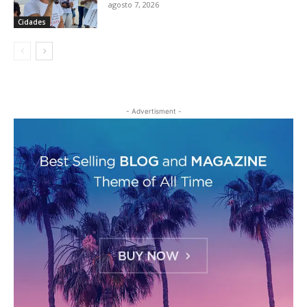
agosto 7, 2026
Cidades
- Advertisment -