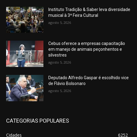
Instituto Tradição & Saber leva diversidade
musical à 3ª Feira Cultural
agosto 5, 2026
Cebus oferece a empresas capacitação
em manejo de animais peçonhentos e
silvestres
agosto 5, 2026
Deputado Alfredo Gaspar é escolhido vice
de Flávio Bolsonaro
agosto 5, 2026
CATEGORIAS POPULARES
Cidades
6252