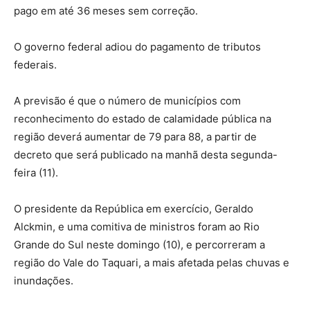
pago em até 36 meses sem correção.
O governo federal adiou do pagamento de tributos
federais.
A previsão é que o número de municípios com
reconhecimento do estado de calamidade pública na
região deverá aumentar de 79 para 88, a partir de
decreto que será publicado na manhã desta segunda-
feira (11).
O presidente da República em exercício, Geraldo
Alckmin, e uma comitiva de ministros foram ao Rio
Grande do Sul neste domingo (10), e percorreram a
região do Vale do Taquari, a mais afetada pelas chuvas e
inundações.