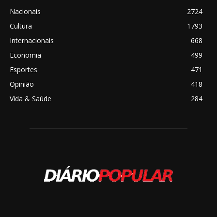
Nacionais
2724
Cultura
1793
Internacionais
668
Economia
499
Esportes
471
Opinião
418
Vida & Saúde
284