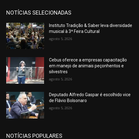
NOTÍCIAS SELECIONADAS
Instituto Tradição & Saber leva diversidade
musical à 3ª Feira Cultural
agosto 5, 2026
Cebus oferece a empresas capacitação
em manejo de animais peçonhentos e
silvestres
agosto 5, 2026
Deputado Alfredo Gaspar é escolhido vice
de Flávio Bolsonaro
agosto 5, 2026
NOTÍCIAS POPULARES