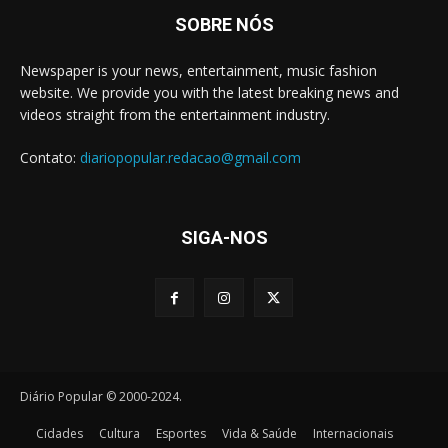
SOBRE NÓS
Newspaper is your news, entertainment, music fashion
website. We provide you with the latest breaking news and
videos straight from the entertainment industry.
Contato:
diariopopular.redacao@gmail.com
SIGA-NOS
Diário Popular © 2000-2024.
Cidades
Cultura
Esportes
Vida & Saúde
Internacionais