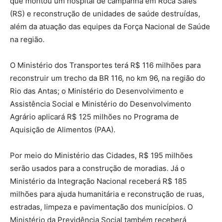
que montou um hospital de campanha em Roca Sales
(RS) e reconstrução de unidades de saúde destruídas,
além da atuação das equipes da Força Nacional de Saúde
na região.
O Ministério dos Transportes terá R$ 116 milhões para
reconstruir um trecho da BR 116, no km 96, na região do
Rio das Antas; o Ministério do Desenvolvimento e
Assistência Social e Ministério do Desenvolvimento
Agrário aplicará R$ 125 milhões no Programa de
Aquisição de Alimentos (PAA).
Por meio do Ministério das Cidades, R$ 195 milhões
serão usados para a construção de moradias. Já o
Ministério da Integração Nacional receberá R$ 185
milhões para ajuda humanitária e reconstrução de ruas,
estradas, limpeza e pavimentação dos municípios. O
Ministério da Previdência Social também receberá