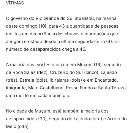
VÍTIMAS
O governo do Rio Grande do Sul atualizou, na manhã
deste domingo (10), para 43 a quantidade de pessoas
mortas em decorrência das chuvas e inundações que
atingem o estado desde a última segunda-feira (4). O
número de desaparecidos chega a 46.
A maioria das mortes ocorreu em Muçum (16), seguido
de Roca Sales (dez), Cruzeiro do Sul (cinco), Lajeado
(três), Estrela (dois), Ibiraiaras (dois) e em Encantado,
Imigrante, Mato Castelhano, Passo Fundo e Santa Tereza,
uma morte em cada município.
No cidade de Muçum, está também a maioria dos
desaparecidos (30), seguido de Lajeado (oito) e Arroio do
Meio (oito).