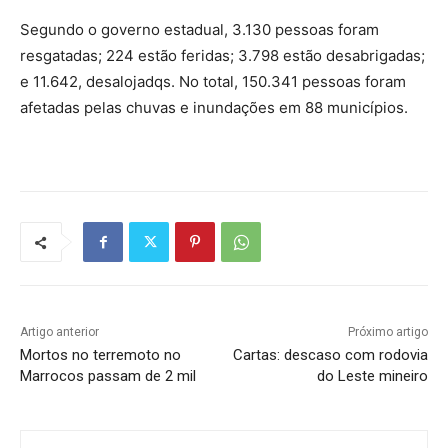
Segundo o governo estadual, 3.130 pessoas foram
resgatadas; 224 estão feridas; 3.798 estão desabrigadas;
e 11.642, desalojadqs. No total, 150.341 pessoas foram
afetadas pelas chuvas e inundações em 88 municípios.
Artigo anterior
Próximo artigo
Mortos no terremoto no
Cartas: descaso com rodovia
Marrocos passam de 2 mil
do Leste mineiro