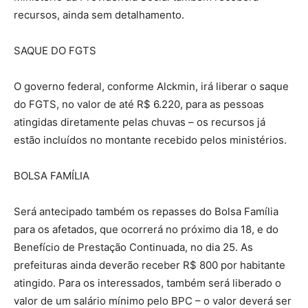
recursos, ainda sem detalhamento.
SAQUE DO FGTS
O governo federal, conforme Alckmin, irá liberar o saque
do FGTS, no valor de até R$ 6.220, para as pessoas
atingidas diretamente pelas chuvas – os recursos já
estão incluídos no montante recebido pelos ministérios.
BOLSA FAMÍLIA
Será antecipado também os repasses do Bolsa Família
para os afetados, que ocorrerá no próximo dia 18, e do
Benefício de Prestação Continuada, no dia 25. As
prefeituras ainda deverão receber R$ 800 por habitante
atingido. Para os interessados, também será liberado o
valor de um salário mínimo pelo BPC – o valor deverá ser