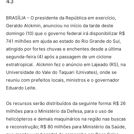
43
BRASÍLIA – O presidente da República em exercício,
Geraldo Alckmin, anunciou no início da tarde deste
domingo (10) que o governo federal irá disponibilizar R$
741 milhões em ajuda ao estado do Rio Grande do Sul,
atingido por fortes chuvas e enchentes desde a última
segunda-feira (4) após a passagem de um ciclone
extratropical. Alckmin fez o anúncio em Lajeado (RS), na
Universidade do Vale do Taquari (Univates), onde se
reuniu com prefeitos locais, ministros e o governador
Eduardo Leite.
Os recursos serão distribuídos da seguinte forma: R$ 26
milhões para o Ministério da Defesa, para o uso de
helicópteros e demais maquinários na região nas buscas
e reconstrução; R$ 80 milhões para Ministério da Saúde,