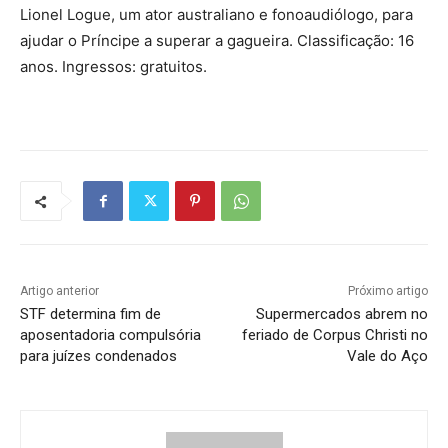
Lionel Logue, um ator australiano e fonoaudiólogo, para
ajudar o Príncipe a superar a gagueira. Classificação: 16
anos. Ingressos: gratuitos.
Artigo anterior
Próximo artigo
STF determina fim de
Supermercados abrem no
aposentadoria compulsória
feriado de Corpus Christi no
para juízes condenados
Vale do Aço