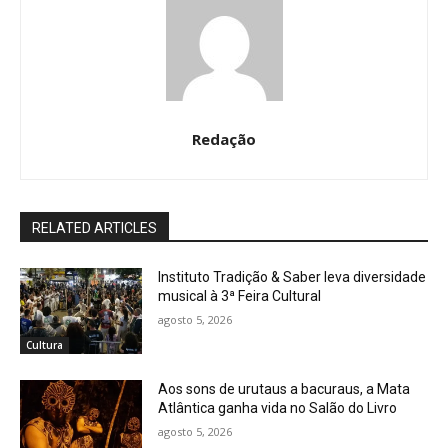
Redação
RELATED ARTICLES
Instituto Tradição & Saber leva diversidade
musical à 3ª Feira Cultural
agosto 5, 2026
Cultura
Aos sons de urutaus a bacuraus, a Mata
Atlântica ganha vida no Salão do Livro
agosto 5, 2026