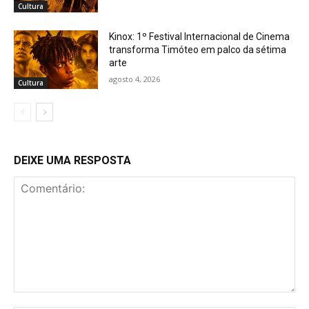
Cultura
Kinox: 1º Festival Internacional de Cinema
transforma Timóteo em palco da sétima
arte
agosto 4, 2026
Cultura
DEIXE UMA RESPOSTA
Comentário: