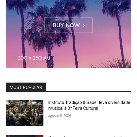
MOST POPULAR
Instituto Tradição & Saber leva diversidade
musical à 3ª Feira Cultural
agosto 5, 2026