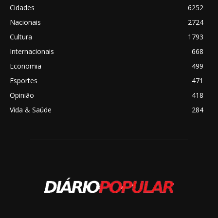
Cidades
6252
Nacionais
2724
Cultura
1793
Internacionais
668
Economia
499
Esportes
471
Opinião
418
Vida & Saúde
284