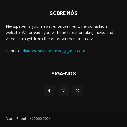
SOBRE NÓS
Newspaper is your news, entertainment, music fashion
website. We provide you with the latest breaking news and
videos straight from the entertainment industry.
Contato:
diariopopular.redacao@gmail.com
SIGA-NOS
Diário Popular © 2000-2024.