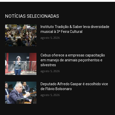
NOTÍCIAS SELECIONADAS
Instituto Tradição & Saber leva diversidade
musical à 3ª Feira Cultural
agosto 5, 2026
Cebus oferece a empresas capacitação
em manejo de animais peçonhentos e
silvestres
agosto 5, 2026
Deputado Alfredo Gaspar é escolhido vice
de Flávio Bolsonaro
agosto 5, 2026