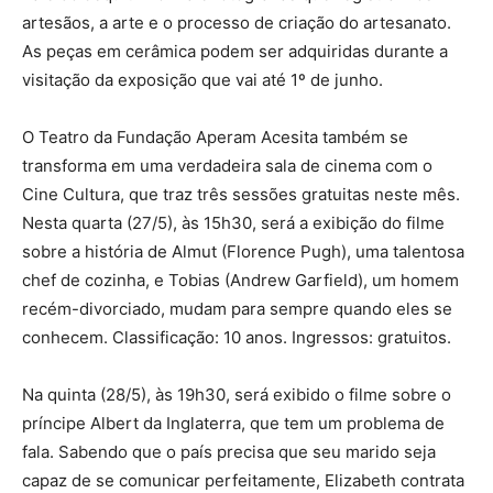
artesãos, a arte e o processo de criação do artesanato.
As peças em cerâmica podem ser adquiridas durante a
visitação da exposição que vai até 1º de junho.
O Teatro da Fundação Aperam Acesita também se
transforma em uma verdadeira sala de cinema com o
Cine Cultura, que traz três sessões gratuitas neste mês.
Nesta quarta (27/5), às 15h30, será a exibição do filme
sobre a história de Almut (Florence Pugh), uma talentosa
chef de cozinha, e Tobias (Andrew Garfield), um homem
recém-divorciado, mudam para sempre quando eles se
conhecem. Classificação: 10 anos. Ingressos: gratuitos.
Na quinta (28/5), às 19h30, será exibido o filme sobre o
príncipe Albert da Inglaterra, que tem um problema de
fala. Sabendo que o país precisa que seu marido seja
capaz de se comunicar perfeitamente, Elizabeth contrata