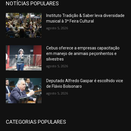
NOTÍCIAS POPULARES
Instituto Tradição & Saber leva diversidade
musical à 3ª Feira Cultural
agosto 5, 2026
Cebus oferece a empresas capacitação
em manejo de animais peçonhentos e
silvestres
agosto 5, 2026
Deputado Alfredo Gaspar é escolhido vice
de Flávio Bolsonaro
agosto 5, 2026
CATEGORIAS POPULARES