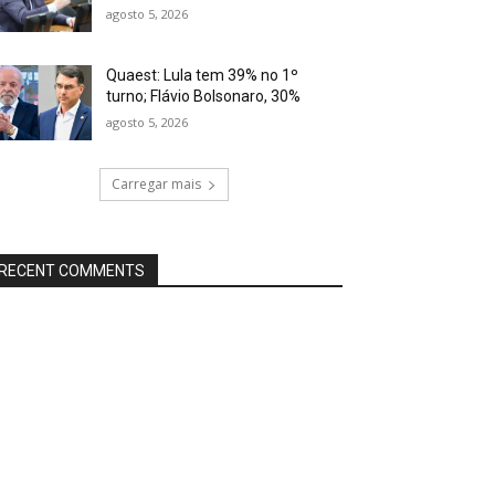
agosto 5, 2026
Quaest: Lula tem 39% no 1º
turno; Flávio Bolsonaro, 30%
agosto 5, 2026
Carregar mais
RECENT COMMENTS