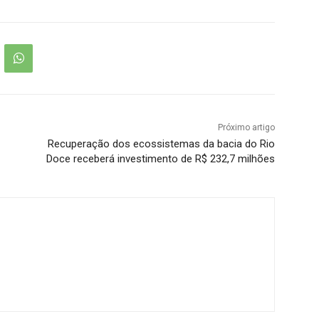
Próximo artigo
Recuperação dos ecossistemas da bacia do Rio
Doce receberá investimento de R$ 232,7 milhões