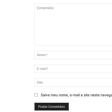
Comentário:
Salve meu nome, e-mail e site neste naveg