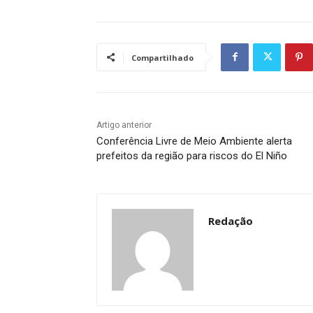
Compartilhado
Artigo anterior
Conferência Livre de Meio Ambiente alerta
prefeitos da região para riscos do El Niño
Redação