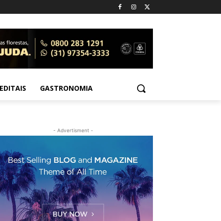
EDITAIS
GASTRONOMIA
- Advertisment -