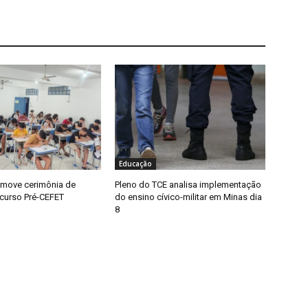
Educação
move cerimônia de
Pleno do TCE analisa implementação
 curso Pré-CEFET
do ensino cívico-militar em Minas dia
8