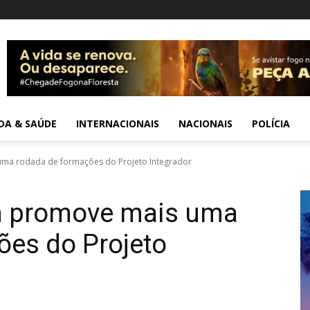
IDA & SAÚDE
INTERNACIONAIS
NACIONAIS
POLÍCIA
ma rodada de formações do Projeto Integrador
 promove mais uma
ões do Projeto