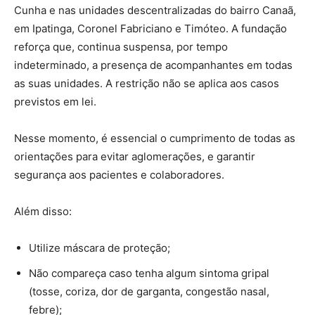
Cunha e nas unidades descentralizadas do bairro Canaã,
em Ipatinga, Coronel Fabriciano e Timóteo. A fundação
reforça que, continua suspensa, por tempo
indeterminado, a presença de acompanhantes em todas
as suas unidades. A restrição não se aplica aos casos
previstos em lei.
Nesse momento, é essencial o cumprimento de todas as
orientações para evitar aglomerações, e garantir
segurança aos pacientes e colaboradores.
Além disso:
Utilize máscara de proteção;
Não compareça caso tenha algum sintoma gripal
(tosse, coriza, dor de garganta, congestão nasal,
febre);