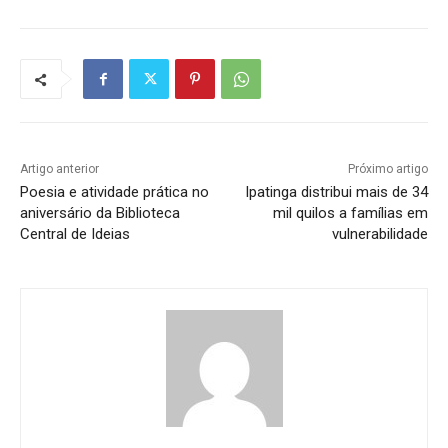
Artigo anterior
Próximo artigo
Poesia e atividade prática no
Ipatinga distribui mais de 34
aniversário da Biblioteca
mil quilos a famílias em
Central de Ideias
vulnerabilidade