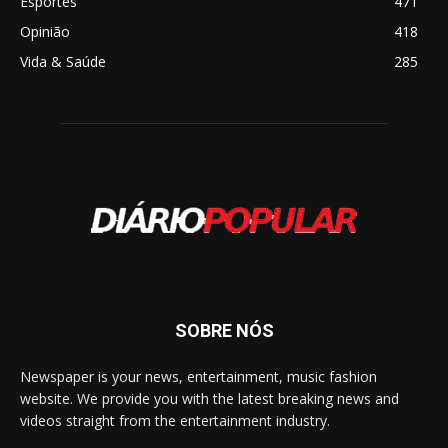
Esportes
471
Opinião
418
Vida & Saúde
285
SOBRE NÓS
Newspaper is your news, entertainment, music fashion
website. We provide you with the latest breaking news and
videos straight from the entertainment industry.