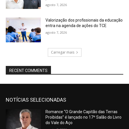
agosto 7, 2026
Valorização dos profissionais da educação
entra na agenda de ações do TCE
agosto 7, 2026
Carregar mais
RECENT COMMENTS
NOTÍCIAS SELECIONADAS
Romance “O Grande Capitão das Terras
Proibidas” é lançado no 17º Salão do Livro
do Vale do Aço