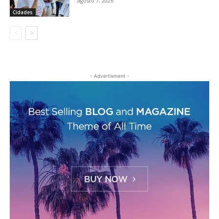
agosto 7, 2026
Cidades
- Advertisment -