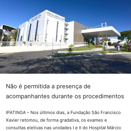
Não é permitida a presença de
acompanhantes durante os procedimentos
IPATINGA – Nos últimos dias, a Fundação São Francisco
Xavier retomou, de forma gradativa, os exames e
consultas eletivas nas unidades I e II do Hospital Márcio