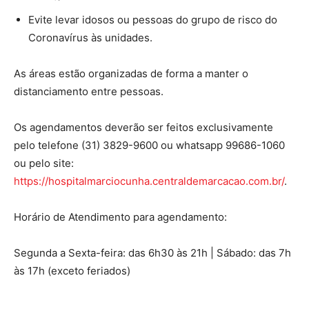
Evite levar idosos ou pessoas do grupo de risco do
Coronavírus às unidades.
As áreas estão organizadas de forma a manter o
distanciamento entre pessoas.
Os agendamentos deverão ser feitos exclusivamente
pelo telefone (31) 3829-9600 ou whatsapp 99686-1060
ou pelo site:
https://hospitalmarciocunha.centraldemarcacao.com.br/
.
Horário de Atendimento para agendamento:
Segunda a Sexta-feira: das 6h30 às 21h | Sábado: das 7h
às 17h (exceto feriados)