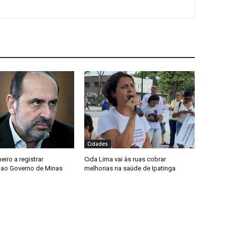
Cidades
meiro a registrar
Cida Lima vai às ruas cobrar
 ao Governo de Minas
melhorias na saúde de Ipatinga