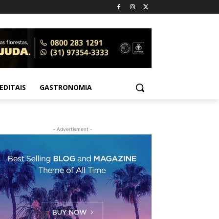
EDITAIS
GASTRONOMIA
- Advertisment -