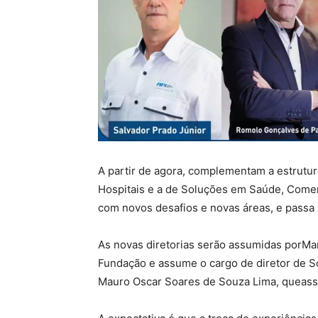
A partir de agora, complementam a estrutur
Hospitais e a de Soluções em Saúde, Comer
com novos desafios e novas áreas, e passa 
As novas diretorias serão assumidas porMar
Fundação e assume o cargo de diretor de S
Mauro Oscar Soares de Souza Lima, queassu