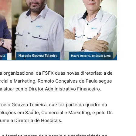
a organizacional da FSFX duas novas diretorias: a de
cial e Marketing. Romolo Gonçalves de Paula segue
a atuar como Diretor Administrativo Financeiro.
celo Gouvea Teixeira, que faz parte do quadro da
oluções em Saúde, Comercial e Marketing, e pelo Dr.
me a Diretoria de Hospitais.