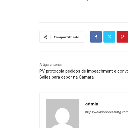
Compartilhado
Artigo anterior
PV protocola pedidos de impeachment e conv
Salles para depor na Câmara
admin
https://diariopopularmg.com