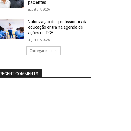
pacientes
agosto 7, 2026
Valorização dos profissionais da
educação entra na agenda de
ações do TCE
agosto 7, 2026
Carregar mais
RECENT COMMENTS