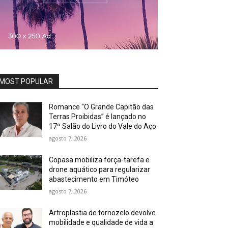
MOST POPULAR
Romance “O Grande Capitão das
Terras Proibidas” é lançado no
17º Salão do Livro do Vale do Aço
agosto 7, 2026
Copasa mobiliza força-tarefa e
drone aquático para regularizar
abastecimento em Timóteo
agosto 7, 2026
Artroplastia de tornozelo devolve
mobilidade e qualidade de vida a