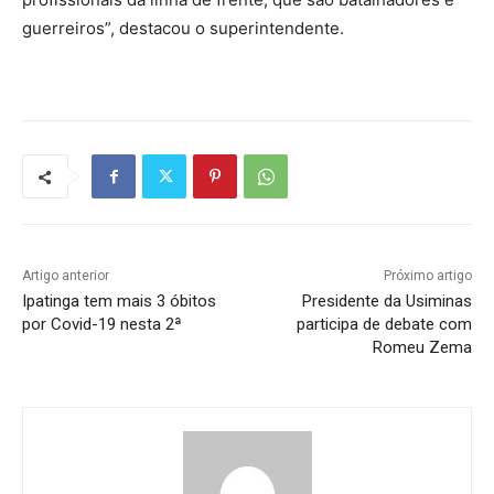
guerreiros”, destacou o superintendente.
Artigo anterior
Próximo artigo
Ipatinga tem mais 3 óbitos
Presidente da Usiminas
por Covid-19 nesta 2ª
participa de debate com
Romeu Zema