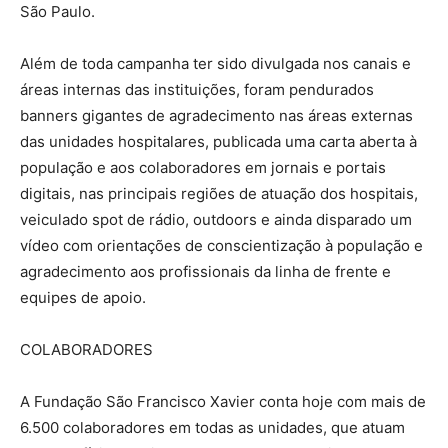
São Paulo.
Além de toda campanha ter sido divulgada nos canais e
áreas internas das instituições, foram pendurados
banners gigantes de agradecimento nas áreas externas
das unidades hospitalares, publicada uma carta aberta à
população e aos colaboradores em jornais e portais
digitais, nas principais regiões de atuação dos hospitais,
veiculado spot de rádio, outdoors e ainda disparado um
vídeo com orientações de conscientização à população e
agradecimento aos profissionais da linha de frente e
equipes de apoio.
COLABORADORES
A Fundação São Francisco Xavier conta hoje com mais de
6.500 colaboradores em todas as unidades, que atuam