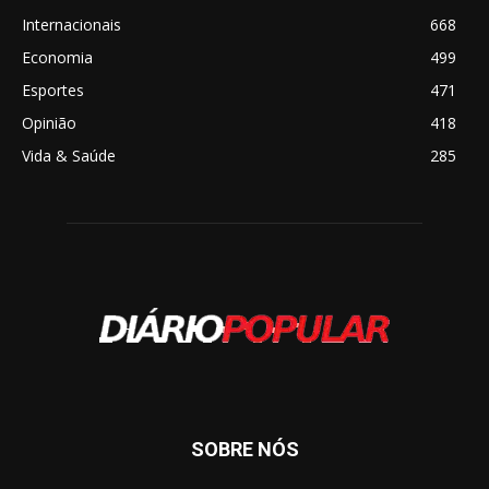
Internacionais
668
Economia
499
Esportes
471
Opinião
418
Vida & Saúde
285
SOBRE NÓS