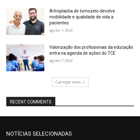
Artroplastia de tornozelo devolve
mobilidade e qualidade de vida a
pacientes
agosto 7, 2026
Valorização dos profissionais da educação
entra na agenda de ações do TCE
agosto 7, 2026
Carregar mais
RECENT COMMENTS
NOTÍCIAS SELECIONADAS