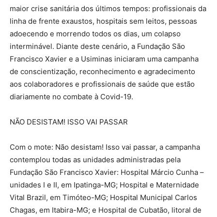
maior crise sanitária dos últimos tempos: profissionais da
linha de frente exaustos, hospitais sem leitos, pessoas
adoecendo e morrendo todos os dias, um colapso
interminável. Diante deste cenário, a Fundação São
Francisco Xavier e a Usiminas iniciaram uma campanha
de conscientização, reconhecimento e agradecimento
aos colaboradores e profissionais de saúde que estão
diariamente no combate à Covid-19.
NÃO DESISTAM! ISSO VAI PASSAR
Com o mote: Não desistam! Isso vai passar, a campanha
contemplou todas as unidades administradas pela
Fundação São Francisco Xavier: Hospital Márcio Cunha –
unidades I e II, em Ipatinga-MG; Hospital e Maternidade
Vital Brazil, em Timóteo-MG; Hospital Municipal Carlos
Chagas, em Itabira-MG; e Hospital de Cubatão, litoral de