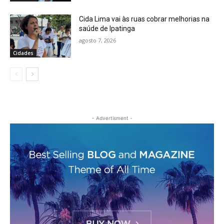
Cida Lima vai às ruas cobrar melhorias na
saúde de Ipatinga
agosto 7, 2026
Cidades
- Advertisment -