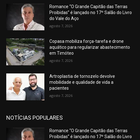
Romance “O Grande Capitão das Terras
Proibidas” é lançado no 17º Salão do Livro
do Vale do Aço
agosto 7, 2026
Copasa mobiliza força-tarefa e drone
aquático para regularizar abastecimento
em Timóteo
agosto 7, 2026
Artroplastia de tornozelo devolve
mobilidade e qualidade de vida a
pacientes
agosto 7, 2026
NOTÍCIAS POPULARES
Romance “O Grande Capitão das Terras
Proibidas” é lançado no 17º Salão do Livro