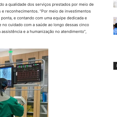
do a qualidade dos serviços prestados por meio de
s e reconhecimentos. “Por meio de investimentos
de ponta, e contando com uma equipe dedicada e
e no cuidado com a saúde ao longo dessas cinco
 assistência e a humanização no atendimento”,