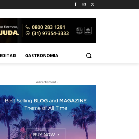
EDITAIS
GASTRONOMIA
- Advertisment -