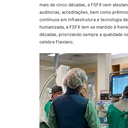
mais de cinco décadas, a FSFX vem atestan
auditorias, acreditações, bem como prêmio
contínuos em infraestrutura e tecnologia 
humanizada, a FSFX tem se mantido à frent
décadas, priorizando sempre a qualidade na
celebra Flaviano.