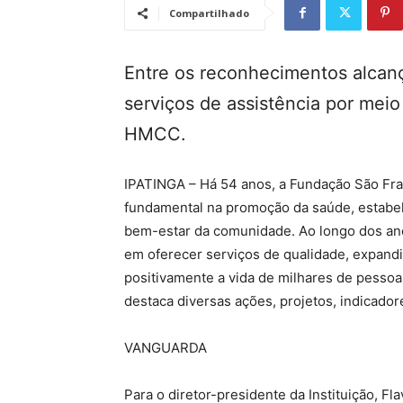
Compartilhado
Entre os reconhecimentos alcanç
serviços de assistência por mei
HMCC.
IPATINGA – Há 54 anos, a Fundação São Fr
fundamental na promoção da saúde, estabe
bem-estar da comunidade. Ao longo dos an
em oferecer serviços de qualidade, expand
positivamente a vida de milhares de pessoa
destaca diversas ações, projetos, indicado
VANGUARDA
Para o diretor-presidente da Instituição, Fl