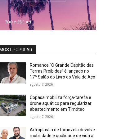
MOST POPULAR
Romance “O Grande Capitão das
Terras Proibidas” é lançado no
17º Salão do Livro do Vale do Aço
agosto 7, 2026
Copasa mobiliza força-tarefa e
drone aquático para regularizar
abastecimento em Timóteo
agosto 7, 2026
Artroplastia de tornozelo devolve
mobilidade e qualidade de vida a