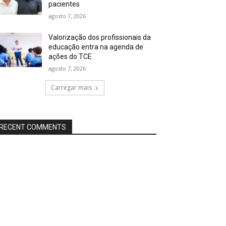
pacientes
agosto 7, 2026
Valorização dos profissionais da
educação entra na agenda de
ações do TCE
agosto 7, 2026
Carregar mais
RECENT COMMENTS