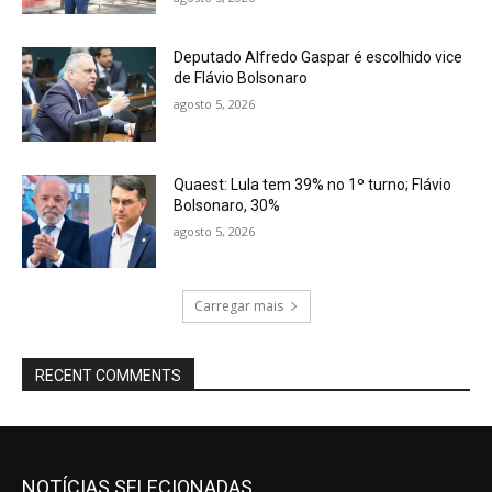
Deputado Alfredo Gaspar é escolhido vice
de Flávio Bolsonaro
agosto 5, 2026
Quaest: Lula tem 39% no 1º turno; Flávio
Bolsonaro, 30%
agosto 5, 2026
Carregar mais
RECENT COMMENTS
NOTÍCIAS SELECIONADAS