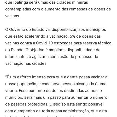
que Ipatinga será umas das cidades mineiras
contempladas com o aumento das remessas de doses de
vacinas.
O Governo do Estado vai disponibilizar, aos municípios
que estão acelerando a vacinação, 5% de doses das
vacinas contra a Covid-19 estocadas para reserva técnica
do Estado. O objetivo é ampliar a disponibilidade de
imunizantes e agilizar a conclusão do processo de
vacinação nas cidades.
“É um esforço imenso para que a gente possa vacinar a
nossa população, e cada nova pessoa alcançada é uma
vitória. Esse aumento de doses destinadas ao nosso
município será mais um passo para aumentar o número
de pessoas protegidas. E isso só está sendo possível
com o empenho de toda nossa administração, que está