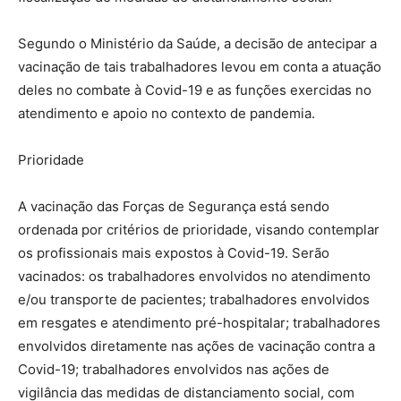
Segundo o Ministério da Saúde, a decisão de antecipar a
vacinação de tais trabalhadores levou em conta a atuação
deles no combate à Covid-19 e as funções exercidas no
atendimento e apoio no contexto de pandemia.
Prioridade
A vacinação das Forças de Segurança está sendo
ordenada por critérios de prioridade, visando contemplar
os profissionais mais expostos à Covid-19. Serão
vacinados: os trabalhadores envolvidos no atendimento
e/ou transporte de pacientes; trabalhadores envolvidos
em resgates e atendimento pré-hospitalar; trabalhadores
envolvidos diretamente nas ações de vacinação contra a
Covid-19; trabalhadores envolvidos nas ações de
vigilância das medidas de distanciamento social, com