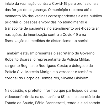
início da vacinação contra a Covid-19 para profissionais
das forças de segurança. O município recebeu até o
momento 6% das vacinas correspondentes a este público
prioritário, pessoas envolvidas no atendimento e
transporte de pacientes, no atendimento pré-hospitalar,
nas ações de imunização contra a Covid-19 e na
fiscalização de medidas de distanciamento social.
Também estavam presentes o secretário de Governo,
Roberto Soares; o representante da Polícia Militar,
sargento Reginaldo Rodrigues Costa; o delegado de
Polícia Civil Marcelo Marigo e o vereador e também
coronel do Corpo de Bombeiros, Silvane Givisiez.
Na ocasião, o prefeito informou que participou de uma
videoconferência na quinta-feira (8) com o secretário de
Estado de Saúde, Fábio Baccheretti, tendo ele adiantado