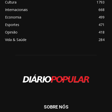
Cultura
1793
Internacionais
668
Economia
499
Esportes
471
Opinião
418
Vida & Saúde
284
SOBRE NÓS