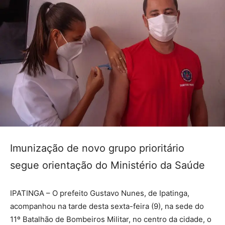
Imunização de novo grupo prioritário
segue orientação do Ministério da Saúde
IPATINGA – O prefeito Gustavo Nunes, de Ipatinga,
acompanhou na tarde desta sexta-feira (9), na sede do
11º Batalhão de Bombeiros Militar, no centro da cidade, o