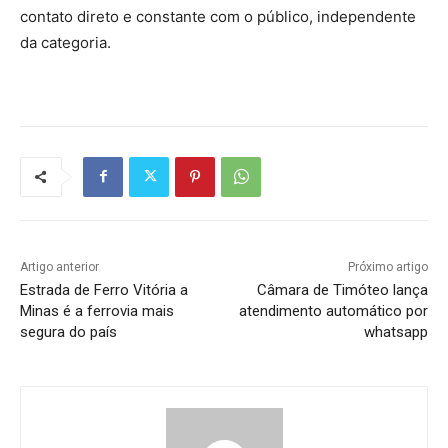
contato direto e constante com o público, independente
da categoria.
Artigo anterior
Próximo artigo
Estrada de Ferro Vitória a
Câmara de Timóteo lança
Minas é a ferrovia mais
atendimento automático por
segura do país
whatsapp