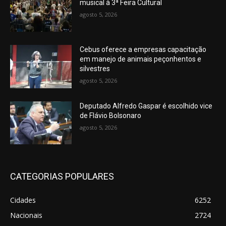
musical à 3ª Feira Cultural
agosto 5, 2026
Cebus oferece a empresas capacitação
em manejo de animais peçonhentos e
silvestres
agosto 5, 2026
Deputado Alfredo Gaspar é escolhido vice
de Flávio Bolsonaro
agosto 5, 2026
CATEGORIAS POPULARES
Cidades
6252
Nacionais
2724