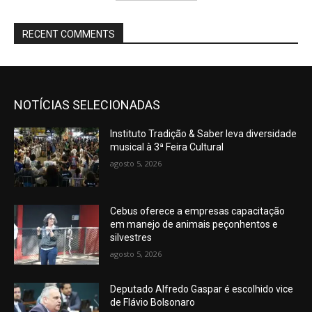
RECENT COMMENTS
NOTÍCIAS SELECIONADAS
Instituto Tradição & Saber leva diversidade
musical à 3ª Feira Cultural
agosto 5, 2026
Cebus oferece a empresas capacitação
em manejo de animais peçonhentos e
silvestres
agosto 5, 2026
Deputado Alfredo Gaspar é escolhido vice
de Flávio Bolsonaro