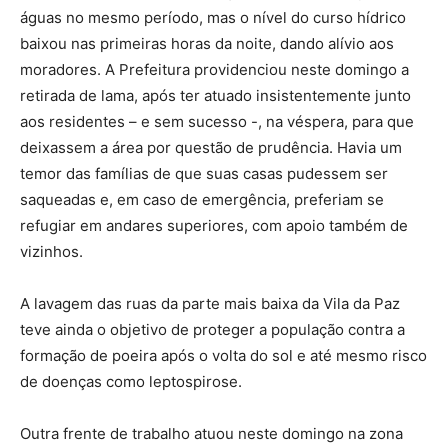
águas no mesmo período, mas o nível do curso hídrico
baixou nas primeiras horas da noite, dando alívio aos
moradores. A Prefeitura providenciou neste domingo a
retirada de lama, após ter atuado insistentemente junto
aos residentes – e sem sucesso -, na véspera, para que
deixassem a área por questão de prudência. Havia um
temor das famílias de que suas casas pudessem ser
saqueadas e, em caso de emergência, preferiam se
refugiar em andares superiores, com apoio também de
vizinhos.
A lavagem das ruas da parte mais baixa da Vila da Paz
teve ainda o objetivo de proteger a população contra a
formação de poeira após o volta do sol e até mesmo risco
de doenças como leptospirose.
Outra frente de trabalho atuou neste domingo na zona