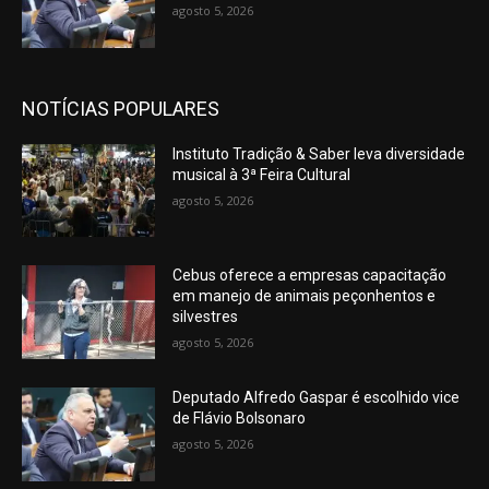
agosto 5, 2026
NOTÍCIAS POPULARES
Instituto Tradição & Saber leva diversidade
musical à 3ª Feira Cultural
agosto 5, 2026
Cebus oferece a empresas capacitação
em manejo de animais peçonhentos e
silvestres
agosto 5, 2026
Deputado Alfredo Gaspar é escolhido vice
de Flávio Bolsonaro
agosto 5, 2026