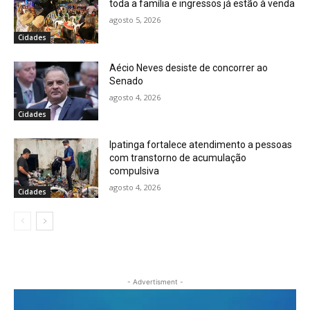
toda a família e ingressos já estão à venda
agosto 5, 2026
Cidades
Aécio Neves desiste de concorrer ao
Senado
agosto 4, 2026
Cidades
Ipatinga fortalece atendimento a pessoas
com transtorno de acumulação
compulsiva
agosto 4, 2026
Cidades
- Advertisment -