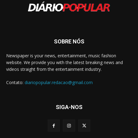
SOBRE NÓS
Newspaper is your news, entertainment, music fashion
website. We provide you with the latest breaking news and
videos straight from the entertainment industry.
Contato:
diariopopular.redacao@gmail.com
SIGA-NOS