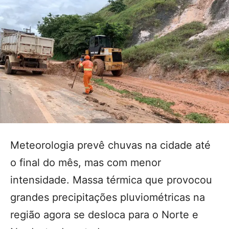
Meteorologia prevê chuvas na cidade até
o final do mês, mas com menor
intensidade. Massa térmica que provocou
grandes precipitações pluviométricas na
região agora se desloca para o Norte e