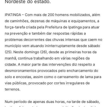
Nordeste do estado.
IPATINGA – Com mais de 200 homens mobilizados, além
de caminhões, dezenas de máquinas e equipamentos, a
força-tarefa criada pela Prefeitura de Ipatinga para atuar
na prevenção e também dar respostas rápidas a
problemas decorrentes das chuvas intensas que caem no
município vem atuando ininterruptamente desde sábado
(25). Neste domingo (26), desde as primeiras horas da
manhã, continua trabalhando em várias regiões da
cidade. A maior parte das intervenções diz respeito a
desmoronamentos provocados pelo encharcamento do
solo e encostas, assim como o carreamento de lama para
vias públicas, provocado por cortes irregulares de
terrenos.
Num período de apenas duas horas, na tarde de sábado,