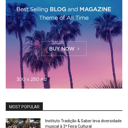
MOST POPULAR
Instituto Tradição & Saber leva diversidade
musical à 3ª Feira Cultural