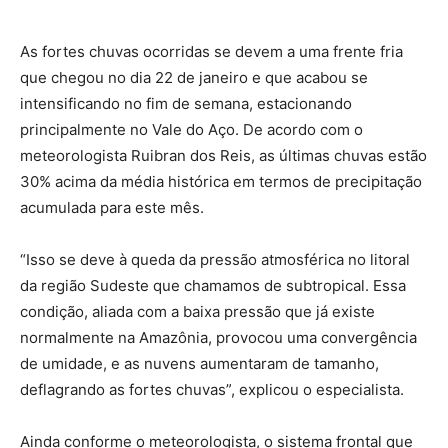
As fortes chuvas ocorridas se devem a uma frente fria
que chegou no dia 22 de janeiro e que acabou se
intensificando no fim de semana, estacionando
principalmente no Vale do Aço. De acordo com o
meteorologista Ruibran dos Reis, as últimas chuvas estão
30% acima da média histórica em termos de precipitação
acumulada para este mês.
“Isso se deve à queda da pressão atmosférica no litoral
da região Sudeste que chamamos de subtropical. Essa
condição, aliada com a baixa pressão que já existe
normalmente na Amazônia, provocou uma convergência
de umidade, e as nuvens aumentaram de tamanho,
deflagrando as fortes chuvas”, explicou o especialista.
Ainda conforme o meteorologista, o sistema frontal que