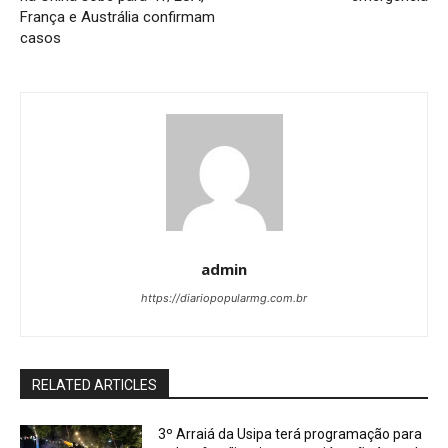
França e Austrália confirmam
casos
admin
https://diariopopularmg.com.br
RELATED ARTICLES
3º Arraiá da Usipa terá programação para