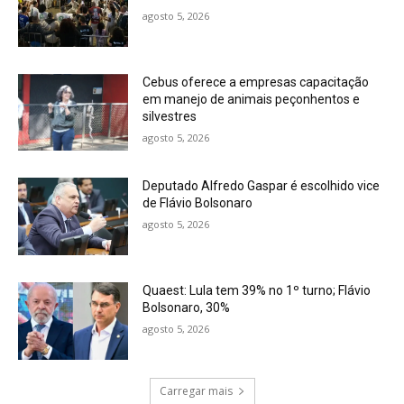
agosto 5, 2026
Cebus oferece a empresas capacitação
em manejo de animais peçonhentos e
silvestres
agosto 5, 2026
Deputado Alfredo Gaspar é escolhido vice
de Flávio Bolsonaro
agosto 5, 2026
Quaest: Lula tem 39% no 1º turno; Flávio
Bolsonaro, 30%
agosto 5, 2026
Carregar mais