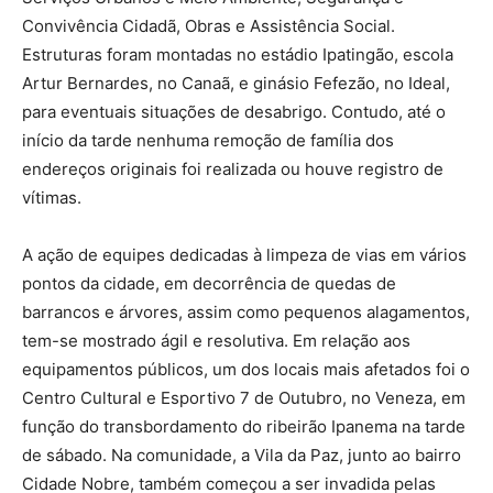
Convivência Cidadã, Obras e Assistência Social.
Estruturas foram montadas no estádio Ipatingão, escola
Artur Bernardes, no Canaã, e ginásio Fefezão, no Ideal,
para eventuais situações de desabrigo. Contudo, até o
início da tarde nenhuma remoção de família dos
endereços originais foi realizada ou houve registro de
vítimas.
A ação de equipes dedicadas à limpeza de vias em vários
pontos da cidade, em decorrência de quedas de
barrancos e árvores, assim como pequenos alagamentos,
tem-se mostrado ágil e resolutiva. Em relação aos
equipamentos públicos, um dos locais mais afetados foi o
Centro Cultural e Esportivo 7 de Outubro, no Veneza, em
função do transbordamento do ribeirão Ipanema na tarde
de sábado. Na comunidade, a Vila da Paz, junto ao bairro
Cidade Nobre, também começou a ser invadida pelas