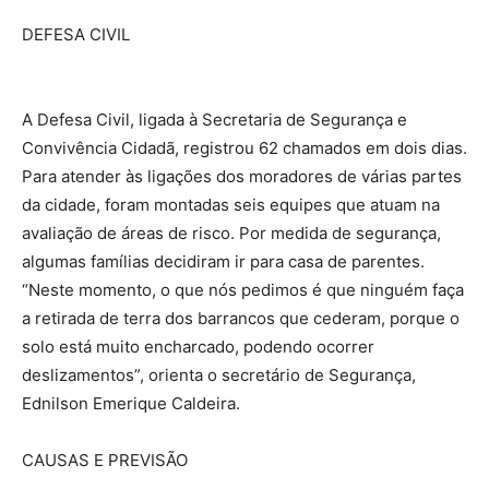
DEFESA CIVIL
A Defesa Civil, ligada à Secretaria de Segurança e
Convivência Cidadã, registrou 62 chamados em dois dias.
Para atender às ligações dos moradores de várias partes
da cidade, foram montadas seis equipes que atuam na
avaliação de áreas de risco. Por medida de segurança,
algumas famílias decidiram ir para casa de parentes.
“Neste momento, o que nós pedimos é que ninguém faça
a retirada de terra dos barrancos que cederam, porque o
solo está muito encharcado, podendo ocorrer
deslizamentos”, orienta o secretário de Segurança,
Ednilson Emerique Caldeira.
CAUSAS E PREVISÃO