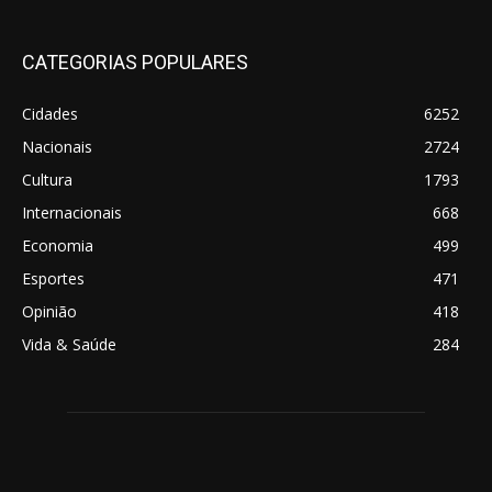
CATEGORIAS POPULARES
Cidades
6252
Nacionais
2724
Cultura
1793
Internacionais
668
Economia
499
Esportes
471
Opinião
418
Vida & Saúde
284