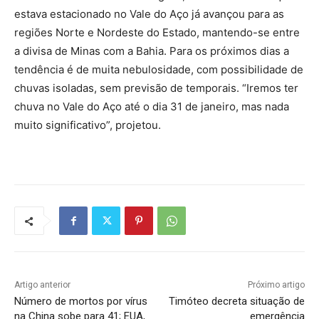
estava estacionado no Vale do Aço já avançou para as
regiões Norte e Nordeste do Estado, mantendo-se entre
a divisa de Minas com a Bahia. Para os próximos dias a
tendência é de muita nebulosidade, com possibilidade de
chuvas isoladas, sem previsão de temporais. “Iremos ter
chuva no Vale do Aço até o dia 31 de janeiro, mas nada
muito significativo”, projetou.
Artigo anterior
Próximo artigo
Número de mortos por vírus
Timóteo decreta situação de
na China sobe para 41; EUA,
emergência