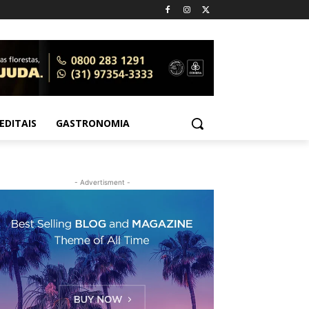
EDITAIS
GASTRONOMIA
- Advertisment -