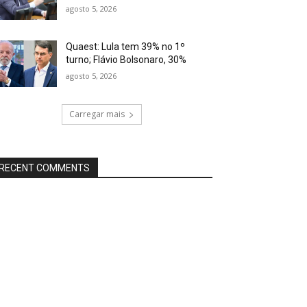
agosto 5, 2026
Quaest: Lula tem 39% no 1º
turno; Flávio Bolsonaro, 30%
agosto 5, 2026
Carregar mais
RECENT COMMENTS