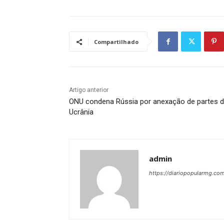
Compartilhado
Artigo anterior
ONU condena Rússia por anexação de partes 
Ucrânia
admin
https://diariopopularmg.com