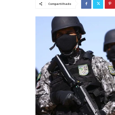
Compartilhado