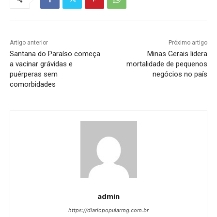
Artigo anterior
Próximo artigo
Santana do Paraíso começa
Minas Gerais lidera
a vacinar grávidas e
mortalidade de pequenos
puérperas sem
negócios no país
comorbidades
admin
https://diariopopularmg.com.br