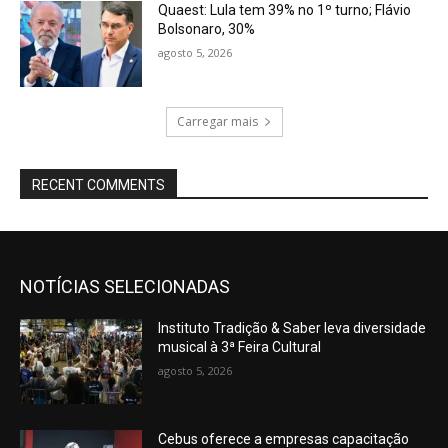
Quaest: Lula tem 39% no 1º turno; Flávio
Bolsonaro, 30%
agosto 5, 2026
Carregar mais
RECENT COMMENTS
NOTÍCIAS SELECIONADAS
Instituto Tradição & Saber leva diversidade
musical à 3ª Feira Cultural
agosto 5, 2026
Cebus oferece a empresas capacitação