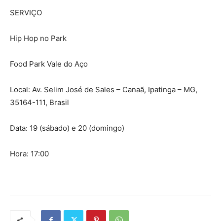
SERVIÇO
Hip Hop no Park
Food Park Vale do Aço
Local: Av. Selim José de Sales – Canaã, Ipatinga – MG,
35164-111, Brasil
Data: 19 (sábado) e 20 (domingo)
Hora: 17:00