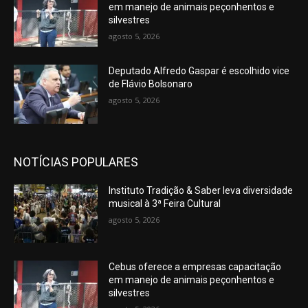
em manejo de animais peçonhentos e
silvestres
agosto 5, 2026
Deputado Alfredo Gaspar é escolhido vice
de Flávio Bolsonaro
agosto 5, 2026
NOTÍCIAS POPULARES
Instituto Tradição & Saber leva diversidade
musical à 3ª Feira Cultural
agosto 5, 2026
Cebus oferece a empresas capacitação
em manejo de animais peçonhentos e
silvestres