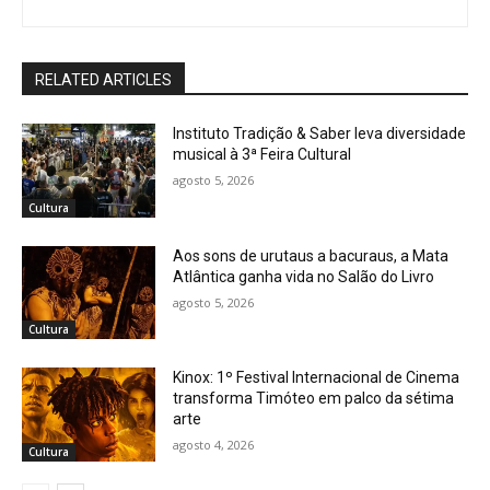
RELATED ARTICLES
Instituto Tradição & Saber leva diversidade
musical à 3ª Feira Cultural
agosto 5, 2026
Cultura
Aos sons de urutaus a bacuraus, a Mata
Atlântica ganha vida no Salão do Livro
agosto 5, 2026
Cultura
Kinox: 1º Festival Internacional de Cinema
transforma Timóteo em palco da sétima
arte
agosto 4, 2026
Cultura