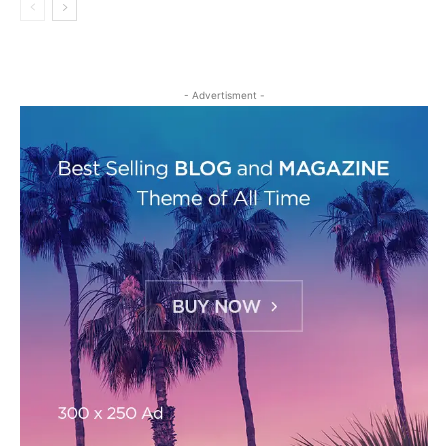
- Advertisment -