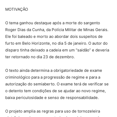
MOTIVAÇÃO
O tema ganhou destaque após a morte do sargento
Roger Dias da Cunha, da Polícia Militar de Minas Gerais.
Ele foi baleado e morto ao abordar dois suspeitos de
furto em Belo Horizonte, no dia 5 de janeiro. O autor do
disparo tinha deixado a cadeia em um “saidão” e deveria
ter retornado no dia 23 de dezembro.
O texto ainda determina a obrigatoriedade de exame
criminológico para a progressão de regime e para a
autorização do semiaberto. O exame terá de verificar se
o detento tem condições de se ajudar ao novo regime,
baixa periculosidade e senso de responsabilidade.
O projeto amplia as regras para uso de tornozeleira