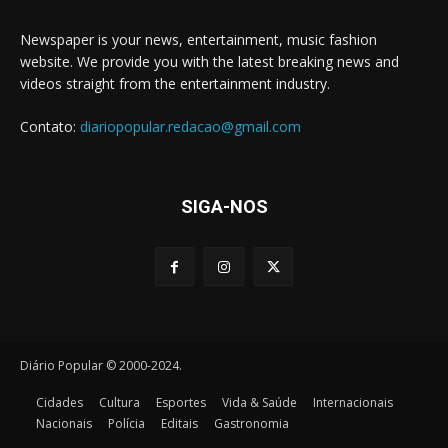
Newspaper is your news, entertainment, music fashion
website. We provide you with the latest breaking news and
videos straight from the entertainment industry.
Contato:
diariopopular.redacao@gmail.com
SIGA-NOS
Diário Popular © 2000-2024.
Cidades
Cultura
Esportes
Vida & Saúde
Internacionais
Nacionais
Polícia
Editais
Gastronomia