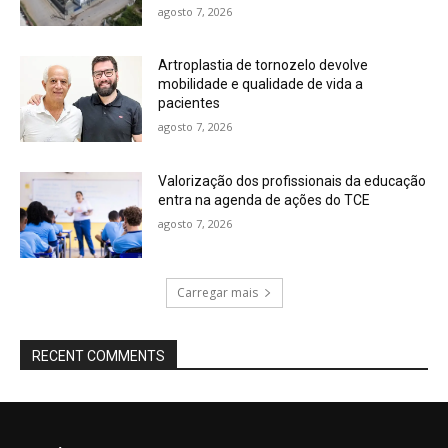
agosto 7, 2026
Artroplastia de tornozelo devolve
mobilidade e qualidade de vida a
pacientes
agosto 7, 2026
Valorização dos profissionais da educação
entra na agenda de ações do TCE
agosto 7, 2026
Carregar mais
RECENT COMMENTS