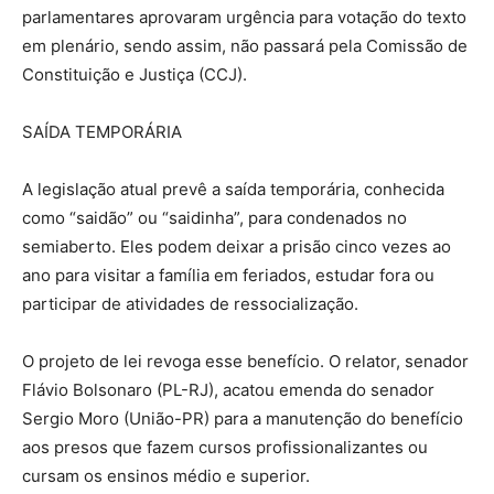
parlamentares aprovaram urgência para votação do texto
em plenário, sendo assim, não passará pela Comissão de
Constituição e Justiça (CCJ).
SAÍDA TEMPORÁRIA
A legislação atual prevê a saída temporária, conhecida
como “saidão” ou “saidinha”, para condenados no
semiaberto. Eles podem deixar a prisão cinco vezes ao
ano para visitar a família em feriados, estudar fora ou
participar de atividades de ressocialização.
O projeto de lei revoga esse benefício. O relator, senador
Flávio Bolsonaro (PL-RJ), acatou emenda do senador
Sergio Moro (União-PR) para a manutenção do benefício
aos presos que fazem cursos profissionalizantes ou
cursam os ensinos médio e superior.