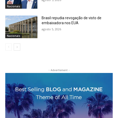
Nacionais
Brasil repudia revogação de visto de
embaixadora nos EUA
agosto 5, 2026
Nacionais
- Advertisment -