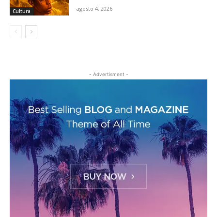
agosto 4, 2026
Cultura
- Advertisment -