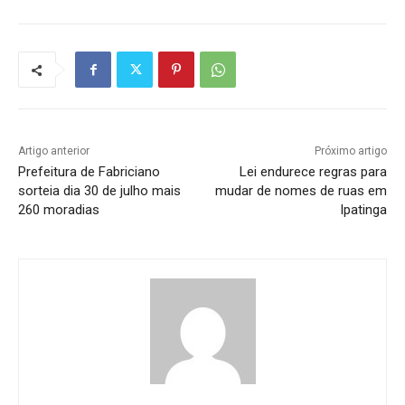
Artigo anterior
Próximo artigo
Prefeitura de Fabriciano
Lei endurece regras para
sorteia dia 30 de julho mais
mudar de nomes de ruas em
260 moradias
Ipatinga