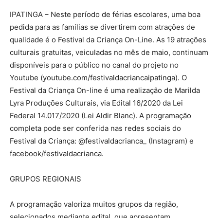
IPATINGA – Neste período de férias escolares, uma boa
pedida para as famílias se divertirem com atrações de
qualidade é o Festival da Criança On-Line. As 19 atrações
culturais gratuitas, veiculadas no mês de maio, continuam
disponíveis para o público no canal do projeto no
Youtube (youtube.com/festivaldacriancaipatinga). O
Festival da Criança On-line é uma realização de Marilda
Lyra Produções Culturais, via Edital 16/2020 da Lei
Federal 14.017/2020 (Lei Aldir Blanc). A programação
completa pode ser conferida nas redes sociais do
Festival da Criança: @festivaldacrianca_ (Instagram) e
facebook/festivaldacrianca.
GRUPOS REGIONAIS
A programação valoriza muitos grupos da região,
selecionados mediante edital, que apresentam