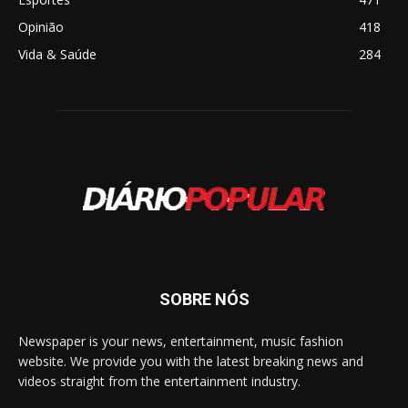
Opinião
418
Vida & Saúde
284
SOBRE NÓS
Newspaper is your news, entertainment, music fashion
website. We provide you with the latest breaking news and
videos straight from the entertainment industry.