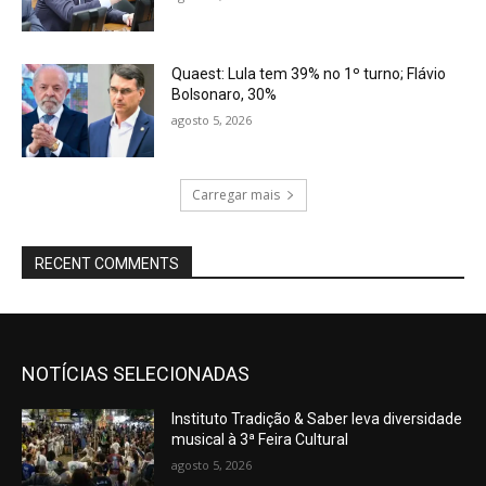
Quaest: Lula tem 39% no 1º turno; Flávio
Bolsonaro, 30%
agosto 5, 2026
Carregar mais
RECENT COMMENTS
NOTÍCIAS SELECIONADAS
Instituto Tradição & Saber leva diversidade
musical à 3ª Feira Cultural
agosto 5, 2026