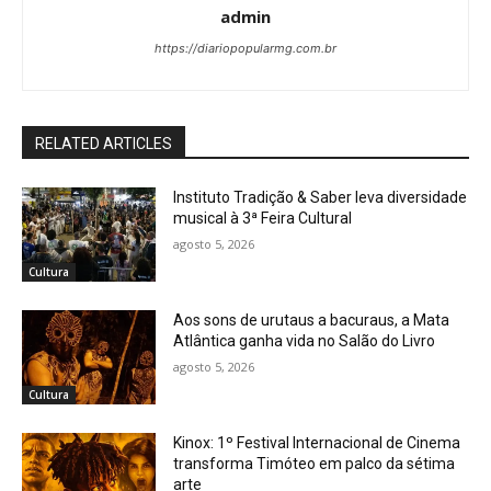
admin
https://diariopopularmg.com.br
RELATED ARTICLES
Instituto Tradição & Saber leva diversidade
musical à 3ª Feira Cultural
agosto 5, 2026
Cultura
Aos sons de urutaus a bacuraus, a Mata
Atlântica ganha vida no Salão do Livro
agosto 5, 2026
Cultura
Kinox: 1º Festival Internacional de Cinema
transforma Timóteo em palco da sétima
arte