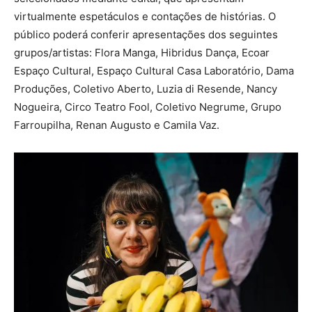
virtualmente espetáculos e contações de histórias. O
público poderá conferir apresentações dos seguintes
grupos/artistas: Flora Manga, Hibridus Dança, Ecoar
Espaço Cultural, Espaço Cultural Casa Laboratório, Dama
Produções, Coletivo Aberto, Luzia di Resende, Nancy
Nogueira, Circo Teatro Fool, Coletivo Negrume, Grupo
Farroupilha, Renan Augusto e Camila Vaz.