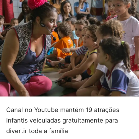
Canal no Youtube mantém 19 atrações
infantis veiculadas gratuitamente para
divertir toda a família