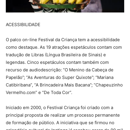
ACESSIBILIDADE
O palco on-line Festival da Criança tem a acessibilidade
como destaque. As 19 atrações espetáculos contam com
tradução de Libras (Língua Brasileira de Sinais) e
legendas. Cinco espetáculos contam também com
recurso de audiodescrição: “O Menino da Cabeça de
Papelão”; “As Aventuras do Super Quixote”; “Mariana
Catibiribana”, “A Brincadeira Mais Bacana”; “Chapeuzinho
Vermelho.com” e “De Toda Cor”.
Iniciado em 2000, o Festival Criança foi criado com a
principal proposta de realizar um processo permanente
de formação de público. A iniciativa que se firmou no