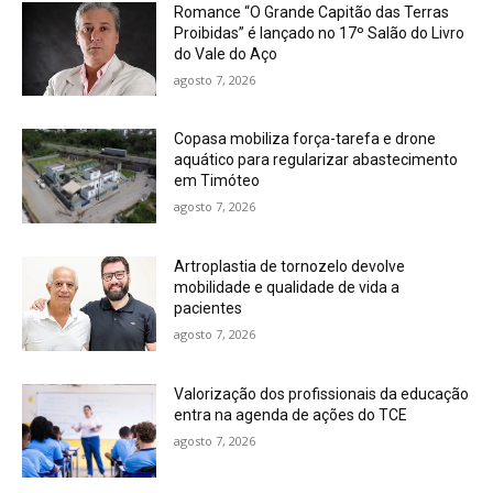
Romance “O Grande Capitão das Terras
Proibidas” é lançado no 17º Salão do Livro
do Vale do Aço
agosto 7, 2026
Copasa mobiliza força-tarefa e drone
aquático para regularizar abastecimento
em Timóteo
agosto 7, 2026
Artroplastia de tornozelo devolve
mobilidade e qualidade de vida a
pacientes
agosto 7, 2026
Valorização dos profissionais da educação
entra na agenda de ações do TCE
agosto 7, 2026