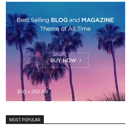
MOST POPULAR