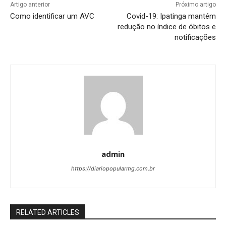
Artigo anterior
Próximo artigo
Como identificar um AVC
Covid-19: Ipatinga mantém
redução no índice de óbitos e
notificações
admin
https://diariopopularmg.com.br
RELATED ARTICLES