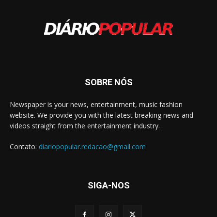
SOBRE NÓS
Newspaper is your news, entertainment, music fashion
website. We provide you with the latest breaking news and
videos straight from the entertainment industry.
Contato:
diariopopular.redacao@gmail.com
SIGA-NOS