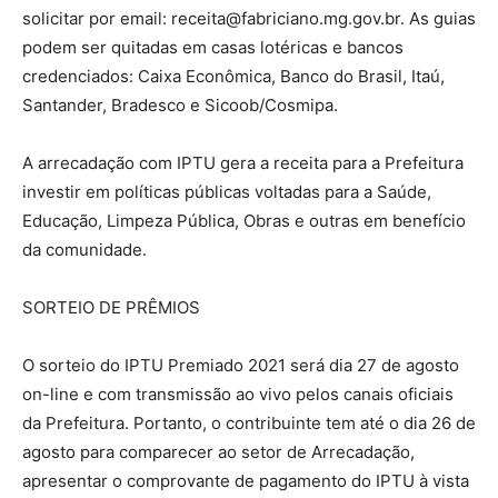
solicitar por email: receita@fabriciano.mg.gov.br. As guias
podem ser quitadas em casas lotéricas e bancos
credenciados: Caixa Econômica, Banco do Brasil, Itaú,
Santander, Bradesco e Sicoob/Cosmipa.
A arrecadação com IPTU gera a receita para a Prefeitura
investir em políticas públicas voltadas para a Saúde,
Educação, Limpeza Pública, Obras e outras em benefício
da comunidade.
SORTEIO DE PRÊMIOS
O sorteio do IPTU Premiado 2021 será dia 27 de agosto
on-line e com transmissão ao vivo pelos canais oficiais
da Prefeitura. Portanto, o contribuinte tem até o dia 26 de
agosto para comparecer ao setor de Arrecadação,
apresentar o comprovante de pagamento do IPTU à vista