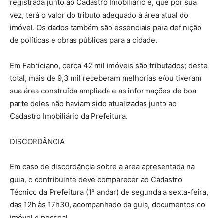
registrada junto ao Cadastro Imobiliário e, que por sua
vez, terá o valor do tributo adequado à área atual do
imóvel. Os dados também são essenciais para definição
de políticas e obras públicas para a cidade.
Em Fabriciano, cerca 42 mil imóveis são tributados; deste
total, mais de 9,3 mil receberam melhorias e/ou tiveram
sua área construída ampliada e as informações de boa
parte deles não haviam sido atualizadas junto ao
Cadastro Imobiliário da Prefeitura.
DISCORDÂNCIA
Em caso de discordância sobre a área apresentada na
guia, o contribuinte deve comparecer ao Cadastro
Técnico da Prefeitura (1º andar) de segunda a sexta-feira,
das 12h às 17h30, acompanhado da guia, documentos do
imóvel e pessoal.