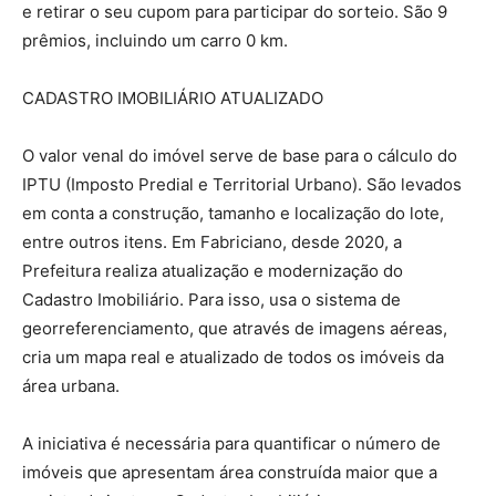
e retirar o seu cupom para participar do sorteio. São 9
prêmios, incluindo um carro 0 km.
CADASTRO IMOBILIÁRIO ATUALIZADO
O valor venal do imóvel serve de base para o cálculo do
IPTU (Imposto Predial e Territorial Urbano). São levados
em conta a construção, tamanho e localização do lote,
entre outros itens. Em Fabriciano, desde 2020, a
Prefeitura realiza atualização e modernização do
Cadastro Imobiliário. Para isso, usa o sistema de
georreferenciamento, que através de imagens aéreas,
cria um mapa real e atualizado de todos os imóveis da
área urbana.
A iniciativa é necessária para quantificar o número de
imóveis que apresentam área construída maior que a