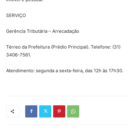
SERVIÇO
Gerência Tributária – Arrecadação
Térreo da Prefeitura (Prédio Principal). Telefone: (31)
3406-7561.
Atendimento: segunda a sexta-feira, das 12h às 17h30.