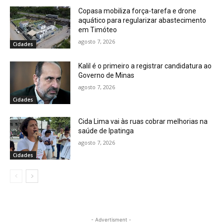
Copasa mobiliza força-tarefa e drone
aquático para regularizar abastecimento
em Timóteo
agosto 7, 2026
Cidades
Kalil é o primeiro a registrar candidatura ao
Governo de Minas
agosto 7, 2026
Cidades
Cida Lima vai às ruas cobrar melhorias na
saúde de Ipatinga
agosto 7, 2026
Cidades
- Advertisment -