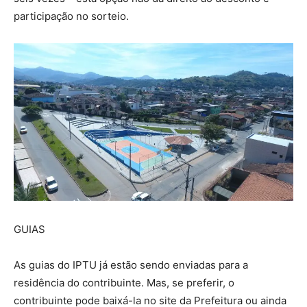
participação no sorteio.
GUIAS
As guias do IPTU já estão sendo enviadas para a
residência do contribuinte. Mas, se preferir, o
contribuinte pode baixá-la no site da Prefeitura ou ainda