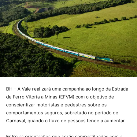
BH – A Vale realizará uma campanha ao longo da Estrada
de Ferro Vitória a Minas (EFVM) com o objetivo de
conscientizar motoristas e pedestres sobre os
comportamentos seguros, sobretudo no período de
Carnaval, quando o fluxo de pessoas tende a aumentar.
Entre as orientações que serão compartilhadas com a