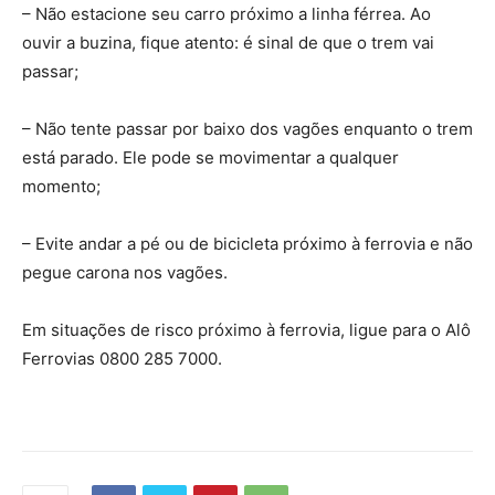
– Não estacione seu carro próximo a linha férrea. Ao
ouvir a buzina, fique atento: é sinal de que o trem vai
passar;
– Não tente passar por baixo dos vagões enquanto o trem
está parado. Ele pode se movimentar a qualquer
momento;
– Evite andar a pé ou de bicicleta próximo à ferrovia e não
pegue carona nos vagões.
Em situações de risco próximo à ferrovia, ligue para o Alô
Ferrovias 0800 285 7000.