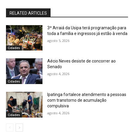
RELATED ARTICLES
3º Arraiá da Usipa terá programação para
toda a família e ingressos já estão à venda
agosto 5, 2026
Cidades
Aécio Neves desiste de concorrer ao
Senado
agosto 4, 2026
Cidades
Ipatinga fortalece atendimento a pessoas
com transtorno de acumulação
compulsiva
agosto 4, 2026
Cidades