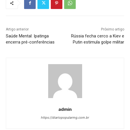
Artigo anterior
Próximo artigo
Saúde Mental: Ipatinga
Rússia fecha cerco a Kiev e
encerra pré-conferências
Putin estimula golpe militar
admin
https://diariopopularmg.com.br