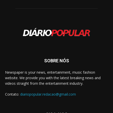
SOBRE NÓS
Newspaper is your news, entertainment, music fashion
website. We provide you with the latest breaking news and
videos straight from the entertainment industry.
Contato:
diariopopular.redacao@gmail.com