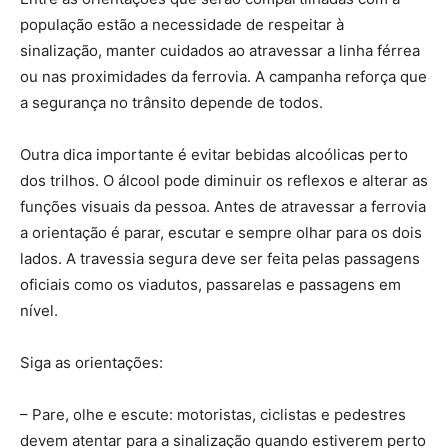
população estão a necessidade de respeitar à
sinalização, manter cuidados ao atravessar a linha férrea
ou nas proximidades da ferrovia. A campanha reforça que
a segurança no trânsito depende de todos.
Outra dica importante é evitar bebidas alcoólicas perto
dos trilhos. O álcool pode diminuir os reflexos e alterar as
funções visuais da pessoa. Antes de atravessar a ferrovia
a orientação é parar, escutar e sempre olhar para os dois
lados. A travessia segura deve ser feita pelas passagens
oficiais como os viadutos, passarelas e passagens em
nível.
Siga as orientações:
– Pare, olhe e escute: motoristas, ciclistas e pedestres
devem atentar para a sinalização quando estiverem perto