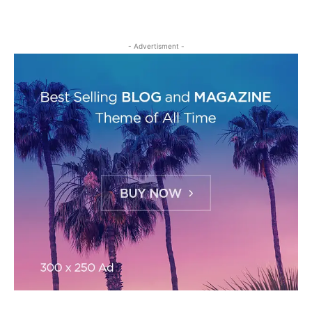
- Advertisment -