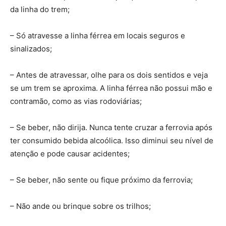
da linha do trem;
– Só atravesse a linha férrea em locais seguros e
sinalizados;
– Antes de atravessar, olhe para os dois sentidos e veja
se um trem se aproxima. A linha férrea não possui mão e
contramão, como as vias rodoviárias;
– Se beber, não dirija. Nunca tente cruzar a ferrovia após
ter consumido bebida alcoólica. Isso diminui seu nível de
atenção e pode causar acidentes;
– Se beber, não sente ou fique próximo da ferrovia;
– Não ande ou brinque sobre os trilhos;