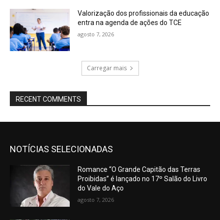
Valorização dos profissionais da educação
entra na agenda de ações do TCE
agosto 7, 2026
Carregar mais
RECENT COMMENTS
NOTÍCIAS SELECIONADAS
Romance “O Grande Capitão das Terras
Proibidas” é lançado no 17º Salão do Livro
do Vale do Aço
agosto 7, 2026