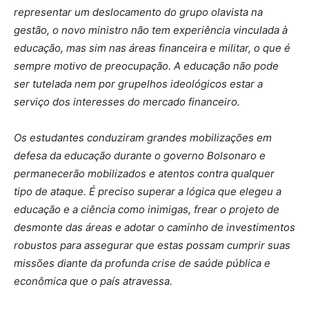
representar um deslocamento do grupo olavista na
gestão, o novo ministro não tem experiência vinculada à
educação, mas sim nas áreas financeira e militar, o que é
sempre motivo de preocupação. A educação não pode
ser tutelada nem por grupelhos ideológicos estar a
serviço dos interesses do mercado financeiro.
Os estudantes conduziram grandes mobilizações em
defesa da educação durante o governo Bolsonaro e
permanecerão mobilizados e atentos contra qualquer
tipo de ataque. É preciso superar a lógica que elegeu a
educação e a ciência como inimigas, frear o projeto de
desmonte das áreas e adotar o caminho de investimentos
robustos para assegurar que estas possam cumprir suas
missões diante da profunda crise de saúde pública e
econômica que o país atravessa.