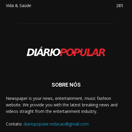
Vida & Saúde
285
SOBRE NÓS
Newspaper is your news, entertainment, music fashion
website. We provide you with the latest breaking news and
videos straight from the entertainment industry.
Contato:
diariopopular.redacao@gmail.com