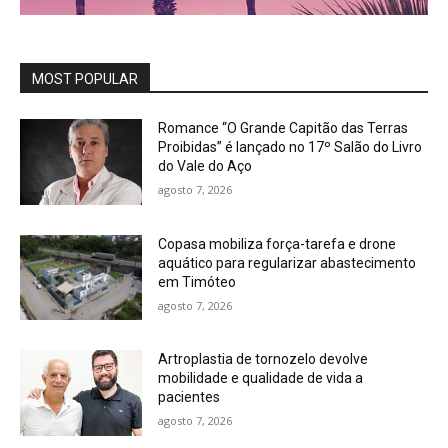
MOST POPULAR
Romance “O Grande Capitão das Terras
Proibidas” é lançado no 17º Salão do Livro
do Vale do Aço
agosto 7, 2026
Copasa mobiliza força-tarefa e drone
aquático para regularizar abastecimento
em Timóteo
agosto 7, 2026
Artroplastia de tornozelo devolve
mobilidade e qualidade de vida a
pacientes
agosto 7, 2026