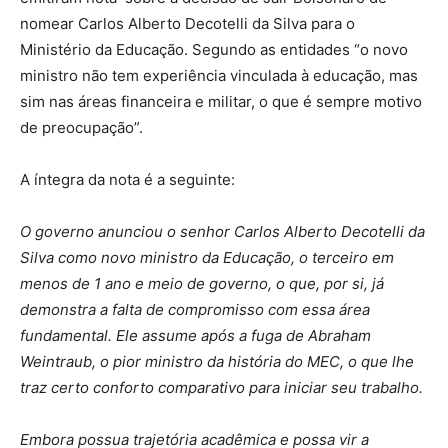
nomear Carlos Alberto Decotelli da Silva para o
Ministério da Educação. Segundo as entidades “o novo
ministro não tem experiência vinculada à educação, mas
sim nas áreas financeira e militar, o que é sempre motivo
de preocupação”.
A íntegra da nota é a seguinte:
O governo anunciou o senhor Carlos Alberto Decotelli da
Silva como novo ministro da Educação, o terceiro em
menos de 1 ano e meio de governo, o que, por si, já
demonstra a falta de compromisso com essa área
fundamental. Ele assume após a fuga de Abraham
Weintraub, o pior ministro da história do MEC, o que lhe
traz certo conforto comparativo para iniciar seu trabalho.
Embora possua trajetória acadêmica e possa vir a