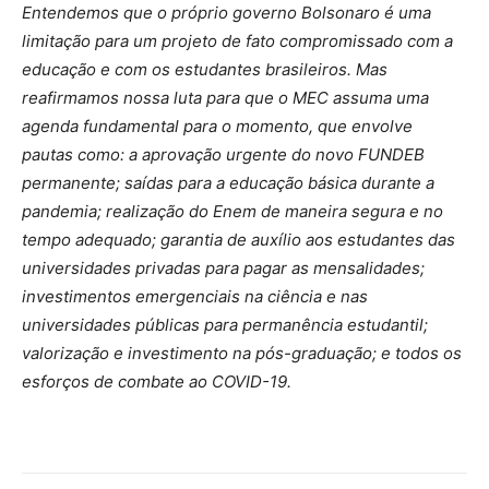
Entendemos que o próprio governo Bolsonaro é uma
limitação para um projeto de fato compromissado com a
educação e com os estudantes brasileiros. Mas
reafirmamos nossa luta para que o MEC assuma uma
agenda fundamental para o momento, que envolve
pautas como: a aprovação urgente do novo FUNDEB
permanente; saídas para a educação básica durante a
pandemia; realização do Enem de maneira segura e no
tempo adequado; garantia de auxílio aos estudantes das
universidades privadas para pagar as mensalidades;
investimentos emergenciais na ciência e nas
universidades públicas para permanência estudantil;
valorização e investimento na pós-graduação; e todos os
esforços de combate ao COVID-19.