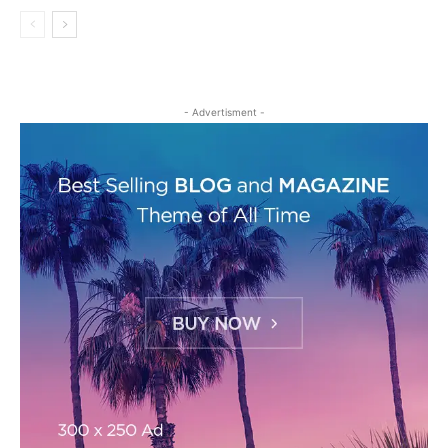
- Advertisment -