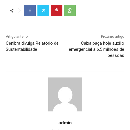
Artigo anterior
Próximo artigo
Cenibra divulga Relatório de
Caixa paga hoje auxílio
Sustentabilidade
emergencial a 6,5 milhões de
pessoas
admin