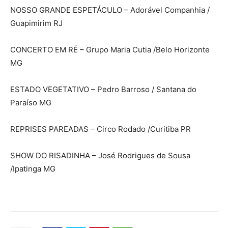
NOSSO GRANDE ESPETÁCULO – Adorável Companhia /
Guapimirim RJ
CONCERTO EM RÉ – Grupo Maria Cutia /Belo Horizonte
MG
ESTADO VEGETATIVO – Pedro Barroso / Santana do
Paraíso MG
REPRISES PAREADAS – Circo Rodado /Curitiba PR
SHOW DO RISADINHA – José Rodrigues de Sousa
/Ipatinga MG