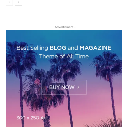
- Advertisment -