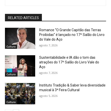
RELATED ARTICLES
Romance “O Grande Capitão das Terras
Proibidas” é lançado no 17º Salão do Livro
do Vale do Aço
agosto 7, 2026
Cultura
Sustentabilidade e IA dão o tom das
atrações do 17º Salão do Livro Vale do
Aço
agosto 7, 2026
Cultura
Instituto Tradição & Saber leva diversidade
musical à 3ª Feira Cultural
agosto 5, 2026
Cultura