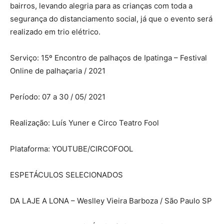
bairros, levando alegria para as crianças com toda a
segurança do distanciamento social, já que o evento será
realizado em trio elétrico.
Serviço: 15º Encontro de palhaços de Ipatinga – Festival
Online de palhaçaria / 2021
Período: 07 a 30 / 05/ 2021
Realização: Luís Yuner e Circo Teatro Fool
Plataforma: YOUTUBE/CIRCOFOOL
ESPETÁCULOS SELECIONADOS
DA LAJE A LONA – Weslley Vieira Barboza / São Paulo SP