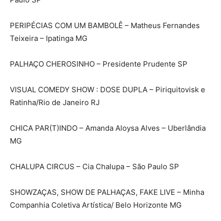
PERIPÉCIAS COM UM BAMBOLÊ – Matheus Fernandes
Teixeira – Ipatinga MG
PALHAÇO CHEROSINHO – Presidente Prudente SP
VISUAL COMEDY SHOW : DOSE DUPLA – Piriquitovisk e
Ratinha/Rio de Janeiro RJ
CHICA PAR(T)INDO – Amanda Aloysa Alves – Uberlândia
MG
CHALUPA CIRCUS – Cia Chalupa – São Paulo SP
SHOWZAÇAS, SHOW DE PALHAÇAS, FAKE LIVE – Minha
Companhia Coletiva Artística/ Belo Horizonte MG