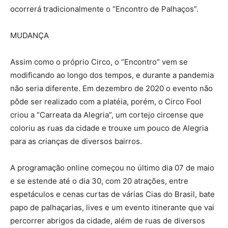
ocorrerá tradicionalmente o “Encontro de Palhaços”.
MUDANÇA
Assim como o próprio Circo, o “Encontro” vem se
modificando ao longo dos tempos, e durante a pandemia
não seria diferente. Em dezembro de 2020 o evento não
pôde ser realizado com a platéia, porém, o Circo Fool
criou a “Carreata da Alegria”, um cortejo circense que
coloriu as ruas da cidade e trouxe um pouco de Alegria
para as crianças de diversos bairros.
A programação online começou no último dia 07 de maio
e se estende até o dia 30, com 20 atrações, entre
espetáculos e cenas curtas de várias Cias do Brasil, bate
papo de palhaçarias, lives e um evento itinerante que vai
percorrer abrigos da cidade, além de ruas de diversos