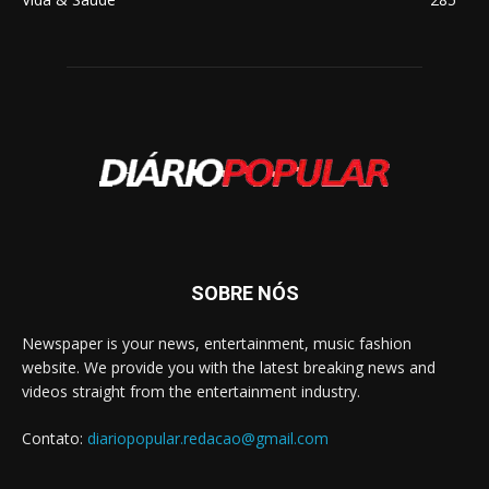
SOBRE NÓS
Newspaper is your news, entertainment, music fashion
website. We provide you with the latest breaking news and
videos straight from the entertainment industry.
Contato:
diariopopular.redacao@gmail.com