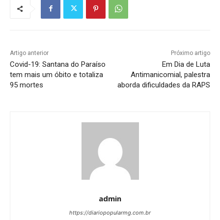
Artigo anterior
Próximo artigo
Covid-19: Santana do Paraíso
Em Dia de Luta
tem mais um óbito e totaliza
Antimanicomial, palestra
95 mortes
aborda dificuldades da RAPS
admin
https://diariopopularmg.com.br