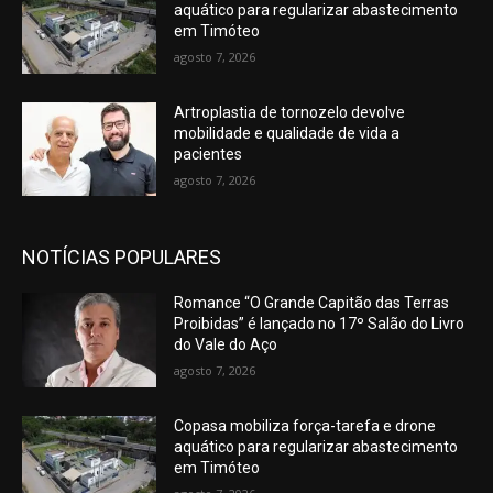
aquático para regularizar abastecimento
em Timóteo
agosto 7, 2026
Artroplastia de tornozelo devolve
mobilidade e qualidade de vida a
pacientes
agosto 7, 2026
NOTÍCIAS POPULARES
Romance “O Grande Capitão das Terras
Proibidas” é lançado no 17º Salão do Livro
do Vale do Aço
agosto 7, 2026
Copasa mobiliza força-tarefa e drone
aquático para regularizar abastecimento
em Timóteo