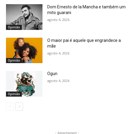
Dom Ernesto de la Mancha e também um
mito guarani
agosto 4, 2026
Opinião
O maior pai é aquele que engrandece a
mãe
agosto 4, 2026
Opinião
Ogun
agosto 4, 2026
Opinião
- Advertisment -