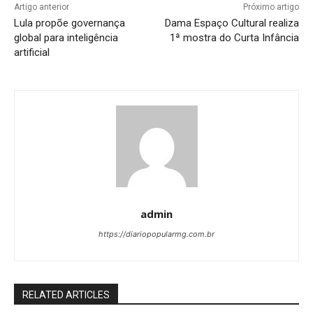
Artigo anterior
Próximo artigo
Lula propõe governança
Dama Espaço Cultural realiza
global para inteligência
1ª mostra do Curta Infância
artificial
admin
https://diariopopularmg.com.br
RELATED ARTICLES