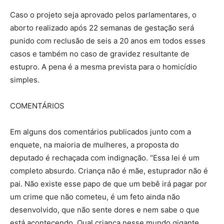
Caso o projeto seja aprovado pelos parlamentares, o
aborto realizado após 22 semanas de gestação será
punido com reclusão de seis a 20 anos em todos esses
casos e também no caso de gravidez resultante de
estupro. A pena é a mesma prevista para o homicídio
simples.
COMENTÁRIOS
Em alguns dos comentários publicados junto com a
enquete, na maioria de mulheres, a proposta do
deputado é rechaçada com indignação. “Essa lei é um
completo absurdo. Criança não é mãe, estuprador não é
pai. Não existe esse papo de que um bebê irá pagar por
um crime que não cometeu, é um feto ainda não
desenvolvido, que não sente dores e nem sabe o que
está acontecendo. Qual criança nesse mundo gigante,