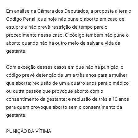
Em análise na Câmara dos Deputados, a proposta altera o
Código Penal, que hoje não pune o aborto em caso de
estupro e não prevê restrição de tempo para o
procedimento nesse caso. O código também não pune o
aborto quando não há outro meio de salvar a vida da
gestante.
Com exceção desses casos em que não há punição, o
código prevê detenção de um a três anos para a mulher
que aborta; reclusão de um a quatro anos para o médico
ou outra pessoa que provoque aborto com o
consentimento da gestante; e reclusão de três a 10 anos
para quem provoque aborto sem o consentimento da
gestante.
PUNIÇÃO DA VÍTIMA