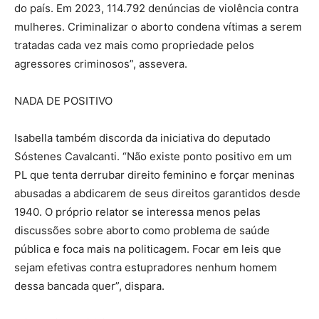
do país. Em 2023, 114.792 denúncias de violência contra
mulheres. Criminalizar o aborto condena vítimas a serem
tratadas cada vez mais como propriedade pelos
agressores criminosos”, assevera.
NADA DE POSITIVO
Isabella também discorda da iniciativa do deputado
Sóstenes Cavalcanti. “Não existe ponto positivo em um
PL que tenta derrubar direito feminino e forçar meninas
abusadas a abdicarem de seus direitos garantidos desde
1940. O próprio relator se interessa menos pelas
discussões sobre aborto como problema de saúde
pública e foca mais na politicagem. Focar em leis que
sejam efetivas contra estupradores nenhum homem
dessa bancada quer”, dispara.