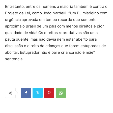
Entretanto, entre os homens a maioria também é contra o
Projeto de Lei, como João Nardelli. “Um PL misógino com
urgência aprovada em tempo recorde que somente
aproxima o Brasil de um país com menos direitos e pior
qualidade de vida! Os direitos reprodutivos são uma
pauta quente, mas não devia nem estar aberto para
discussão o direito de crianças que foram estupradas de
abortar. Estuprador não é pai e criança não é mãe”,
sentencia.