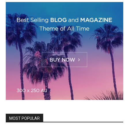
MOST POPULAR