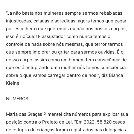
“Já não basta nós mulheres sempre sermos rebaixadas,
injustiçadas, caladas e agredidas, agora temos que pagar
por escolher o que queremos ou não nos nossos corpos,
isso é ridículo! É assustador como nunca temos o
controle de nada sobre nós mesmas, que terror termos
que sempre implorar ou gritar para sermos ouvidas. É o
nosso corpo, assim como um homem tem consciência de
que está estuprando uma mulher nós temos consciência
sobre o que vamos carregar dentro de nós!”, diz Bianca
Kleine.
NÚMEROS
Maria das Graças Pimentel cita números para explicar sua
posição contra o Projeto de Lei. “Em 2022, 58.820 casos
de estupro de crianças foram registrados nas delegacias