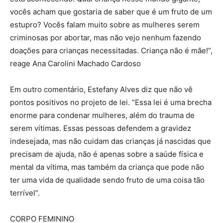
vocês acham que gostaria de saber que é um fruto de um
estupro? Vocês falam muito sobre as mulheres serem
criminosas por abortar, mas não vejo nenhum fazendo
doações para crianças necessitadas. Criança não é mãe!”,
reage Ana Carolini Machado Cardoso
Em outro comentário, Estefany Alves diz que não vê
pontos positivos no projeto de lei. “Essa lei é uma brecha
enorme para condenar mulheres, além do trauma de
serem vítimas. Essas pessoas defendem a gravidez
indesejada, mas não cuidam das crianças já nascidas que
precisam de ajuda, não é apenas sobre a saúde física e
mental da vítima, mas também da criança que pode não
ter uma vida de qualidade sendo fruto de uma coisa tão
terrível”.
CORPO FEMININO