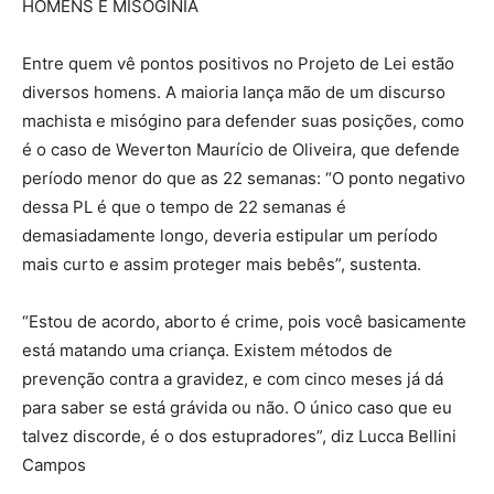
HOMENS E MISOGINIA
Entre quem vê pontos positivos no Projeto de Lei estão
diversos homens. A maioria lança mão de um discurso
machista e misógino para defender suas posições, como
é o caso de Weverton Maurício de Oliveira, que defende
período menor do que as 22 semanas: “O ponto negativo
dessa PL é que o tempo de 22 semanas é
demasiadamente longo, deveria estipular um período
mais curto e assim proteger mais bebês”, sustenta.
“Estou de acordo, aborto é crime, pois você basicamente
está matando uma criança. Existem métodos de
prevenção contra a gravidez, e com cinco meses já dá
para saber se está grávida ou não. O único caso que eu
talvez discorde, é o dos estupradores”, diz Lucca Bellini
Campos