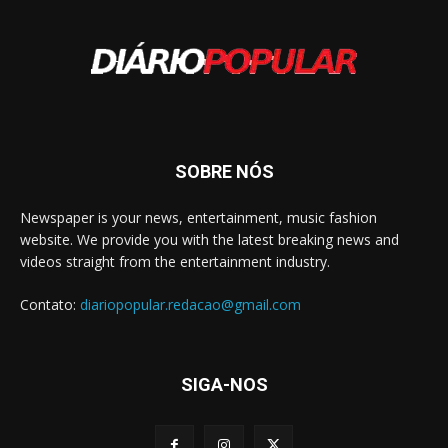
SOBRE NÓS
Newspaper is your news, entertainment, music fashion
website. We provide you with the latest breaking news and
videos straight from the entertainment industry.
Contato:
diariopopular.redacao@gmail.com
SIGA-NOS