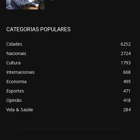
CATEGORIAS POPULARES
Cidades
6252
Nacionais
2724
Cultura
1793
Internacionais
668
Economia
499
Esportes
471
Opinião
418
Vida & Saúde
284